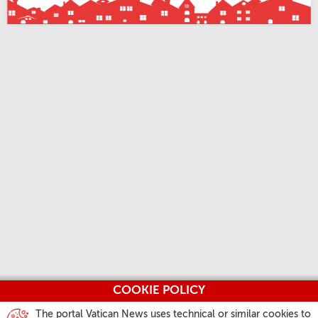
COOKIE POLICY
The portal Vatican News uses technical or similar cookies to