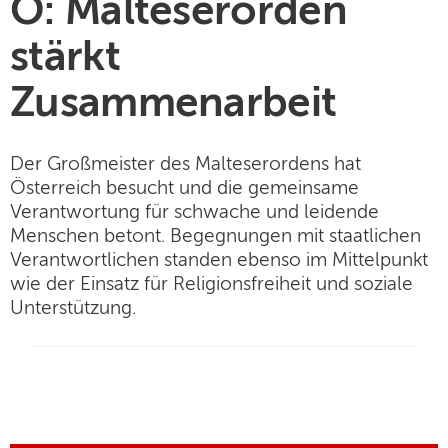
Ö: Malteserorden
stärkt
Zusammenarbeit
Der Großmeister des Malteserordens hat
Österreich besucht und die gemeinsame
Verantwortung für schwache und leidende
Menschen betont. Begegnungen mit staatlichen
Verantwortlichen standen ebenso im Mittelpunkt
wie der Einsatz für Religionsfreiheit und soziale
Unterstützung.