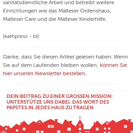
sanitätsdienstliche Arbeit und betreibt weitere
Einrichtungen wie das Malteser Ordenshaus,
Malteser Care und die Malteser Kinderhilfe.
(kathpress - bl)
Danke, dass Sie diesen Artikel gelesen haben. Wenn
Sie auf dem Laufenden bleiben wollen,
können Sie
hier unseren Newsletter bestellen.
.
DEIN BEITRAG ZU EINER GROSSEN MISSION: U
NTERSTÜTZE UNS DABEI, DAS WORT DES P
APSTES IN JEDES HAUS ZU TRAGEN