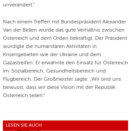
unverändert.“
Nach einem Treffen mit Bundespräsident Alexander
Van der Bellen wurde das gute Verhältnis zwischen
Österreich und dem Orden bekräftigt. Der Präsident
würdigte die humanitären Aktivitäten in
Krisengebieten wie der Ukraine und dem
Gazastreifen. Er erwähnte den Einsatz für Österreich
im: Sozialbereich, Gesundheitsbereich und
Flugbereich. Der Großmeister sagte: „Wir sind uns
bewusst, dass wir diese Vision mit der Republik
Österreich teilen.“
LESEN SIE AUCH