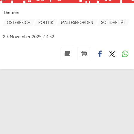
Themen
ÖSTERREICH
POLITIK
MALTESERORDEN
SOLIDARITÄT
29. November 2025, 14:32