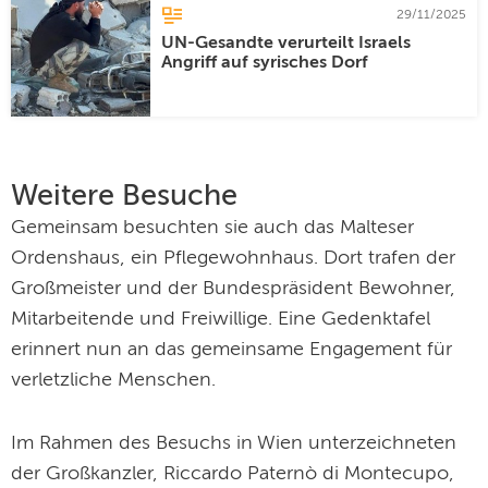
29/11/2025
UN-Gesandte verurteilt Israels
Angriff auf syrisches Dorf
Weitere Besuche
Gemeinsam besuchten sie auch das Malteser
Ordenshaus, ein Pflegewohnhaus. Dort trafen der
Großmeister und der Bundespräsident Bewohner,
Mitarbeitende und Freiwillige. Eine Gedenktafel
erinnert nun an das gemeinsame Engagement für
verletzliche Menschen.
Im Rahmen des Besuchs in Wien unterzeichneten
der Großkanzler, Riccardo Paternò di Montecupo,