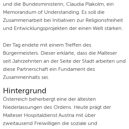
und die Bundesministerin, Claudia Plakolm, ein
Memorandum of Understanding. Es soll die
Zusammenarbeit bei Initiativen zur Religionsfreiheit
und Entwicklungsprojekten der einen Welt stärken.
Der Tag endete mit einem Treffen des
Bürgermeisters. Dieser erklärte, dass die Malteser
seit Jahrzehnten an der Seite der Stadt arbeiten und
diese Partnerschaft ein Fundament des
Zusammenhalts sei.
Hintergrund
Österreich beherbergt eine der ältesten
Niederlassungen des Ordens. Heute prägt der
Malteser Hospitaldienst Austria mit über
zweitausend Freiwilligen die soziale und