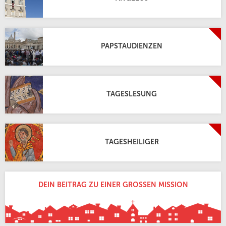
PAPSTAUDIENZEN
TAGESLESUNG
TAGESHEILIGER
DEIN BEITRAG ZU EINER GROSSEN MISSION