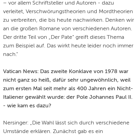
– vor allem Schriftsteller und Autoren - dazu
verleitet, Verschwörungstheorien und Mordtheorien
zu verbreiten, die bis heute nachwirken. Denken wir
an die großen Romane von verschiedenen Autoren.
Der dritte Teil von „Der Pate“ greift dieses Thema
zum Beispiel auf. Das wirkt heute leider noch immer
nach."
Vatican News: Das zweite Konklave von 1978 war
nicht ganz so heiß, dafür sehr ungewöhnlich, weil
zum ersten Mal seit mehr als 400 Jahren ein Nicht-
Italiener gewählt wurde: der Pole Johannes Paul II.
- wie kam es dazu?
Nersinger: „Die Wahl lässt sich durch verschiedene
Umstände erklären. Zunächst gab es ein