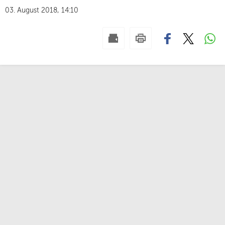
03. August 2018, 14:10