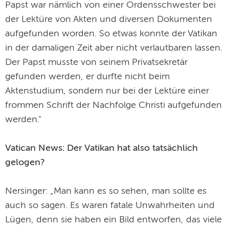
Papst war nämlich von einer Ordensschwester bei
der Lektüre von Akten und diversen Dokumenten
aufgefunden worden. So etwas konnte der Vatikan
in der damaligen Zeit aber nicht verlautbaren lassen.
Der Papst musste von seinem Privatsekretär
gefunden werden, er durfte nicht beim
Aktenstudium, sondern nur bei der Lektüre einer
frommen Schrift der Nachfolge Christi aufgefunden
werden."
Vatican News: Der Vatikan hat also tatsächlich
gelogen?
Nersinger: „Man kann es so sehen, man sollte es
auch so sagen. Es waren fatale Unwahrheiten und
Lügen, denn sie haben ein Bild entworfen, das viele