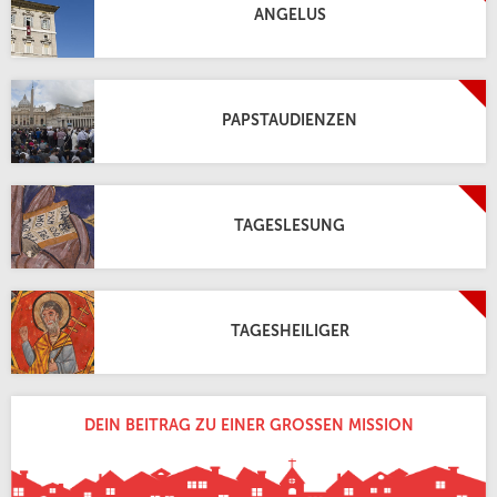
ANGELUS
PAPSTAUDIENZEN
TAGESLESUNG
TAGESHEILIGER
DEIN BEITRAG ZU EINER GROSSEN MISSION