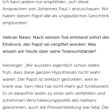
Ich kann jedem nur empfehlen, sich diese
Ansprachen von Johannes Paul I. anzuschauen. Wir
haben diesen Papst alle als unglaubliches Geschenk
empfunden."
Vatican News: Nach seinem Tod entstand sofort der
Eindruck, der Papst sei vergiftet worden. Was
wissen wir heute über seine Todesumstände?
Nersinger: „Wir wussten eigentlich schon relativ
früh, dass diese ganzen Hypothesen nicht wahr
waren. Der Papst ist wirklich gestorben, weil er
krank war. Sein Herz hat nicht mehr gut funktioniert.
Es ist daraufhin leider zu einer sehr verfehlten und
schlimmen Verschleierungspolitik des Vatikans
gekommen, auch die Pressemitteilung war fatal. Der