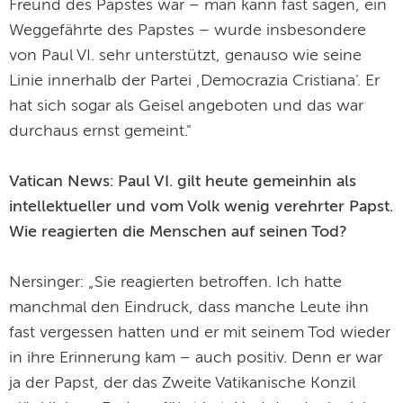
Freund des Papstes war – man kann fast sagen, ein
Weggefährte des Papstes – wurde insbesondere
von Paul VI. sehr unterstützt, genauso wie seine
Linie innerhalb der Partei ‚Democrazia Cristiana'. Er
hat sich sogar als Geisel angeboten und das war
durchaus ernst gemeint."
Vatican News: Paul VI. gilt heute gemeinhin als
intellektueller und vom Volk wenig verehrter Papst.
Wie reagierten die Menschen auf seinen Tod?
Nersinger: „Sie reagierten betroffen. Ich hatte
manchmal den Eindruck, dass manche Leute ihn
fast vergessen hatten und er mit seinem Tod wieder
in ihre Erinnerung kam – auch positiv. Denn er war
ja der Papst, der das Zweite Vatikanische Konzil