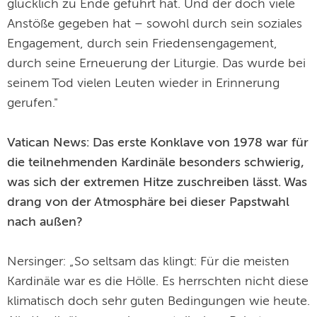
glücklich zu Ende geführt hat. Und der doch viele
Anstöße gegeben hat – sowohl durch sein soziales
Engagement, durch sein Friedensengagement,
durch seine Erneuerung der Liturgie. Das wurde bei
seinem Tod vielen Leuten wieder in Erinnerung
gerufen."
Vatican News: Das erste Konklave von 1978 war für
die teilnehmenden Kardinäle besonders schwierig,
was sich der extremen Hitze zuschreiben lässt. Was
drang von der Atmosphäre bei dieser Papstwahl
nach außen?
Nersinger: „So seltsam das klingt: Für die meisten
Kardinäle war es die Hölle. Es herrschten nicht diese
klimatisch doch sehr guten Bedingungen wie heute.