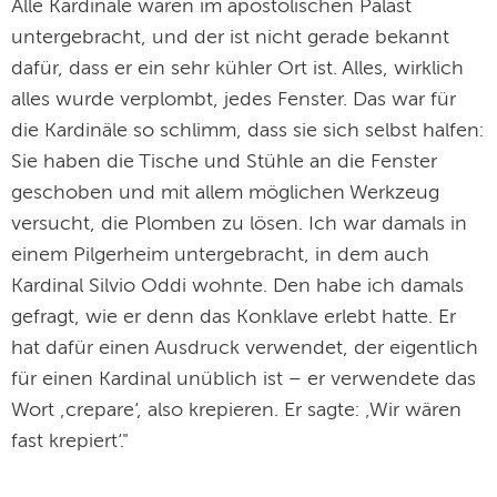
Alle Kardinäle waren im apostolischen Palast
untergebracht, und der ist nicht gerade bekannt
dafür, dass er ein sehr kühler Ort ist. Alles, wirklich
alles wurde verplombt, jedes Fenster. Das war für
die Kardinäle so schlimm, dass sie sich selbst halfen:
Sie haben die Tische und Stühle an die Fenster
geschoben und mit allem möglichen Werkzeug
versucht, die Plomben zu lösen. Ich war damals in
einem Pilgerheim untergebracht, in dem auch
Kardinal Silvio Oddi wohnte. Den habe ich damals
gefragt, wie er denn das Konklave erlebt hatte. Er
hat dafür einen Ausdruck verwendet, der eigentlich
für einen Kardinal unüblich ist – er verwendete das
Wort ‚crepare‘, also krepieren. Er sagte: ‚Wir wären
fast krepiert‘."