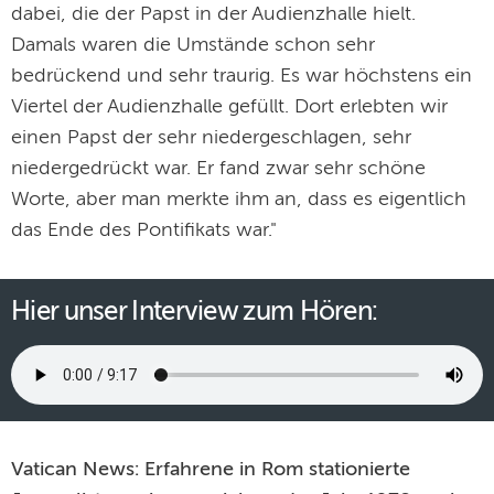
dabei, die der Papst in der Audienzhalle hielt.
Damals waren die Umstände schon sehr
bedrückend und sehr traurig. Es war höchstens ein
Viertel der Audienzhalle gefüllt. Dort erlebten wir
einen Papst der sehr niedergeschlagen, sehr
niedergedrückt war. Er fand zwar sehr schöne
Worte, aber man merkte ihm an, dass es eigentlich
das Ende des Pontifikats war."
Hier unser Interview zum Hören:
Vatican News: Erfahrene in Rom stationierte