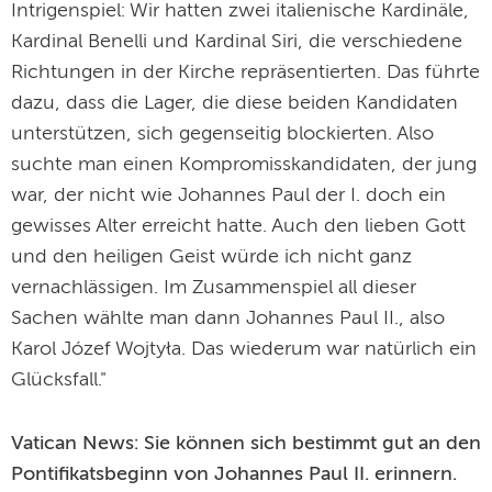
Intrigenspiel: Wir hatten zwei italienische Kardinäle,
Kardinal Benelli und Kardinal Siri, die verschiedene
Richtungen in der Kirche repräsentierten. Das führte
dazu, dass die Lager, die diese beiden Kandidaten
unterstützen, sich gegenseitig blockierten. Also
suchte man einen Kompromisskandidaten, der jung
war, der nicht wie Johannes Paul der I. doch ein
gewisses Alter erreicht hatte. Auch den lieben Gott
und den heiligen Geist würde ich nicht ganz
vernachlässigen. Im Zusammenspiel all dieser
Sachen wählte man dann Johannes Paul II., also
Karol Józef Wojtyła. Das wiederum war natürlich ein
Glücksfall."
Vatican News: Sie können sich bestimmt gut an den
Pontifikatsbeginn von Johannes Paul II. erinnern.