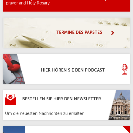
prayer and Holy Rosary
TERMINE DES PAPSTES
HIER HÖREN SIE DEN PODCAST
BESTELLEN SIE HIER DEN NEWSLETTER
Um die neuesten Nachrichten zu erhalten