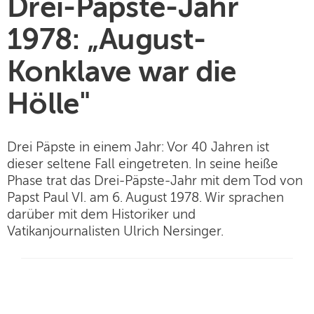
Drei-Päpste-Jahr
1978: „August-
Konklave war die
Hölle"
Drei Päpste in einem Jahr: Vor 40 Jahren ist
dieser seltene Fall eingetreten. In seine heiße
Phase trat das Drei-Päpste-Jahr mit dem Tod von
Papst Paul VI. am 6. August 1978. Wir sprachen
darüber mit dem Historiker und
Vatikanjournalisten Ulrich Nersinger.