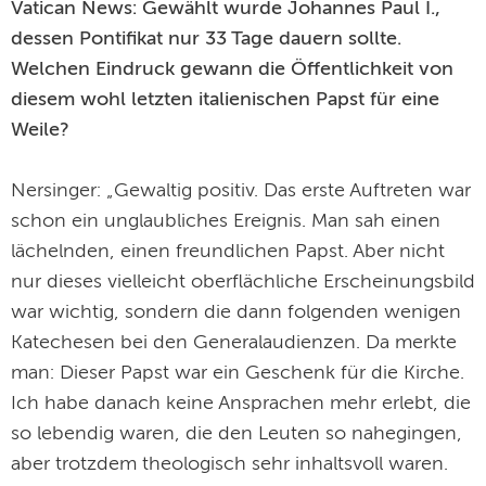
Vatican News: Gewählt wurde Johannes Paul I.,
dessen Pontifikat nur 33 Tage dauern sollte.
Welchen Eindruck gewann die Öffentlichkeit von
diesem wohl letzten italienischen Papst für eine
Weile?
Nersinger: „Gewaltig positiv. Das erste Auftreten war
schon ein unglaubliches Ereignis. Man sah einen
lächelnden, einen freundlichen Papst. Aber nicht
nur dieses vielleicht oberflächliche Erscheinungsbild
war wichtig, sondern die dann folgenden wenigen
Katechesen bei den Generalaudienzen. Da merkte
man: Dieser Papst war ein Geschenk für die Kirche.
Ich habe danach keine Ansprachen mehr erlebt, die
so lebendig waren, die den Leuten so nahegingen,
aber trotzdem theologisch sehr inhaltsvoll waren.