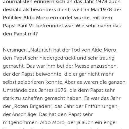
Journalisten erinnern sich an das Jahr 1978 auch
deshalb als besonders dicht, weil im Mai 1978 der
Politiker Aldo Moro ermordet wurde, mit dem
Papst Paul VI. befreundet war. Wie sehr nahm das
den Papst mit?
Nersinger: „Natürlich hat der Tod von Aldo Moro
den Papst sehr niedergedrückt und sehr traurig
gemacht. Das war ihm bei der Messe anzusehen,
der der Papst beiwohnte, die er gar nicht mehr
selbst zelebrieren konnte. Aber es waren die ganzen
Umstände des Jahres 1978, die dem Papst sehr
stark zu schaffen gemacht haben. Es war das Jahr
der „Roten Brigaden“, das Jahr der Entführungen,
der Anschläge. Das hat den Papst sehr
mitgenommen. Aldo Moro, der ja auch ein enger