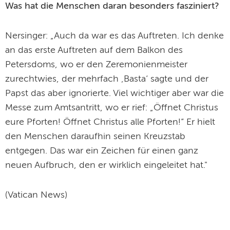
Was hat die Menschen daran besonders fasziniert?
Nersinger: „Auch da war es das Auftreten. Ich denke
an das erste Auftreten auf dem Balkon des
Petersdoms, wo er den Zeremonienmeister
zurechtwies, der mehrfach ‚Basta‘ sagte und der
Papst das aber ignorierte. Viel wichtiger aber war die
Messe zum Amtsantritt, wo er rief: „Öffnet Christus
eure Pforten! Öffnet Christus alle Pforten!“ Er hielt
den Menschen daraufhin seinen Kreuzstab
entgegen. Das war ein Zeichen für einen ganz
neuen Aufbruch, den er wirklich eingeleitet hat."
(Vatican News)