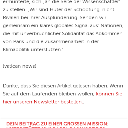
ermunterte, sich „an die Seite der Wissenschaftler“
zu stellen. „Wir sind Hüter der Schöpfung, nicht
Rivalen bei ihrer Ausplünderung. Senden wir
gemeinsam ein klares globales Signal aus: Nationen,
die mit unverbrüchlicher Solidarität das Abkommen
von Paris und die Zusammenarbeit in der
Klimapolitik unterstützen.“
(vatican news)
Danke, dass Sie diesen Artikel gelesen haben. Wenn
Sie auf dem Laufenden bleiben wollen,
können Sie
hier unseren Newsletter bestellen.
.
DEIN BEITRAG ZU EINER GROSSEN MISSION: U