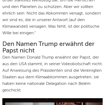
unser stärkstes Werkzeug dar, um die Menschen
und den Planeten zu schützen. Aber wir sollten
ehrlich sein: Nicht das Abkommen versagt, sondern
wir sind es, die in unserer Antwort (auf den
Klimawandel) versagen. Was fehlt, ist der politische
Wille bei einigen.“
Den Namen Trump erwähnt der
Papst nicht
Den Namen Donald Trump erwähnt der Papst, der
aus den USA stammt, in seiner Videobotschaft nicht.
Auf Anweisung des Präsidenten sind die Vereinigten
Staaten aus dem Klimaabkommen ausgetreten; sie
haben keine nationale Delegation nach Belém
geschickt.