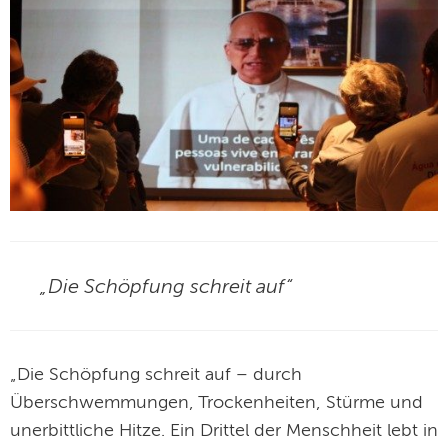
„Die Schöpfung schreit auf“
„Die Schöpfung schreit auf – durch
Überschwemmungen, Trockenheiten, Stürme und
unerbittliche Hitze. Ein Drittel der Menschheit lebt in