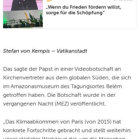
„Wenn du Frieden fördern willst,
sorge für die Schöpfung“
Stefan von Kempis – Vatikanstadt
Das sagte der Papst in einer Videobotschaft an
Kirchenvertreter aus dem globalen Süden, die sich
im Amazonasmuseum des Tagungsortes Belém
getroffen haben. Die Botschaft wurde in der
vergangenen Nacht (MEZ) veröffentlicht.
„Das Klimaabkommen von Paris (von 2015) hat
konkrete Fortschritte gebracht und stellt weiterhin