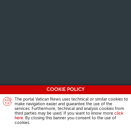
COOKIE POLICY
The portal Vatican News uses technical or similar cookies to
make navigation easier and guarantee the use of the
services. Furthermore, technical and analysis cookies from
third parties may be used. If you want to know more
click
here
. By closing this banner you consent to the use of
cookies.