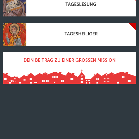
TAGESLESUNG
TAGESHEILIGER
DEIN BEITRAG ZU EINER GROSSEN MISSION