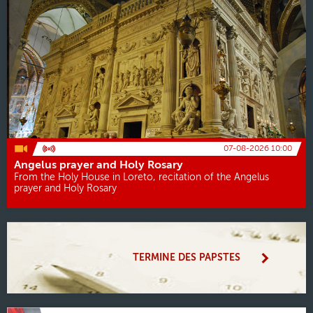
07-08-2026 10:00
Angelus prayer and Holy Rosary
From the Holy House in Loreto, recitation of the Angelus
prayer and Holy Rosary
TERMINE DES PAPSTES