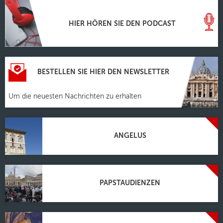
HIER HÖREN SIE DEN PODCAST
BESTELLEN SIE HIER DEN NEWSLETTER
Um die neuesten Nachrichten zu erhalten
ANGELUS
PAPSTAUDIENZEN