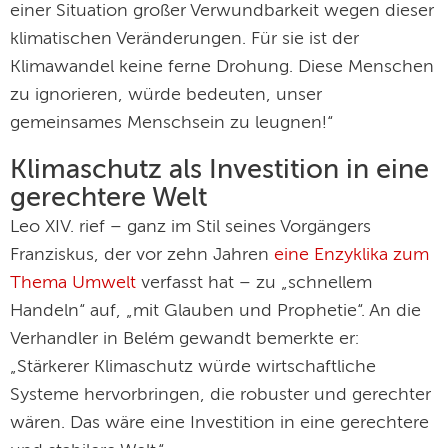
einer Situation großer Verwundbarkeit wegen dieser
klimatischen Veränderungen. Für sie ist der
Klimawandel keine ferne Drohung. Diese Menschen
zu ignorieren, würde bedeuten, unser
gemeinsames Menschsein zu leugnen!“
Klimaschutz als Investition in eine
gerechtere Welt
Leo XIV. rief – ganz im Stil seines Vorgängers
Franziskus, der vor zehn Jahren
eine Enzyklika zum
Thema Umwelt
verfasst hat – zu „schnellem
Handeln“ auf, „mit Glauben und Prophetie“. An die
Verhandler in Belém gewandt bemerkte er:
„Stärkerer Klimaschutz würde wirtschaftliche
Systeme hervorbringen, die robuster und gerechter
wären. Das wäre eine Investition in eine gerechtere