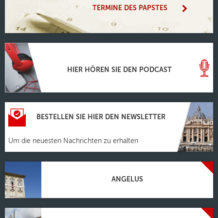
TERMINE DES PAPSTES
HIER HÖREN SIE DEN PODCAST
BESTELLEN SIE HIER DEN NEWSLETTER
Um die neuesten Nachrichten zu erhalten
ANGELUS