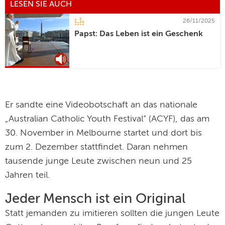
LESEN SIE AUCH
26/11/2025
Papst: Das Leben ist ein Geschenk
Er sandte eine Videobotschaft an das nationale
„Australian Catholic Youth Festival“ (ACYF), das am
30. November in Melbourne startet und dort bis
zum 2. Dezember stattfindet. Daran nehmen
tausende junge Leute zwischen neun und 25
Jahren teil.
Jeder Mensch ist ein Original
Statt jemanden zu imitieren sollten die jungen Leute