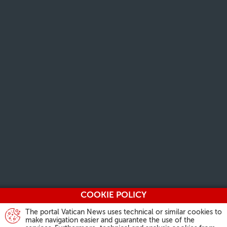
COOKIE POLICY
The portal Vatican News uses technical or similar cookies to
make navigation easier and guarantee the use of the