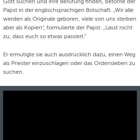
Gott suchen und ihre Berufung finden, betonte der
Papst in der englischsprachigen Botschaft. „Wir alle
werden als Originale geboren, viele von uns sterben
aber als Kopien“, formulierte der Papst. „Lasst nicht
zu, dass euch so etwas passiert.“
Er ermutigte sie auch ausdrücklich dazu, einen Weg
als Priester einzuschlagen oder das Ordensleben zu
suchen.