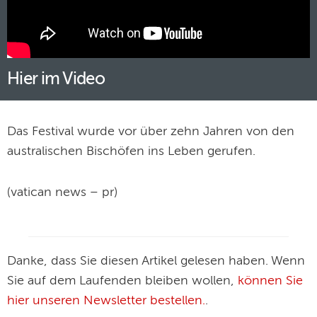
Hier im Video
Das Festival wurde vor über zehn Jahren von den
australischen Bischöfen ins Leben gerufen.
(vatican news – pr)
Danke, dass Sie diesen Artikel gelesen haben. Wenn
Sie auf dem Laufenden bleiben wollen,
können Sie
hier unseren Newsletter bestellen.
.