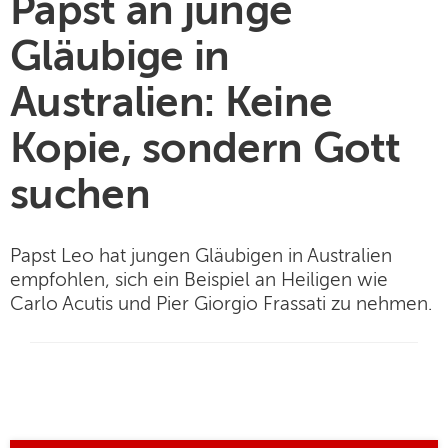
Papst an junge
Gläubige in
Australien: Keine
Kopie, sondern Gott
suchen
Papst Leo hat jungen Gläubigen in Australien
empfohlen, sich ein Beispiel an Heiligen wie
Carlo Acutis und Pier Giorgio Frassati zu nehmen.