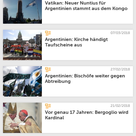
Vatikan: Neuer Nuntius für
Argentinien stammt aus dem Kongo
07/03/2018
Argentinien: Kirche händigt
Taufscheine aus
27/02/2018
Argentinien: Bischöfe weiter gegen
Abtreibung
21/02/2018
Vor genau 17 Jahren: Bergoglio wird
Kardinal