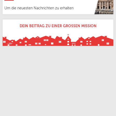
Um die neuesten Nachrichten zu erhalten
DEIN BEITRAG ZU EINER GROSSEN MISSION