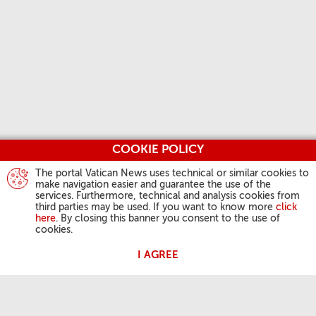
COOKIE POLICY
The portal Vatican News uses technical or similar cookies to
make navigation easier and guarantee the use of the
services. Furthermore, technical and analysis cookies from
third parties may be used. If you want to know more
click
here
. By closing this banner you consent to the use of
cookies.
I AGREE