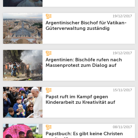
19/12/2017
Argentinischer Bischof für Vatikan-
Güterverwaltung zuständig
19/12/2017
Argentinien: Bischöfe rufen nach
Massenprotest zum Dialog auf
15/11/2017
Papst ruft im Kampf gegen
Kinderarbeit zu Kreativität auf
08/11/2017
Papstbuch: Es gibt keine Christen