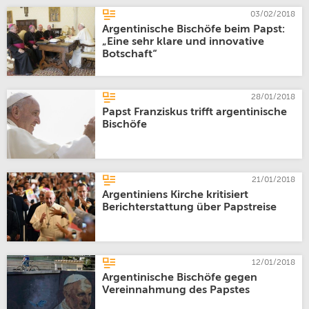
03/02/2018
Argentinische Bischöfe beim Papst:
„Eine sehr klare und innovative
Botschaft“
28/01/2018
Papst Franziskus trifft argentinische
Bischöfe
21/01/2018
Argentiniens Kirche kritisiert
Berichterstattung über Papstreise
12/01/2018
Argentinische Bischöfe gegen
Vereinnahmung des Papstes