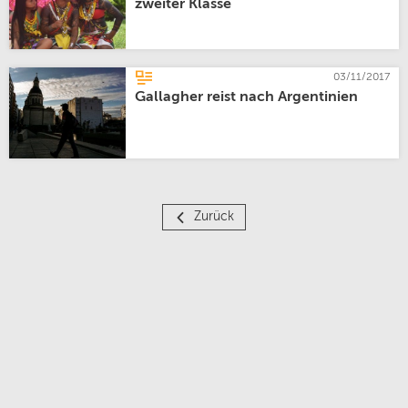
zweiter Klasse
03/11/2017
Gallagher reist nach Argentinien
Zurück