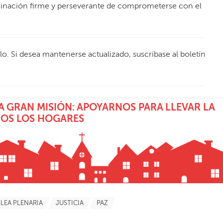
minación firme y perseverante de comprometerse con el
ulo. Si desea mantenerse actualizado, suscríbase al boletín
 GRAN MISIÓN: APOYARNOS PARA LLEVAR LA
DOS LOS HOGARES
LEA PLENARIA
JUSTICIA
PAZ