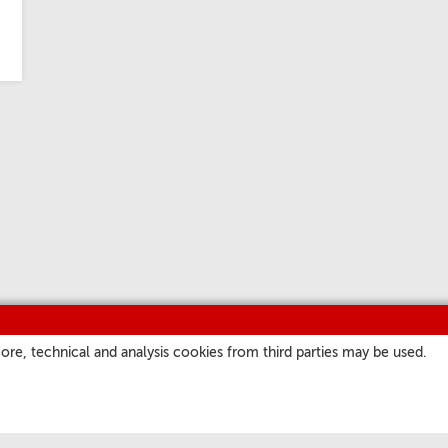
ore, technical and analysis cookies from third parties may be used.