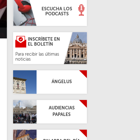
ESCUCHA LOS
PODCASTS
INSCRÍBETE EN
EL BOLETÍN
Para recibir las últimas
noticias
ÁNGELUS
AUDIENCIAS
PAPALES