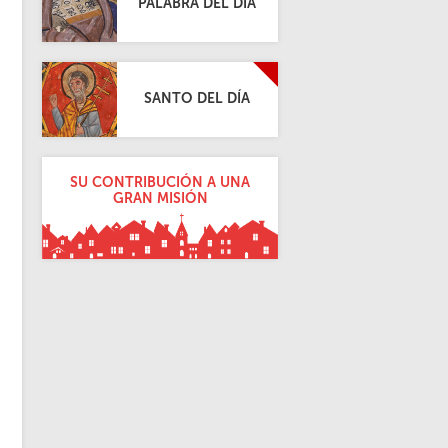
PALABRA DEL DÍA
SANTO DEL DÍA
SU CONTRIBUCIÓN A UNA
GRAN MISIÓN