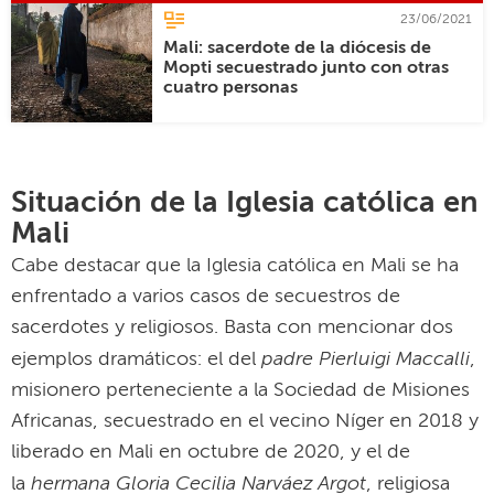
23/06/2021
Mali: sacerdote de la diócesis de
Mopti secuestrado junto con otras
cuatro personas
Situación de la Iglesia católica en
Mali
Cabe destacar que la Iglesia católica en Mali se ha
enfrentado a varios casos de secuestros de
sacerdotes y religiosos. Basta con mencionar dos
padre Pierluigi Maccalli
ejemplos dramáticos: el del
,
misionero perteneciente a la Sociedad de Misiones
Africanas, secuestrado en el vecino Níger en 2018 y
liberado en Mali en octubre de 2020, y el de
hermana Gloria Cecilia Narváez Argot
la
, religiosa