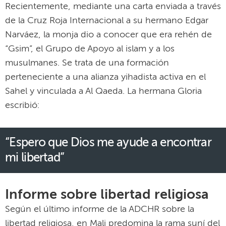
Recientemente, mediante una carta enviada a través
de la Cruz Roja Internacional a su hermano Edgar
Narváez, la monja dio a conocer que era rehén de
“Gsim”, el Grupo de Apoyo al islam y a los
musulmanes. Se trata de una formación
perteneciente a una alianza yihadista activa en el
Sahel y vinculada a Al Qaeda. La hermana Gloria
escribió:
“Espero que Dios me ayude a encontrar
mi libertad”
Informe sobre libertad religiosa
Según el último informe de la ADCHR sobre la
libertad religiosa, en Mali predomina la rama suní del