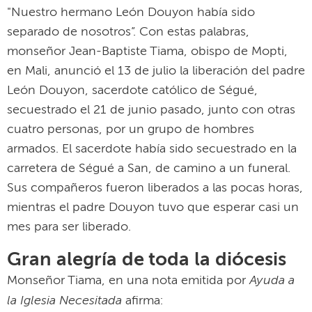
"Nuestro hermano León Douyon había sido
separado de nosotros”. Con estas palabras,
monseñor Jean-Baptiste Tiama, obispo de Mopti,
en Mali, anunció el 13 de julio la liberación del padre
León Douyon, sacerdote católico de Ségué,
secuestrado el 21 de junio pasado, junto con otras
cuatro personas, por un grupo de hombres
armados. El sacerdote había sido secuestrado en la
carretera de Ségué a San, de camino a un funeral.
Sus compañeros fueron liberados a las pocas horas,
mientras el padre Douyon tuvo que esperar casi un
mes para ser liberado.
Gran alegría de toda la diócesis
Ayuda a
Monseñor Tiama, en una nota emitida por
la Iglesia Necesitada
afirma: