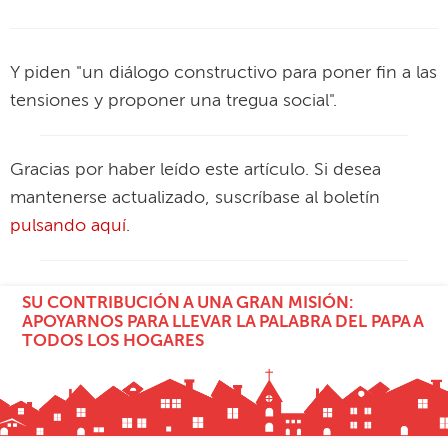
Y piden "un diálogo constructivo para poner fin a las
tensiones y proponer una tregua social".
Gracias por haber leído este artículo. Si desea
mantenerse actualizado, suscríbase al boletín
pulsando aquí
.
SU CONTRIBUCIÓN A UNA GRAN MISIÓN:
APOYARNOS PARA LLEVAR LA PALABRA DEL PAPA A
TODOS LOS HOGARES