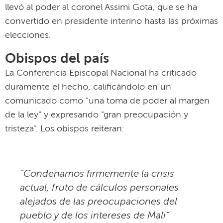
llevó al poder al coronel Assimi Gota, que se ha
convertido en presidente interino hasta las próximas
elecciones.
Obispos del país
La Conferencia Episcopal Nacional ha criticado
duramente el hecho, calificándolo en un
comunicado como "una toma de poder al margen
de la ley" y expresando "gran preocupación y
tristeza". Los obispos reiteran:
“Condenamos firmemente la crisis
actual, fruto de cálculos personales
alejados de las preocupaciones del
pueblo y de los intereses de Mali”