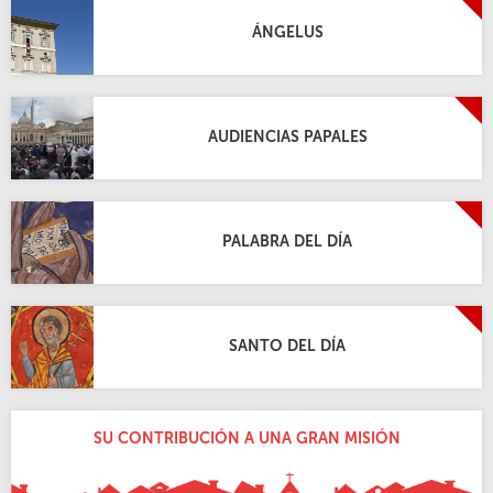
ÁNGELUS
AUDIENCIAS PAPALES
PALABRA DEL DÍA
SANTO DEL DÍA
SU CONTRIBUCIÓN A UNA GRAN MISIÓN