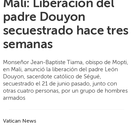
Mali: Liberación del
padre Douyon
secuestrado hace tres
semanas
Monseñor Jean-Baptiste Tiama, obispo de Mopti,
en Mali, anunció la liberación del padre León
Douyon, sacerdote católico de Ségué,
secuestrado el 21 de junio pasado, junto con
otras cuatro personas, por un grupo de hombres
armados
Vatican News