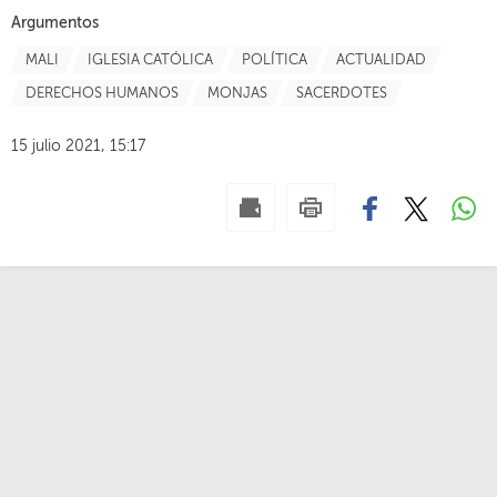
Argumentos
MALI
IGLESIA CATÓLICA
POLÍTICA
ACTUALIDAD
DERECHOS HUMANOS
MONJAS
SACERDOTES
15 julio 2021, 15:17