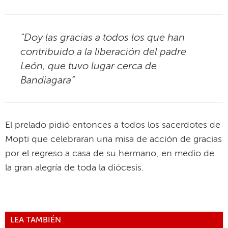
“Doy las gracias a todos los que han
contribuido a la liberación del padre
León, que tuvo lugar cerca de
Bandiagara”
El prelado pidió entonces a todos los sacerdotes de
Mopti que celebraran una misa de acción de gracias
por el regreso a casa de su hermano, en medio de
la gran alegría de toda la diócesis.
LEA TAMBIÉN