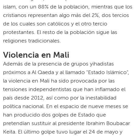
islam, con un 88% de la población, mientras que los
cristianos representan algo más del 2%, dos tercios
de los cuales son católicos y el otro tercio
protestantes. El resto de la población sigue las
religiones tradicionales.
Violencia en Mali
Además de la presencia de grupos yihadistas
próximos a Al Qaeda y al llamado "Estado Islámico",
la violencia en Mali ha sido provocada por las
tensiones independentistas que han inflamado el
país desde 2012, así como por la inestabilidad
política nacional. En el espacio de nueve meses se
han producido dos golpes de Estado que
pretendían sustituir al presidente Ibrahim Boubacar
Keita. El último golpe tuvo lugar el 24 de mayo y