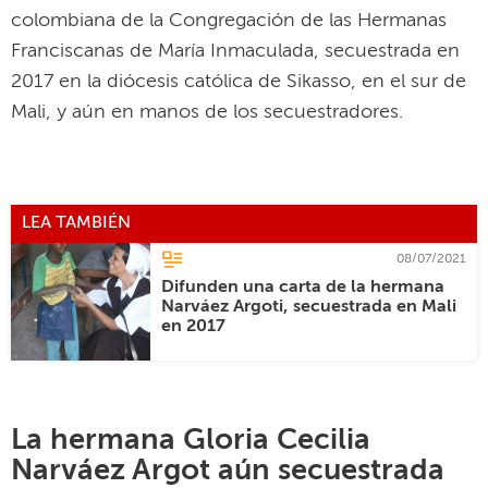
colombiana de la Congregación de las Hermanas
Franciscanas de María Inmaculada, secuestrada en
2017 en la diócesis católica de Sikasso, en el sur de
Mali, y aún en manos de los secuestradores.
LEA TAMBIÉN
08/07/2021
Difunden una carta de la hermana
Narváez Argoti, secuestrada en Mali
en 2017
La hermana Gloria Cecilia
Narváez Argot aún secuestrada