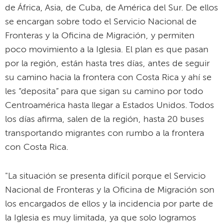
de África, Asia, de Cuba, de América del Sur. De ellos
se encargan sobre todo el Servicio Nacional de
Fronteras y la Oficina de Migración, y permiten
poco movimiento a la Iglesia. El plan es que pasan
por la región, están hasta tres días, antes de seguir
su camino hacia la frontera con Costa Rica y ahí se
les “deposita” para que sigan su camino por todo
Centroamérica hasta llegar a Estados Unidos. Todos
los días afirma, salen de la región, hasta 20 buses
transportando migrantes con rumbo a la frontera
con Costa Rica.
"La situación se presenta difícil porque el Servicio
Nacional de Fronteras y la Oficina de Migración son
los encargados de ellos y la incidencia por parte de
la Iglesia es muy limitada, ya que solo logramos