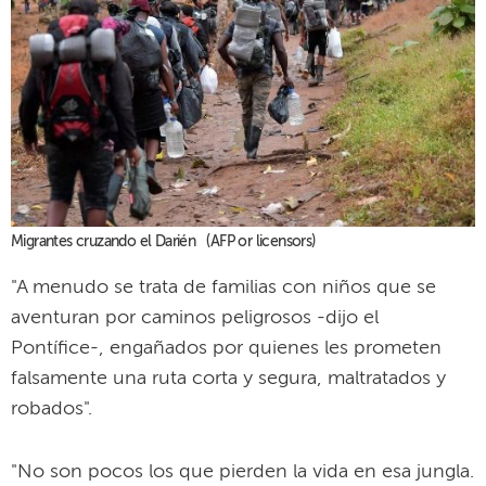
Migrantes cruzando el Darién (AFP or licensors)
"A menudo se trata de familias con niños que se
aventuran por caminos peligrosos -dijo el
Pontífice-, engañados por quienes les prometen
falsamente una ruta corta y segura, maltratados y
robados".
"No son pocos los que pierden la vida en esa jungla.