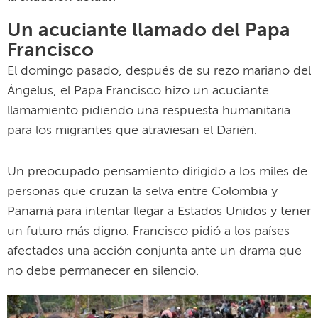
Un acuciante llamado del Papa
Francisco
El domingo pasado, después de su rezo mariano del
Ángelus, el Papa Francisco hizo un acuciante
llamamiento pidiendo una respuesta humanitaria
para los migrantes que atraviesan el Darién.
Un preocupado pensamiento dirigido a los miles de
personas que cruzan la selva entre Colombia y
Panamá para intentar llegar a Estados Unidos y tener
un futuro más digno. Francisco pidió a los países
afectados una acción conjunta ante un drama que
no debe permanecer en silencio.