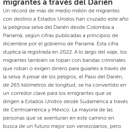
migrantes a través del Darién
Un récord de más de medio millón de migrantes
con destino a Estados Unidos han cruzado este año
la peligrosa selva del Darién desde Colombia a
Panamá, según cifras publicadas a principios de
diciembre por el gobierno de Panamá. Esta cifra
duplica la registrada en 2022. A lo largo del viaje, los
migrantes también se topan con bandas criminales
que roban o exigen dinero para guiarles a través de
la selva. A pesar de los peligros, el Paso del Darién,
de 265 kilómetros de longitud, se ha convertido en
un corredor clave para los emigrantes que se
dirigen a Estados Unidos desde Sudamérica a través
de Centroamérica y México. La mayoría de las
personas que se aventuran en este camino en
busca de un futuro mejor son venezolanos, pero