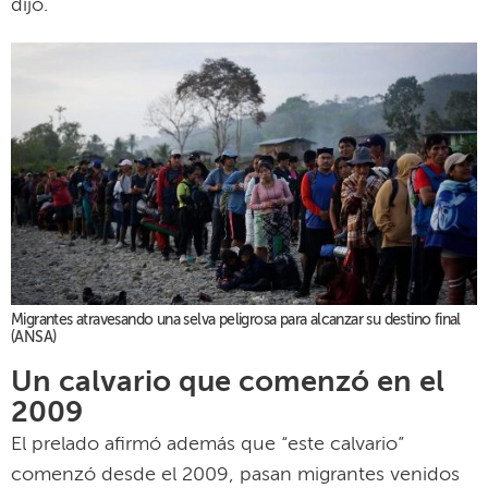
dijo.
Migrantes atravesando una selva peligrosa para alcanzar su destino final
(ANSA)
Un calvario que comenzó en el
2009
El prelado afirmó además que “este calvario”
comenzó desde el 2009, pasan migrantes venidos