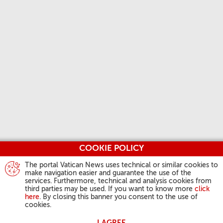
COOKIE POLICY
The portal Vatican News uses technical or similar cookies to
make navigation easier and guarantee the use of the
services. Furthermore, technical and analysis cookies from
third parties may be used. If you want to know more
click
here
. By closing this banner you consent to the use of
cookies.
I AGREE