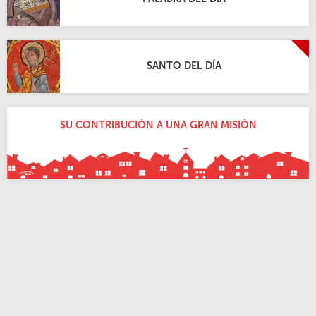
SANTO DEL DÍA
SU CONTRIBUCIÓN A UNA GRAN MISIÓN