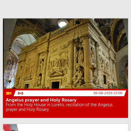
08-08-2026 10:00
Angelus prayer and Holy Rosary
From the Holy House in Loreto, recitation of the Angelus
prayer and Holy Rosary