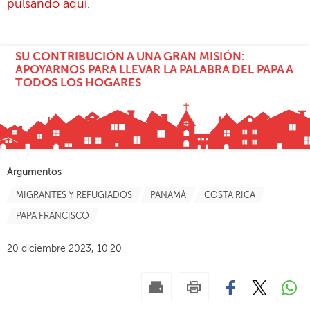
pulsando aquí
.
SU CONTRIBUCIÓN A UNA GRAN MISIÓN:
APOYARNOS PARA LLEVAR LA PALABRA DEL PAPA A
TODOS LOS HOGARES
Argumentos
MIGRANTES Y REFUGIADOS
PANAMÁ
COSTA RICA
PAPA FRANCISCO
20 diciembre 2023, 10:20