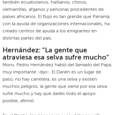
también ecuatorianos, haitianos, chinos,
vietnamitas, afganos y personas procedentes de
países africanos. El flujo es tan grande que Panamá,
con la ayuda de organizaciones internacionales, ha
creado centros de ayuda a los emigrantes en
distintas partes del país.
Hernández: "La gente que
atraviesa esa selva sufre mucho"
Mons. Pedro Hernández habló del llamado del Papa,
muy importante -dijo-. El Darién es un lugar de
paso, no hay carretera, es una selva y existen
muchos peligros, la gente que viene por esa selva
sufre mucho y hay que darles todo el apoyo
posible, afirmó.