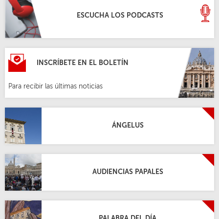
ESCUCHA LOS PODCASTS
INSCRÍBETE EN EL BOLETÍN
Para recibir las últimas noticias
ÁNGELUS
AUDIENCIAS PAPALES
PALABRA DEL DÍA