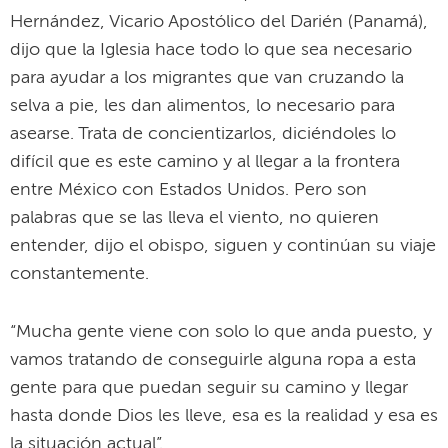
Hernández, Vicario Apostólico del Darién (Panamá),
dijo que la Iglesia hace todo lo que sea necesario
para ayudar a los migrantes que van cruzando la
selva a pie, les dan alimentos, lo necesario para
asearse. Trata de concientizarlos, diciéndoles lo
difícil que es este camino y al llegar a la frontera
entre México con Estados Unidos. Pero son
palabras que se las lleva el viento, no quieren
entender, dijo el obispo, siguen y continúan su viaje
constantemente.
“Mucha gente viene con solo lo que anda puesto, y
vamos tratando de conseguirle alguna ropa a esta
gente para que puedan seguir su camino y llegar
hasta donde Dios les lleve, esa es la realidad y esa es
la situación actual”.