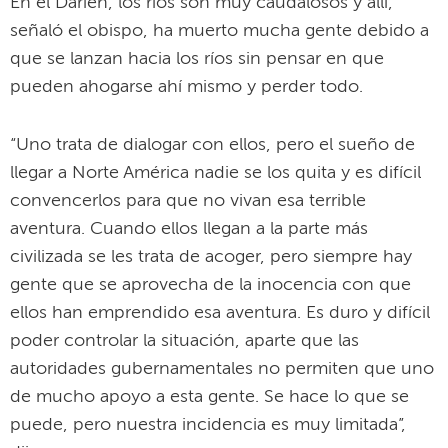
En el Darién, los ríos son muy caudalosos y allí,
señaló el obispo, ha muerto mucha gente debido a
que se lanzan hacia los ríos sin pensar en que
pueden ahogarse ahí mismo y perder todo.
“Uno trata de dialogar con ellos, pero el sueño de
llegar a Norte América nadie se los quita y es difícil
convencerlos para que no vivan esa terrible
aventura. Cuando ellos llegan a la parte más
civilizada se les trata de acoger, pero siempre hay
gente que se aprovecha de la inocencia con que
ellos han emprendido esa aventura. Es duro y difícil
poder controlar la situación, aparte que las
autoridades gubernamentales no permiten que uno
de mucho apoyo a esta gente. Se hace lo que se
puede, pero nuestra incidencia es muy limitada”,