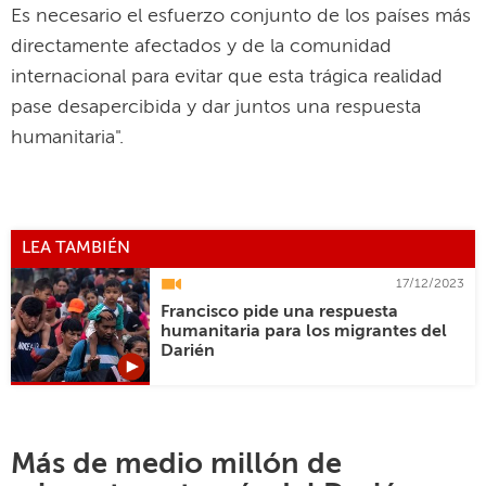
Es necesario el esfuerzo conjunto de los países más
directamente afectados y de la comunidad
internacional para evitar que esta trágica realidad
pase desapercibida y dar juntos una respuesta
humanitaria".
LEA TAMBIÉN
17/12/2023
Francisco pide una respuesta
humanitaria para los migrantes del
Darién
Más de medio millón de