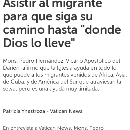
Asistir al migrante
para que siga su
camino hasta "donde
Dios lo lleve"
Mons. Pedro Hernández, Vicario Apostólico del
Darién, afirmó que la Iglesia ayuda en todo lo
que puede a los migrantes venidos de África, Asia,
de Cuba, y de América del Sur que atraviesan la
selva, pero es una ayuda muy limitada.
Patricia Ynestroza - Vatican News
En entrevista a Vatican News, Mons. Pedro