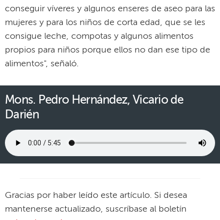
conseguir víveres y algunos enseres de aseo para las
mujeres y para los niños de corta edad, que se les
consigue leche, compotas y algunos alimentos
propios para niños porque ellos no dan ese tipo de
alimentos", señaló.
Mons. Pedro Hernández, Vicario de
Darién
Gracias por haber leído este artículo. Si desea
mantenerse actualizado, suscríbase al boletín