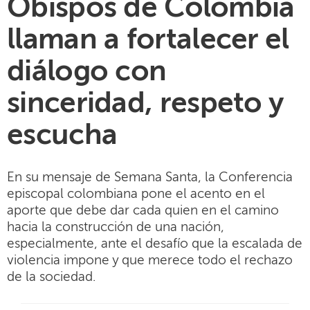
Obispos de Colombia
llaman a fortalecer el
diálogo con
sinceridad, respeto y
escucha
En su mensaje de Semana Santa, la Conferencia
episcopal colombiana pone el acento en el
aporte que debe dar cada quien en el camino
hacia la construcción de una nación,
especialmente, ante el desafío que la escalada de
violencia impone y que merece todo el rechazo
de la sociedad.