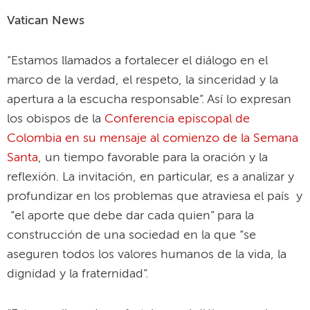
Vatican News
“Estamos llamados a fortalecer el diálogo en el
marco de la verdad, el respeto, la sinceridad y la
apertura a la escucha responsable”. Así lo expresan
los obispos de la
Conferencia episcopal de
Colombia en su mensaje al comienzo de la Semana
Santa
, un tiempo favorable para la oración y la
reflexión. La invitación, en particular, es a analizar y
profundizar en los problemas que atraviesa el país y
“el aporte que debe dar cada quien” para la
construcción de una sociedad en la que “se
aseguren todos los valores humanos de la vida, la
dignidad y la fraternidad”.