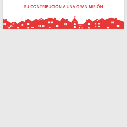
SU CONTRIBUCIÓN A UNA GRAN MISIÓN