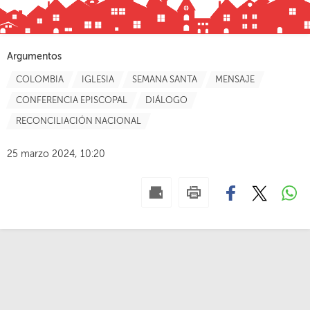
Argumentos
COLOMBIA
IGLESIA
SEMANA SANTA
MENSAJE
CONFERENCIA EPISCOPAL
DIÁLOGO
RECONCILIACIÓN NACIONAL
25 marzo 2024, 10:20