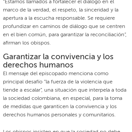
“Estamos llamados a fortalecer el diálogo en el
marco de la verdad, el respeto, la sinceridad y la
apertura a la escucha responsable. Se requiere
profundizar en caminos de diálogo que se centren
en el bien común, para garantizar la reconciliación”,
afirman los obispos.
Garantizar la convivencia y los
derechos humanos
El mensaje del episcopado menciona como
principal desafío “la fuerza de la violencia que
tiende a escalar”, una situación que interpela a toda
la sociedad colombiana, en especial, para la toma
de medidas que garanticen la convivencia y los
derechos humanos personales y comunitarios.