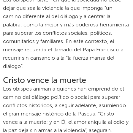
Los obispos insisten en que la sociedad no debe
dejar que sea la violencia la que imponga “un
camino diferente al del diálogo y a centrar la
palabra, como la mejor y más poderosa herramienta
para superar los conflictos sociales, políticos,
comunitarios y familiares. En este contexto, el
mensaje recuerda el llamado del Papa Francisco a
recurrir sin cansancio a la “la fuerza mansa del
diálogo”.
Cristo vence la muerte
Los obispos animan a quienes han emprendido el
camino del diálogo político o social para superar
conflictos históricos, a seguir adelante, asumiendo
el gran mensaje histórico de la Pascua. “Cristo
vence a la muerte; y en Él, el amor aniquila al odio y
la paz deja sin armas a la violencia”, aseguran.