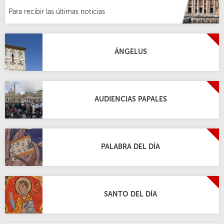
Para recibir las últimas noticias
ÁNGELUS
AUDIENCIAS PAPALES
PALABRA DEL DÍA
SANTO DEL DÍA