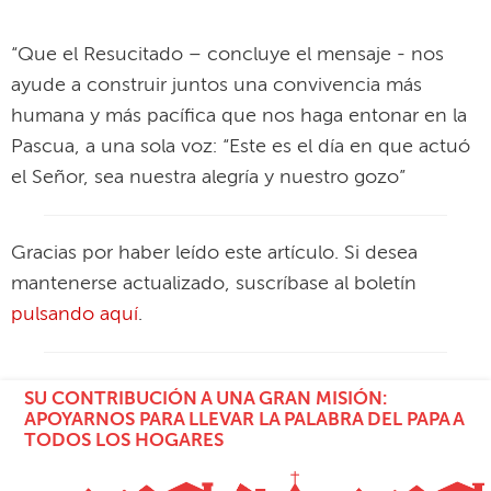
“Que el Resucitado – concluye el mensaje - nos
ayude a construir juntos una convivencia más
humana y más pacífica que nos haga entonar en la
Pascua, a una sola voz: “Este es el día en que actuó
el Señor, sea nuestra alegría y nuestro gozo”
Gracias por haber leído este artículo. Si desea
mantenerse actualizado, suscríbase al boletín
pulsando aquí
.
SU CONTRIBUCIÓN A UNA GRAN MISIÓN:
APOYARNOS PARA LLEVAR LA PALABRA DEL PAPA A
TODOS LOS HOGARES