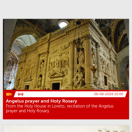
08-08-2026 10:00
Angelus prayer and Holy Rosary
From the Holy House in Loreto, recitation of the Angelus
prayer and Holy Rosary