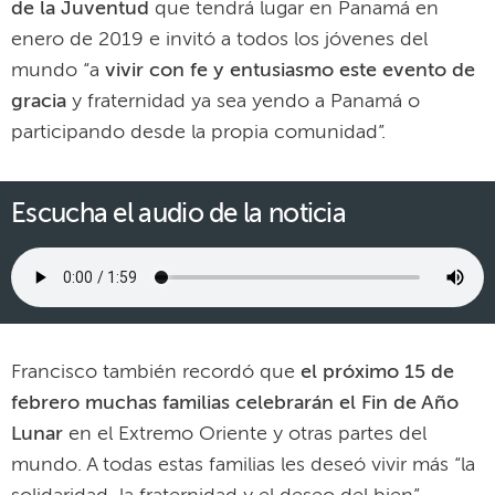
de la Juventud
que tendrá lugar en Panamá en
enero de 2019 e invitó a todos los jóvenes del
mundo “a
vivir con fe y entusiasmo este evento de
gracia
y fraternidad ya sea yendo a Panamá o
participando desde la propia comunidad”.
Escucha el audio de la noticia
Francisco también recordó que
el próximo 15 de
febrero muchas familias celebrarán el Fin de Año
Lunar
en el Extremo Oriente y otras partes del
mundo. A todas estas familias les deseó vivir más “la