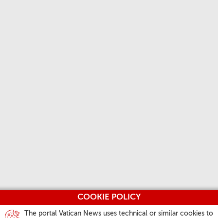
COOKIE POLICY
The portal Vatican News uses technical or similar cookies to