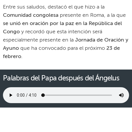
Entre sus saludos, destacó el que hizo a la
Comunidad congolesa
presente en Roma, a la que
se unió en oración por la paz en la República del
Congo
y recordó que esta intención será
especialmente presente en la
Jornada de Oración y
Ayuno
que ha convocado para el próximo
23 de
febrero
.
Palabras del Papa después del Ángelus