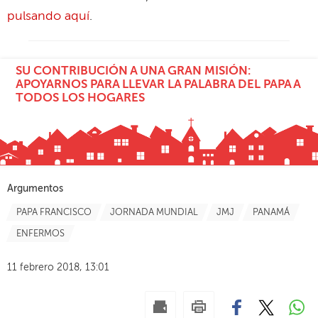
pulsando aquí
.
SU CONTRIBUCIÓN A UNA GRAN MISIÓN:
APOYARNOS PARA LLEVAR LA PALABRA DEL PAPA A
TODOS LOS HOGARES
Argumentos
PAPA FRANCISCO
JORNADA MUNDIAL
JMJ
PANAMÁ
ENFERMOS
11 febrero 2018, 13:01