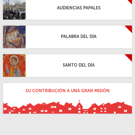
AUDIENCIAS PAPALES
PALABRA DEL DÍA
SANTO DEL DÍA
SU CONTRIBUCIÓN A UNA GRAN MISIÓN