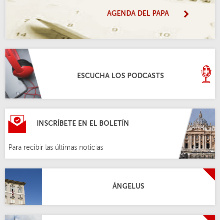
AGENDA DEL PAPA
ESCUCHA LOS PODCASTS
INSCRÍBETE EN EL BOLETÍN
Para recibir las últimas noticias
ÁNGELUS