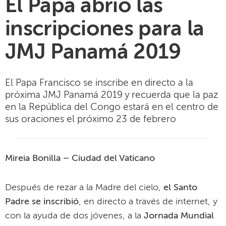
El Papa abrió las
inscripciones para la
JMJ Panamá 2019
El Papa Francisco se inscribe en directo a la
próxima JMJ Panamá 2019 y recuerda que la paz
en la República del Congo estará en el centro de
sus oraciones el próximo 23 de febrero
Mireia Bonilla – Ciudad del Vaticano
Después de rezar a la Madre del cielo,
el Santo
Padre se inscribió
, en directo a través de internet, y
con la ayuda de dos jóvenes, a la
Jornada Mundial