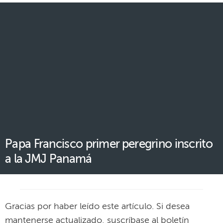
Papa Francisco primer peregrino inscrito
a la JMJ Panamá
Gracias por haber leído este artículo. Si desea
mantenerse actualizado, suscríbase al boletín