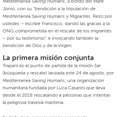
Mediterranea Saving Humans
Mare
, a bordo del
Jonio
de
, con su “bendición a la tripulación
Mediterranea Saving Humans
Migrantes
y
. Rezo por
ustedes – escribe Francisco, dando las gracias a la
ONG comprometida en el rescate de los migrantes
– por su testimonio”, e invocando también la
bendición de Dios y de la Virgen.
La primera misión conjunta
Sar
Trapani es el punto de partida de la misión
(búsqueda y rescate) lanzada este 24 de agosto, por
Mediterranea Saving Humans
, una organización
humanitaria fundada por Luca Casarini que lleva
desde el 2018 rescatando a personas que intentan
la peligrosa travesía marítima.