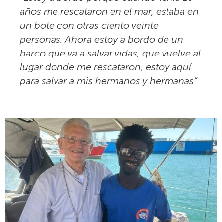
años me rescataron en el mar, estaba en
un bote con otras ciento veinte
personas. Ahora estoy a bordo de un
barco que va a salvar vidas, que vuelve al
lugar donde me rescataron, estoy aquí
para salvar a mis hermanos y hermanas”