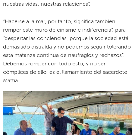
nuestras vidas, nuestras relaciones”.
“Hacerse a la mar, por tanto, significa también
romper este muro de cinismo e indiferencia”, para
“despertar las conciencias, porque la sociedad está
demasiado distraída y no podemos seguir tolerando
esta matanza continua de naufragios y rechazos”.
Debemos romper con todo esto, y no ser
cómplices de ello, es el llamamiento del sacerdote
Mattia.