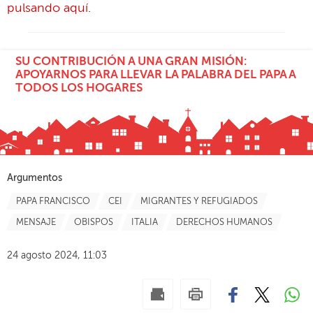
pulsando aquí
.
SU CONTRIBUCIÓN A UNA GRAN MISIÓN:
APOYARNOS PARA LLEVAR LA PALABRA DEL PAPA A
TODOS LOS HOGARES
Argumentos
PAPA FRANCISCO
CEI
MIGRANTES Y REFUGIADOS
MENSAJE
OBISPOS
ITALIA
DERECHOS HUMANOS
24 agosto 2024, 11:03