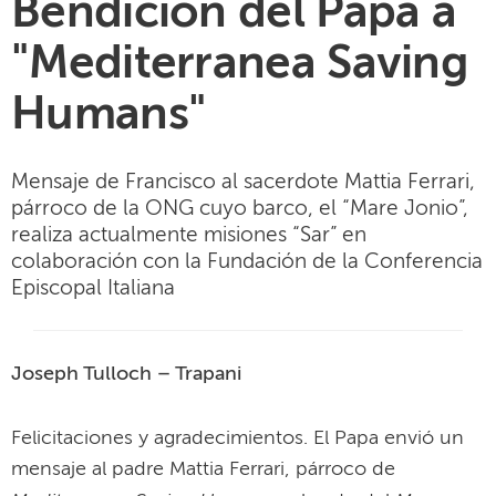
Bendición del Papa a
"Mediterranea Saving
Humans"
Mensaje de Francisco al sacerdote Mattia Ferrari,
párroco de la ONG cuyo barco, el “Mare Jonio”,
realiza actualmente misiones “Sar” en
colaboración con la Fundación de la Conferencia
Episcopal Italiana
Joseph Tulloch – Trapani
Felicitaciones y agradecimientos. El Papa envió un
mensaje al padre Mattia Ferrari, párroco de