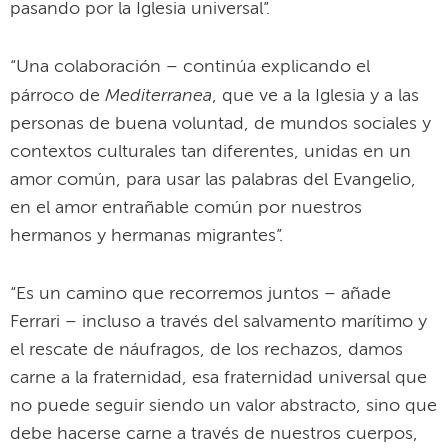
pasando por la Iglesia universal”.
“Una colaboración – continúa explicando el
Mediterranea
párroco de
, que ve a la Iglesia y a las
personas de buena voluntad, de mundos sociales y
contextos culturales tan diferentes, unidas en un
amor común, para usar las palabras del Evangelio,
en el amor entrañable común por nuestros
hermanos y hermanas migrantes”.
“Es un camino que recorremos juntos – añade
Ferrari – incluso a través del salvamento marítimo y
el rescate de náufragos, de los rechazos, damos
carne a la fraternidad, esa fraternidad universal que
no puede seguir siendo un valor abstracto, sino que
debe hacerse carne a través de nuestros cuerpos,