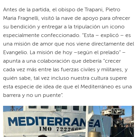
Antes de la partida, el obispo de Trapani, Pietro
Maria Fragnelli, visitó la nave de apoyo para ofrecer
su bendición y entregar a la tripulación un icono
especialmente confeccionado. “Esta – explicó – es
una misión de amor que nos viene directamente del
Evangelio. La misión de hoy –según el prelado” –
apunta a una colaboración que debería “crecer
cada vez más entre las fuerzas civiles y militares, y
quién sabe, tal vez incluso nuestra cultura supere
esta especie de idea de que el Mediterráneo es una
barrera y no un puente”.