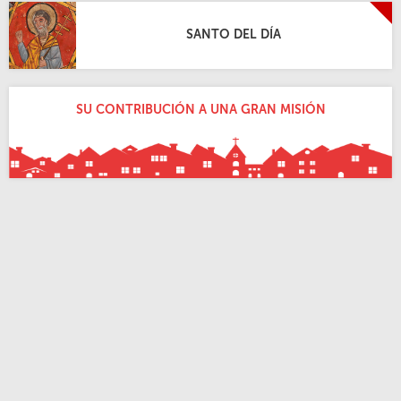
SANTO DEL DÍA
SU CONTRIBUCIÓN A UNA GRAN MISIÓN