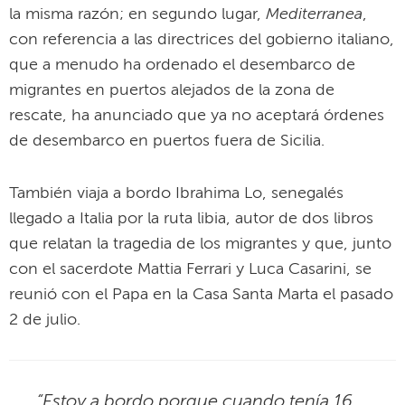
Mediterranea
la misma razón; en segundo lugar,
,
con referencia a las directrices del gobierno italiano,
que a menudo ha ordenado el desembarco de
migrantes en puertos alejados de la zona de
rescate, ha anunciado que ya no aceptará órdenes
de desembarco en puertos fuera de Sicilia.
También viaja a bordo Ibrahima Lo, senegalés
llegado a Italia por la ruta libia, autor de dos libros
que relatan la tragedia de los migrantes y que, junto
con el sacerdote Mattia Ferrari y Luca Casarini, se
reunió con el Papa en la Casa Santa Marta el pasado
2 de julio.
“Estoy a bordo porque cuando tenía 16