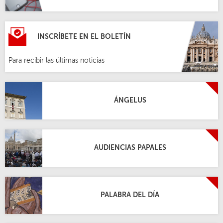
INSCRÍBETE EN EL BOLETÍN
Para recibir las últimas noticias
ÁNGELUS
AUDIENCIAS PAPALES
PALABRA DEL DÍA