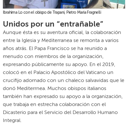
Ibrahima Lo con el obispo de Trapani, Pietro Maria Fragnelli
Unidos por un “entrañable”
Aunque ésta es su aventura oficial, la colaboración
entre la Iglesia y Mediterranea se remonta a varios
años atrás. El Papa Francisco se ha reunido a
menudo con miembros de la organización,
expresando públicamente su apoyo. En el 2019,
colocó en el Palacio Apostólico del Vaticano un
crucifijo adornado con un chaleco salvavidas que le
donó Mediterrnea. Muchos obispos italianos
también han expresado su apoyo a la organización,
que trabaja en estrecha colaboración con el
Dicasterio para el Servicio del Desarrollo Humano
Integral.