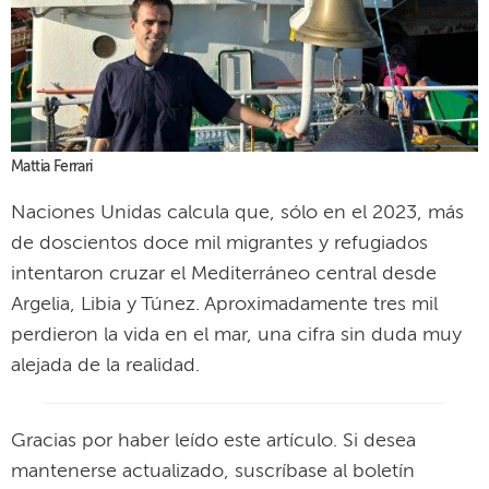
Mattia Ferrari
Naciones Unidas calcula que, sólo en el 2023, más
de doscientos doce mil migrantes y refugiados
intentaron cruzar el Mediterráneo central desde
Argelia, Libia y Túnez. Aproximadamente tres mil
perdieron la vida en el mar, una cifra sin duda muy
alejada de la realidad.
Gracias por haber leído este artículo. Si desea
mantenerse actualizado, suscríbase al boletín