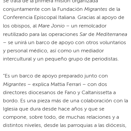
Se trata de la primera misión organizada
Migrantes
conjuntamente con la Fundación
de la
Conferencia Episcopal Italiana. Gracias al apoyo de
Mare Jonio
los obispos, al
– un remolcador
Sar
Mediterranea
reutilizado para las operaciones
de
– se unirá un barco de apoyo con otros voluntarios
y personal médico, así como un mediador
intercultural y un pequeño grupo de periodistas.
“Es un barco de apoyo preparado junto con
Migrantes
– explica Mattia Ferrari – con dos
directores diocesanos de Fano y Caltanissetta a
bordo. Es una pieza más de una colaboración con la
Iglesia que dura desde hace años y que se
compone, sobre todo, de muchas relaciones y a
distintos niveles, desde las parroquias a las diócesis,