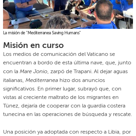
La misión de "Mediterranea Saving Humans"
Misión en curso
Los medios de comunicación del Vaticano se
encuentran a bordo de esta última nave, que, junto
Mare Jonio
con la
, zarpó de Trapani. Al dejar aguas
Mediterranea
italianas,
hizo dos anuncios
significativos. En primer lugar, subrayó que, con
vistas al creciente maltrato de los migrantes en
Túnez, dejaría de cooperar con la guardia costera
tunecina en las operaciones de búsqueda y rescate.
Una posición ya adoptada con respecto a Libia, por