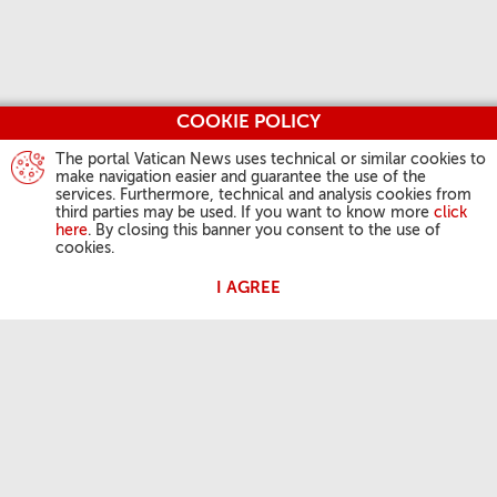
COOKIE POLICY
The portal Vatican News uses technical or similar cookies to
make navigation easier and guarantee the use of the
services. Furthermore, technical and analysis cookies from
third parties may be used. If you want to know more
click
here
. By closing this banner you consent to the use of
cookies.
I AGREE