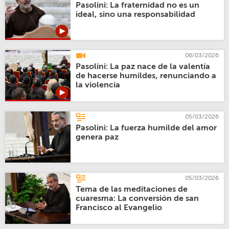
Pasolini: La fraternidad no es un
ideal, sino una responsabilidad
06/03/2026
Pasolini: La paz nace de la valentía
de hacerse humildes, renunciando a
la violencia
05/03/2026
Pasolini: La fuerza humilde del amor
genera paz
05/03/2026
Tema de las meditaciones de
cuaresma: La conversión de san
Francisco al Evangelio