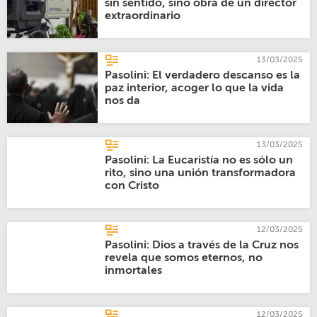
sin sentido, sino obra de un director
extraordinario
13/03/2025
Pasolini: El verdadero descanso es la
paz interior, acoger lo que la vida
nos da
13/03/2025
Pasolini: La Eucaristía no es sólo un
rito, sino una unión transformadora
con Cristo
12/03/2025
Pasolini: Dios a través de la Cruz nos
revela que somos eternos, no
inmortales
12/03/2025