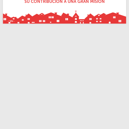
SU CONTRIBUCIÓN A UNA GRAN MISIÓN