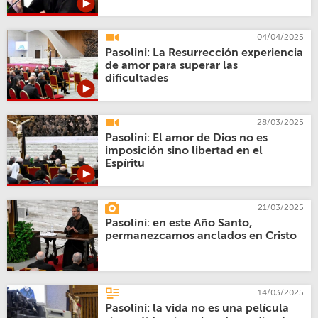
04/04/2025
Pasolini: La Resurrección experiencia
de amor para superar las
dificultades
28/03/2025
Pasolini: El amor de Dios no es
imposición sino libertad en el
Espíritu
21/03/2025
Pasolini: en este Año Santo,
permanezcamos anclados en Cristo
14/03/2025
Pasolini: la vida no es una película