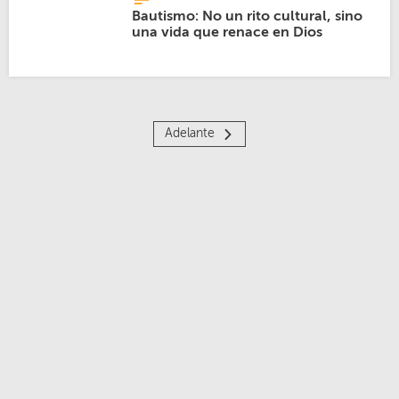
Bautismo: No un rito cultural, sino
una vida que renace en Dios
Adelante