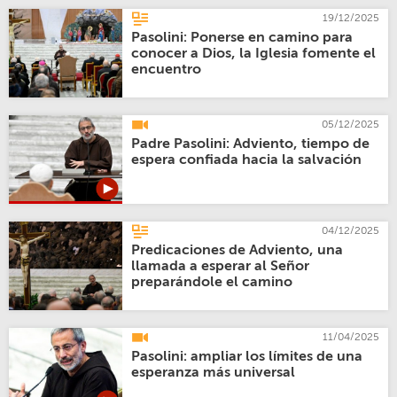
19/12/2025
Pasolini: Ponerse en camino para
conocer a Dios, la Iglesia fomente el
encuentro
05/12/2025
Padre Pasolini: Adviento, tiempo de
espera confiada hacia la salvación
04/12/2025
Predicaciones de Adviento, una
llamada a esperar al Señor
preparándole el camino
11/04/2025
Pasolini: ampliar los límites de una
esperanza más universal