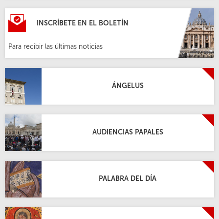
INSCRÍBETE EN EL BOLETÍN
Para recibir las últimas noticias
ÁNGELUS
AUDIENCIAS PAPALES
PALABRA DEL DÍA