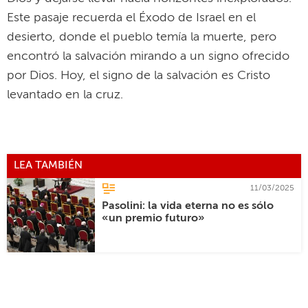
Este pasaje recuerda el Éxodo de Israel en el
desierto, donde el pueblo temía la muerte, pero
encontró la salvación mirando a un signo ofrecido
por Dios. Hoy, el signo de la salvación es Cristo
levantado en la cruz.
LEA TAMBIÉN
11/03/2025
Pasolini: la vida eterna no es sólo
«un premio futuro»