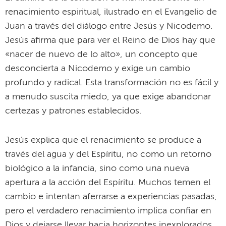
renacimiento espiritual, ilustrado en el Evangelio de
Juan a través del diálogo entre Jesús y Nicodemo.
Jesús afirma que para ver el Reino de Dios hay que
«nacer de nuevo de lo alto», un concepto que
desconcierta a Nicodemo y exige un cambio
profundo y radical. Esta transformación no es fácil y
a menudo suscita miedo, ya que exige abandonar
certezas y patrones establecidos.
Jesús explica que el renacimiento se produce a
través del agua y del Espíritu, no como un retorno
biológico a la infancia, sino como una nueva
apertura a la acción del Espíritu. Muchos temen el
cambio e intentan aferrarse a experiencias pasadas,
pero el verdadero renacimiento implica confiar en
Dios y dejarse llevar hacia horizontes inexplorados.