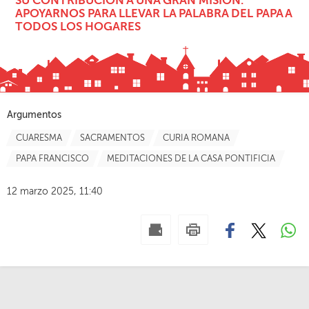
SU CONTRIBUCIÓN A UNA GRAN MISIÓN:
APOYARNOS PARA LLEVAR LA PALABRA DEL PAPA A
TODOS LOS HOGARES
Argumentos
CUARESMA
SACRAMENTOS
CURIA ROMANA
PAPA FRANCISCO
MEDITACIONES DE LA CASA PONTIFICIA
12 marzo 2025, 11:40