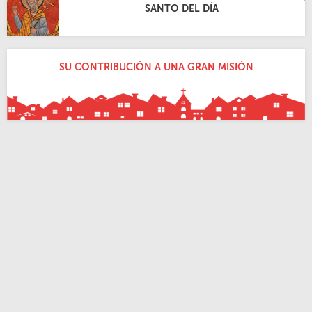
SANTO DEL DÍA
SU CONTRIBUCIÓN A UNA GRAN MISIÓN