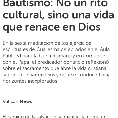
Bautismo: No un rito
cultural, sino una vida
que renace en Dios
En la sexta meditación de los ejercicios
espirituales de Cuaresma celebrados en el Aula
Pablo VI para la Curia Romana y en comunión
con el Papa, el predicador pontificio reflexionó
sobre el sacramento que abre la vida cristiana:
supone confiar en Dios y dejarse conducir hacia
horizontes inexplorados
Vatican News
El camino de la salvación se manifiesta como un