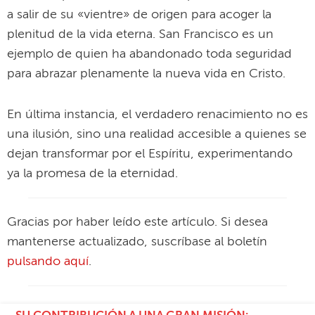
a salir de su «vientre» de origen para acoger la
plenitud de la vida eterna. San Francisco es un
ejemplo de quien ha abandonado toda seguridad
para abrazar plenamente la nueva vida en Cristo.
En última instancia, el verdadero renacimiento no es
una ilusión, sino una realidad accesible a quienes se
dejan transformar por el Espíritu, experimentando
ya la promesa de la eternidad.
Gracias por haber leído este artículo. Si desea
mantenerse actualizado, suscríbase al boletín
pulsando aquí
.