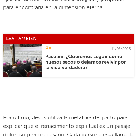
para encontrarla en la dimensión eterna.
LEA TAMBIÉN
11/03/2025
Pasolini: ¿Queremos seguir como
huesos secos o dejarnos revivir por
la vida verdadera?
Por último, Jesús utiliza la metáfora del parto para
explicar que el renacimiento espiritual es un pasaje
doloroso pero necesario. Cada persona está llamada