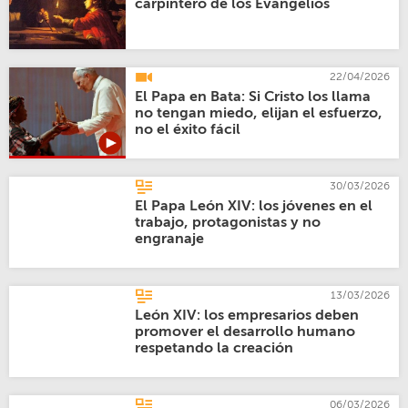
carpintero de los Evangelios
22/04/2026
El Papa en Bata: Si Cristo los llama
no tengan miedo, elijan el esfuerzo,
no el éxito fácil
30/03/2026
El Papa León XIV: los jóvenes en el
trabajo, protagonistas y no
engranaje
13/03/2026
León XIV: los empresarios deben
promover el desarrollo humano
respetando la creación
06/03/2026