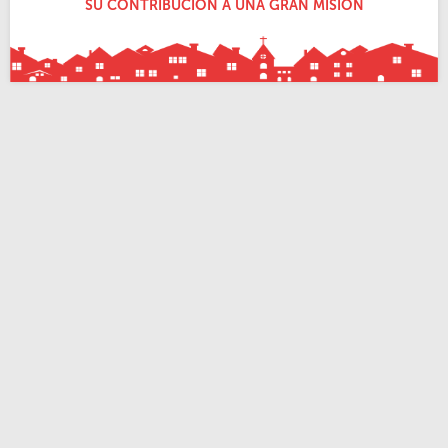
SU CONTRIBUCIÓN A UNA GRAN MISIÓN