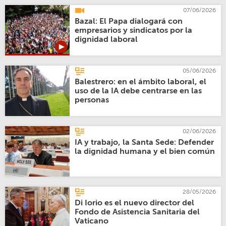
07/06/2026
Bazal: El Papa dialogará con
empresarios y sindicatos por la
dignidad laboral
05/06/2026
Balestrero: en el ámbito laboral, el
uso de la IA debe centrarse en las
personas
02/06/2026
IA y trabajo, la Santa Sede: Defender
la dignidad humana y el bien común
28/05/2026
Di Iorio es el nuevo director del
Fondo de Asistencia Sanitaria del
Vaticano