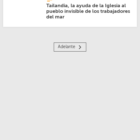
Tailandia, la ayuda de la Iglesia al
pueblo invisible de los trabajadores
del mar
Adelante