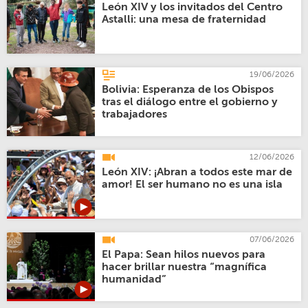
León XIV y los invitados del Centro
Astalli: una mesa de fraternidad
19/06/2026
Bolivia: Esperanza de los Obispos
tras el diálogo entre el gobierno y
trabajadores
12/06/2026
León XIV: ¡Abran a todos este mar de
amor! El ser humano no es una isla
07/06/2026
El Papa: Sean hilos nuevos para
hacer brillar nuestra “magnífica
humanidad”