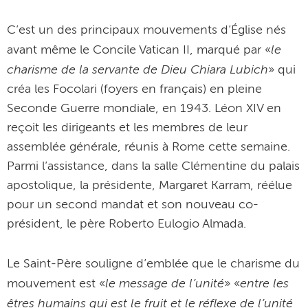
C’est un des principaux mouvements d’Église nés
le
avant même le Concile Vatican II, marqué par «
charisme de la servante de Dieu Chiara Lubich
» qui
créa les Focolari (foyers en français) en pleine
Seconde Guerre mondiale, en 1943. Léon XIV en
reçoit les dirigeants et les membres de leur
assemblée générale, réunis à Rome cette semaine.
Parmi l’assistance, dans la salle Clémentine du palais
apostolique, la présidente, Margaret Karram, réélue
pour un second mandat et son nouveau co-
président, le père Roberto Eulogio Almada.
Le Saint-Père souligne d’emblée que le charisme du
le message de l’unité
entre les
mouvement est «
» «
êtres humains qui est le fruit et le réflexe de l’unité