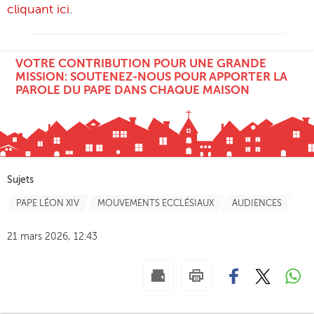
cliquant ici
.
VOTRE CONTRIBUTION POUR UNE GRANDE
MISSION: SOUTENEZ-NOUS POUR APPORTER LA
PAROLE DU PAPE DANS CHAQUE MAISON
Sujets
PAPE LÉON XIV
MOUVEMENTS ECCLÉSIAUX
AUDIENCES
21 mars 2026, 12:43