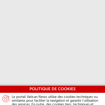
POLITIQUE DE COOKIES
Le portail Vatican News utilise des cookies techniques ou
similaires pour faciliter la navigation et garantir l'utilisation
des services. En outre, des cookies tiers, techniques et