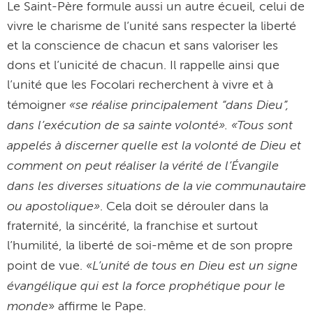
Le Saint-Père formule aussi un autre écueil, celui de
vivre le charisme de l’unité sans respecter la liberté
et la conscience de chacun et sans valoriser les
dons et l’unicité de chacun. Il rappelle ainsi que
l’unité que les Focolari recherchent à vivre et à
«se réalise principalement “dans Dieu”,
témoigner
dans l’exécution de sa sainte volonté». «Tous sont
appelés à discerner quelle est la volonté de Dieu et
comment on peut réaliser la vérité de l’Évangile
dans les diverses situations de la vie communautaire
ou apostolique»
. Cela doit se dérouler dans la
fraternité, la sincérité, la franchise et surtout
l’humilité, la liberté de soi-même et de son propre
L’unité de tous en Dieu est un signe
point de vue. «
évangélique qui est la force prophétique pour le
monde
» affirme le Pape.