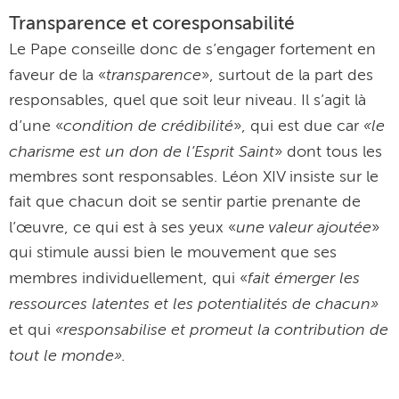
Transparence et coresponsabilité
Le Pape conseille donc de s’engager fortement en
transparence
faveur de la «
», surtout de la part des
responsables, quel que soit leur niveau. Il s’agit là
condition de crédibilité
«le
d’une «
», qui est due car
charisme est un don de l’Esprit Saint
» dont tous les
membres sont responsables. Léon XIV insiste sur le
fait que chacun doit se sentir partie prenante de
une valeur ajoutée
l’œuvre, ce qui est à ses yeux «
»
qui stimule aussi bien le mouvement que ses
fait émerger les
membres individuellement, qui «
ressources latentes et les potentialités de chacun»
«responsabilise et promeut la contribution de
et qui
tout le monde».