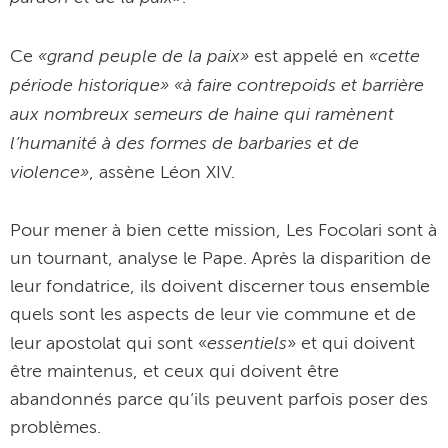
«grand peuple de la paix»
«cette
Ce
est appelé en
période historique» «à faire contrepoids et barrière
aux nombreux semeurs de haine qui ramènent
l’humanité à des formes de barbaries et de
violence»
, assène Léon XIV.
Pour mener à bien cette mission, Les Focolari sont à
un tournant, analyse le Pape. Après la disparition de
leur fondatrice, ils doivent discerner tous ensemble
quels sont les aspects de leur vie commune et de
essentiels
leur apostolat qui sont «
» et qui doivent
être maintenus, et ceux qui doivent être
abandonnés parce qu’ils peuvent parfois poser des
problèmes.