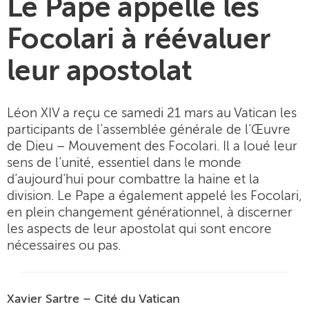
Le Pape appelle les
Focolari à réévaluer
leur apostolat
Léon XIV a reçu ce samedi 21 mars au Vatican les
participants de l’assemblée générale de l’Œuvre
de Dieu – Mouvement des Focolari. Il a loué leur
sens de l’unité, essentiel dans le monde
d’aujourd’hui pour combattre la haine et la
division. Le Pape a également appelé les Focolari,
en plein changement générationnel, à discerner
les aspects de leur apostolat qui sont encore
nécessaires ou pas.
Xavier Sartre – Cité du Vatican