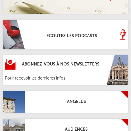
ECOUTEZ LES PODCASTS
ABONNEZ-VOUS À NOS NEWSLETTERS
Pour recevoir les dernières infos
ANGÉLUS
AUDIENCES