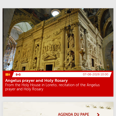
07-08-2026 10:00
Angelus prayer and Holy Rosary
From the Holy House in Loreto, recitation of the Angelus
prayer and Holy Rosary
AGENDA DU PAPE