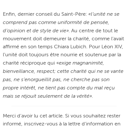
«l’unité ne se
Enfin, dernier conseil du Saint-Père:
comprend pas comme uniformité de pensée,
d’opinion et de style de vie».
Au centre de tout le
mouvement doit demeurer la charité, comme l’avait
affirmé en son temps Chiara Lubich. Pour Léon XIV,
l’unité doit toujours être nourrie et soutenue par la
exige magnanimité,
charité réciproque qui «
bienveillance, respect; cette charité qui ne se vante
pas, ne s’enorgueillit pas, ne cherche pas son
propre intérêt, ne tient pas compte du mal reçu
mais se réjouit seulement de la vérité».
Merci d'avoir lu cet article. Si vous souhaitez rester
informé, inscrivez-vous à la lettre d’information en