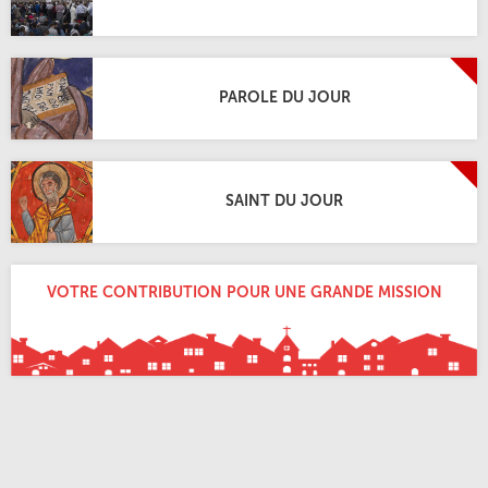
PAROLE DU JOUR
SAINT DU JOUR
VOTRE CONTRIBUTION POUR UNE GRANDE MISSION