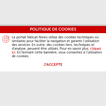
POLITIQUE DE COOKIES
Le portail Vatican News utilise des cookies techniques ou
similaires pour faciliter la navigation et garantir l'utilisation
des services. En outre, des cookies tiers, techniques et
d'analyse, peuvent être utilisés. Pour en savoir plus,
cliquez
ici
. En fermant cette bannière, vous consentez à l'utilisation
de cookies.
J'ACCEPTE