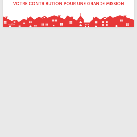
VOTRE CONTRIBUTION POUR UNE GRANDE MISSION