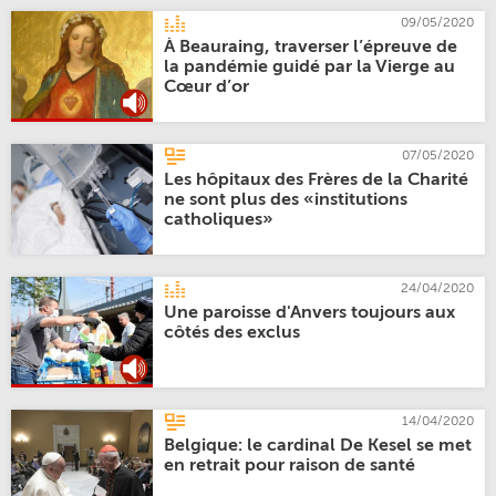
09/05/2020
À Beauraing, traverser l’épreuve de
la pandémie guidé par la Vierge au
Cœur d’or
07/05/2020
Les hôpitaux des Frères de la Charité
ne sont plus des «institutions
catholiques»
24/04/2020
Une paroisse d'Anvers toujours aux
côtés des exclus
14/04/2020
Belgique: le cardinal De Kesel se met
en retrait pour raison de santé