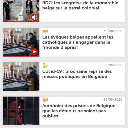
RDC: les «regrets» de la monarchie
belge sur le passé colonial
30/06/2020
Les évêques belges appellent les
catholiques à s'engager dans le
"monde d'après"
05/06/2020
Covid-19 : prochaine reprise des
messes publiques en Belgique
28/05/2020
Aumônier des prisons de Belgique :
que les détenus ne soient pas
oubliés