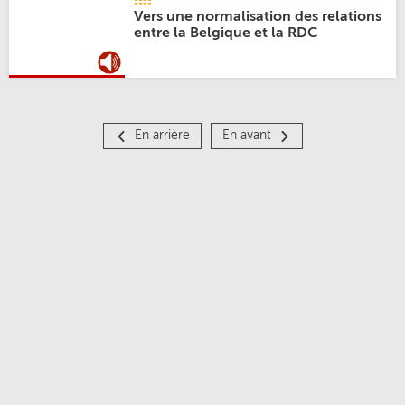
Vers une normalisation des relations
entre la Belgique et la RDC
En arrière
En avant