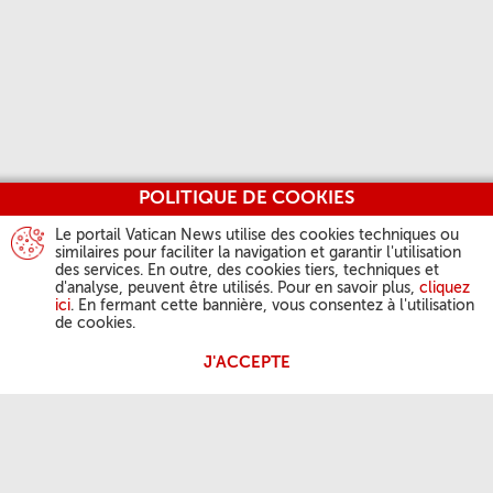
POLITIQUE DE COOKIES
Le portail Vatican News utilise des cookies techniques ou
similaires pour faciliter la navigation et garantir l'utilisation
des services. En outre, des cookies tiers, techniques et
d'analyse, peuvent être utilisés. Pour en savoir plus,
cliquez
ici
. En fermant cette bannière, vous consentez à l'utilisation
de cookies.
J'ACCEPTE