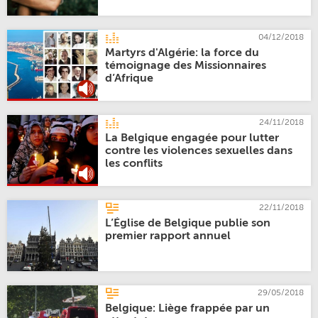
04/12/2018
Martyrs d'Algérie: la force du
témoignage des Missionnaires
d’Afrique
24/11/2018
La Belgique engagée pour lutter
contre les violences sexuelles dans
les conflits
22/11/2018
L’Église de Belgique publie son
premier rapport annuel
29/05/2018
Belgique: Liège frappée par un