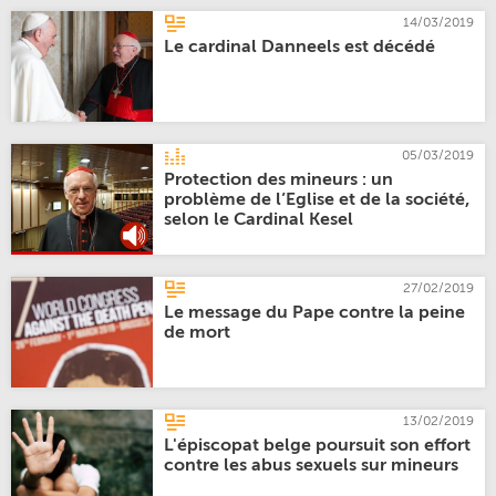
14/03/2019
Le cardinal Danneels est décédé
05/03/2019
Protection des mineurs : un
problème de l’Eglise et de la société,
selon le Cardinal Kesel
27/02/2019
Le message du Pape contre la peine
de mort
13/02/2019
L'épiscopat belge poursuit son effort
contre les abus sexuels sur mineurs