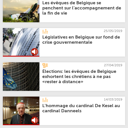
Les évêques de Belgique se
penchent sur l’accompagnement de
la fin de vie
25/05/2019
Législatives en Belgique sur fond de
crise gouvernementale
27/04/2019
Élections: les évêques de Belgique
exhortent les chrétiens à ne pas
«rester à distance»
14/03/2019
L'hommage du cardinal De Kesel au
cardinal Danneels