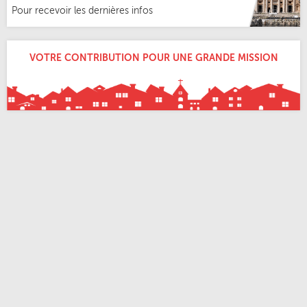
Pour recevoir les dernières infos
VOTRE CONTRIBUTION POUR UNE GRANDE MISSION