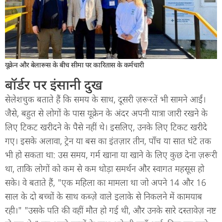
यूक्रेन और बेलारूस के बीच सीमा पर कारितास के कर्मचारी
बॉर्डर पर इंसानी दुख
सेलेशचुक बताते हैं कि समय के साथ, दूसरी ज़रूरतें भी सामने आईं।
जैसे, बहुत से लोगों के पास यूक्रेन के अंदर अपनी यात्रा जारी रखने के
लिए टिकट खरीदने के पैसे नहीं थे। इसलिए, उनके लिए टिकट खरीदे
गए। इसके अलावा, ट्रेन या बस का इंतज़ार तीन, पाँच या सात घंटे तक
भी हो सकता था: उस समय, गर्म खाना या खाने के लिए कुछ देना ज़रूरी
था, ताकि लोगों को कम से कम थोड़ा समर्थन और स्वागत महसूस हो
सके। वे बताते हैं, "एक महिला का मामला था जो अपने 14 और 16
साल के दो बच्चों के साथ कब्ज़े वाले इलाके से निकलने में कामयाब
रही।" "उसके पति की वहीं मौत हो गई थी, और उनके सारे दस्तावेज़ नष्ट