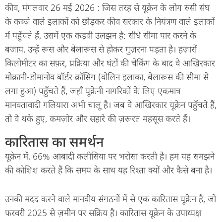
कीव, मंगलवार 26 मई 2026 : जिस तरह से यूक्रेन के लोग रुसी संघ
के कब्ज़े वाले इलाकों को छोड़कर कीव सरकार के नियंत्रण वाले इलाकों
में पहुँचते हैं, उसमें एक कड़वी उलझन है: सीधे सीमा पार करने के
बजाय, उन्हें रूस और बेलारूस से होकर गुज़रना पड़ता है। हज़ारों
किलोमीटर का सफ़र, प्रक्रिया और घंटों की चेकिंग के बाद वे आखिरकार
मोक्रानी-डोमानोव बॉर्डर क्रॉसिंग (वोलिन इलाका, बेलारूस की सीमा से
लगा हुआ) पहुँचते हैं, जहाँ यूक्रेनी नागरिकों के लिए एकमात्र
मानवतावादी गलियारा अभी चालू है। जब वे आखिरकार यूक्रेन पहुँचते हैं,
तो वे थके हुए, कमज़ोर और सहारे की ज़रूरत महसूस करते हैं।
कारितास का समर्थन
यूक्रेन में, 66% आबादी कलीसिया पर भरोसा करती है। हम यह समझने
की कोशिश करते हैं कि समय के साथ यह रिश्ता क्यों और कैसे बना है।
उनकी मदद करने वाले मानवीय संगठनों में से एक कारितास यूक्रेन है, जो
फरवरी 2025 से ज़मीन पर सक्रिय है। कारितास यूक्रेन के उपाध्यक्ष