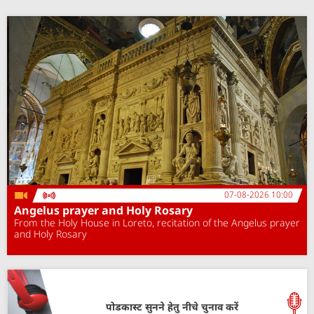
07-08-2026 10:00
Angelus prayer and Holy Rosary
From the Holy House in Loreto, recitation of the Angelus prayer
and Holy Rosary
पोडकास्ट सुनने हेतु नीचे चुनाव करें