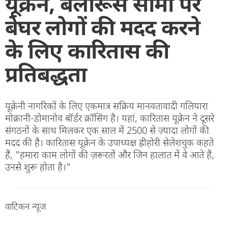
यूक्रेन, बेलारूस सीमा पर
बेघर लोगों की मदद करने
के लिए कारितास की
प्रतिबद्धता
यूक्रेनी नागरिकों के लिए एकमात्र सक्रिय मानवतावादी गलियारा
मोक्रानी-डोमानोव बॉर्डर क्रॉसिंग है। यहां, कारितास यूक्रेन ने दूसरे
संगठनों के साथ मिलकर एक साल में 2500 से ज़्यादा लोगों की
मदद की है। कारितास यूक्रेन के उपाध्यक्ष ह्रीहोरी सेलेशचुक कहते
हैं, "हमारा काम लोगों की ज़रूरतों और जिन हालात में वे आते हैं,
उनसे शुरू होता है।"
वाटिकन न्यूज