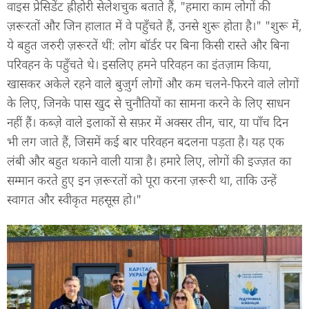
वाइस प्रेसिडेंट ह्रीहोरी सेलेशचुक बताते हैं, "हमारा काम लोगों की
ज़रूरतों और जिन हालात में वे पहुँचते हैं, उनसे शुरू होता है।" "शुरू में,
ये बहुत जरुरी ज़रूरतें थीं: लोग बॉर्डर पर बिना किसी रास्ते और बिना
परिवहन के पहुँचते थे। इसलिए हमने परिवहन का इंतज़ाम किया,
खासकर अकेले रहने वाले बुज़ुर्ग लोगों और कम चलने-फिरने वाले लोगों
के लिए, जिनके पास खुद से चुनौतियों का सामना करने के लिए साधन
नहीं हैं। कब्ज़े वाले इलाकों से सफ़र में अक्सर तीन, चार, या पाँच दिन
भी लग जाते हैं, जिसमें कई बार परिवहन बदलना पड़ता है। यह एक
लंबी और बहुत थकाने वाली यात्रा है। हमारे लिए, लोगों की इज्ज़त का
सम्मान करते हुए इन ज़रूरतों को पूरा करना ज़रूरी था, ताकि उन्हें
स्वागत और स्वीकृत महसूस हो।"