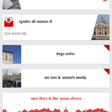
न्यूजलेटर की सदस्यता लें
ताजा समाचार देखें।
देवदूत प्रार्थना
संत पापा के आमदर्शन समारोह
महान मिशन के लिए आपका योगदान