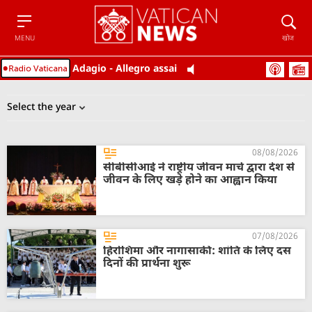
Menu
खोज
MENU
खोज
Adagio - Allegro assai
08/08/2026
सीबीसीआई ने राष्ट्रीय जीवन मार्च द्वारा देश से
जीवन के लिए खड़े होने का आह्वान किया
07/08/2026
हिरोशिमा और नागासाकी: शांति के लिए दस
दिनों की प्रार्थना शुरू