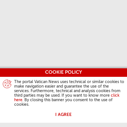
COOKIE POLICY
The portal Vatican News uses technical or similar cookies to
make navigation easier and guarantee the use of the
services. Furthermore, technical and analysis cookies from
third parties may be used. If you want to know more
click
here
. By closing this banner you consent to the use of
cookies.
I AGREE