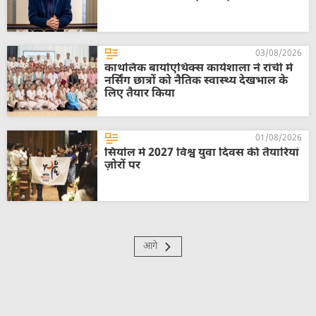
03/08/2026
काथलिक बायोएथिक्स कार्यशाला ने रांची में
नर्सिंग छात्रों को नैतिक स्वास्थ्य देखभाल के
लिए तैयार किया
01/08/2026
सियोल में 2027 विश्व युवा दिवस की तैयारियां
ज़ोरों पर
आगे