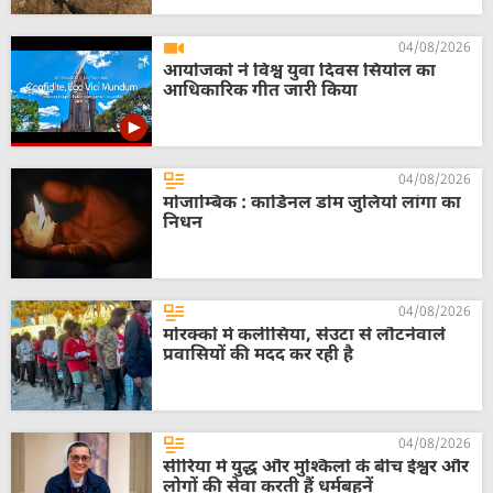
04/08/2026
आयोजकों ने विश्व युवा दिवस सियोल का
आधिकारिक गीत जारी किया
04/08/2026
मोजाम्बिक : कार्डिनल डोम जुलियो लांगा का
निधन
04/08/2026
मोरक्को में कलीसिया, सेउटा से लौटनेवाले
प्रवासियों की मदद कर रही है
04/08/2026
सीरिया में युद्ध और मुश्किलों के बीच ईश्वर और
लोगों की सेवा करती हैं धर्मबहनें