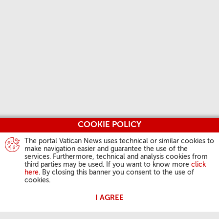
COOKIE POLICY
The portal Vatican News uses technical or similar cookies to
make navigation easier and guarantee the use of the
services. Furthermore, technical and analysis cookies from
third parties may be used. If you want to know more
click
here
. By closing this banner you consent to the use of
cookies.
I AGREE