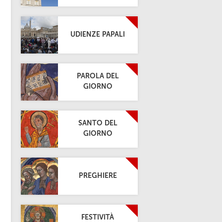
UDIENZE PAPALI
PAROLA DEL
GIORNO
SANTO DEL
GIORNO
PREGHIERE
FESTIVITÀ