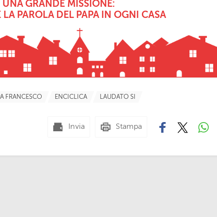
 UNA GRANDE MISSIONE:
 LA PAROLA DEL PAPA IN OGNI CASA
PA FRANCESCO
ENCICLICA
LAUDATO SI
Invia
Stampa