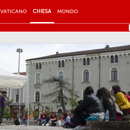
VATICANO
CHIESA
MONDO