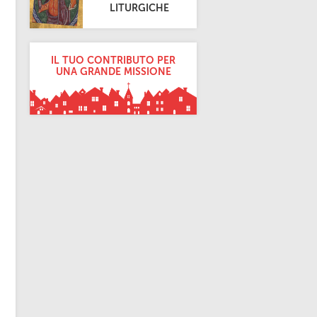
LITURGICHE
IL TUO CONTRIBUTO PER
UNA GRANDE MISSIONE