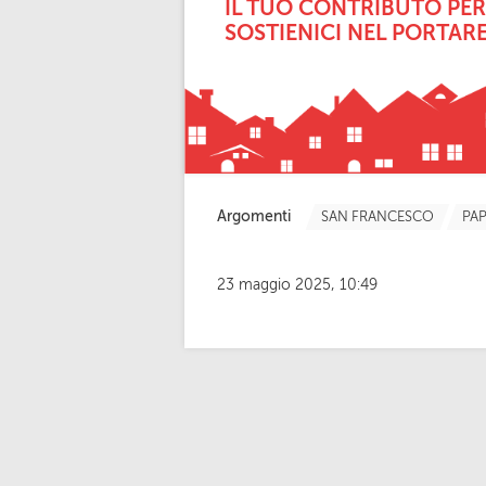
IL TUO CONTRIBUTO PER
SOSTIENICI NEL PORTARE
Argomenti
SAN FRANCESCO
PA
23 maggio 2025, 10:49