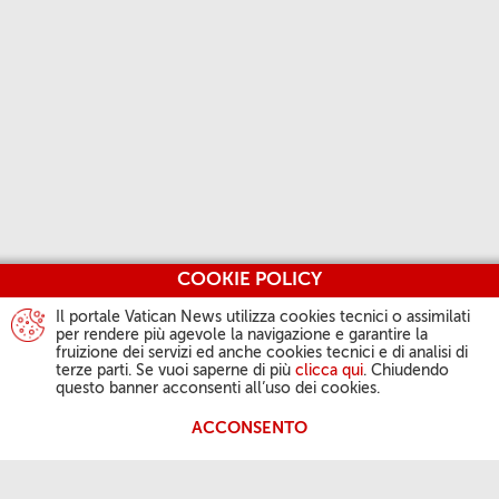
COOKIE POLICY
Il portale Vatican News utilizza cookies tecnici o assimilati
per rendere più agevole la navigazione e garantire la
fruizione dei servizi ed anche cookies tecnici e di analisi di
terze parti. Se vuoi saperne di più
clicca qui
. Chiudendo
questo banner acconsenti all’uso dei cookies.
ACCONSENTO