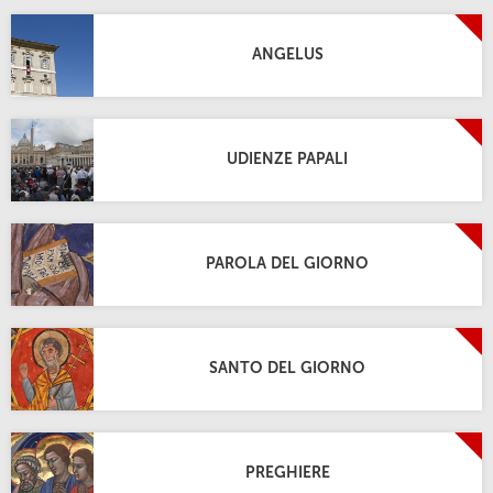
ANGELUS
UDIENZE PAPALI
PAROLA DEL GIORNO
SANTO DEL GIORNO
PREGHIERE