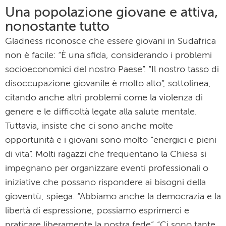
Una popolazione giovane e attiva,
nonostante tutto
Gladness riconosce che essere giovani in Sudafrica
non è facile: “È una sfida, considerando i problemi
socioeconomici del nostro Paese”. “Il nostro tasso di
disoccupazione giovanile è molto alto”, sottolinea,
citando anche altri problemi come la violenza di
genere e le difficoltà legate alla salute mentale.
Tuttavia, insiste che ci sono anche molte
opportunità e i giovani sono molto “energici e pieni
di vita”. Molti ragazzi che frequentano la Chiesa si
impegnano per organizzare eventi professionali o
iniziative che possano rispondere ai bisogni della
gioventù, spiega. “Abbiamo anche la democrazia e la
libertà di espressione, possiamo esprimerci e
praticare liberamente la nostra fede”. “Ci sono tante