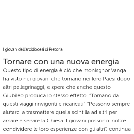
I giovani dell'arcidiocesi di Pretoria
Tornare con una nuova energia
Questo tipo di energia è ciò che monisgnor Vanqa
ha visto nei giovani che tornano nei loro Paesi dopo
altri pellegrinaggi, e spera che anche questo
Giubileo produca lo stesso effetto: “Tornano da
questi viaggi rinvigoriti e ricaricati”. “Possono sempre
aiutarci a trasmettere quella scintilla ad altri per
amare e servire la Chiesa. I giovani possono inoltre
condividere le loro esperienze con gli altri”, continua