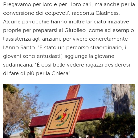
Pregavamo per loro e per i loro cari, ma anche per la
conversione dei colpevoli”, racconta Gladness.
Alcune parrocchie hanno inoltre lanciato iniziative
proprie per prepararsi al Giubileo, come ad esempio
l’assistenza agli anziani, per vivere concretamente
l’Anno Santo. “È stato un percorso straordinario, i
giovani sono entusiasti”, aggiunge la giovane
sudafricana. “È così bello vedere ragazzi desiderosi
di fare di più per la Chiesa”.