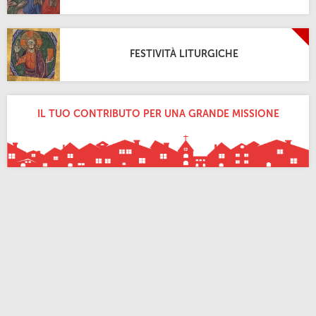
FESTIVITÀ LITURGICHE
IL TUO CONTRIBUTO PER UNA GRANDE MISSIONE