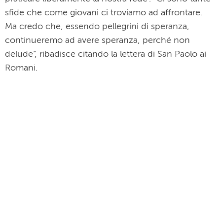
sfide che come giovani ci troviamo ad affrontare.
Ma credo che, essendo pellegrini di speranza,
continueremo ad avere speranza, perché non
delude”, ribadisce citando la lettera di San Paolo ai
Romani.