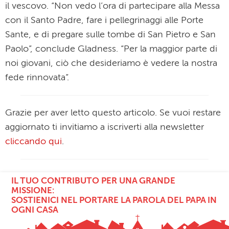
il vescovo. “Non vedo l’ora di partecipare alla Messa
con il Santo Padre, fare i pellegrinaggi alle Porte
Sante, e di pregare sulle tombe di San Pietro e San
Paolo”, conclude Gladness. “Per la maggior parte di
noi giovani, ciò che desideriamo è vedere la nostra
fede rinnovata”.
Grazie per aver letto questo articolo. Se vuoi restare
aggiornato ti invitiamo a iscriverti alla newsletter
cliccando qui
.
IL TUO CONTRIBUTO PER UNA GRANDE
MISSIONE:
SOSTIENICI NEL PORTARE LA PAROLA DEL PAPA IN
OGNI CASA