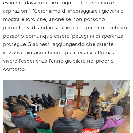
esaudire davvero i loro sogni, le loro speranze e
aspirazioni”. “Cerchiamo di incoraggiare i giovani e
mostrare loro che, anche se non possono
permettersi di andare a Roma, nel proprio contesto
possono comunque essere ‘pellegrini di speranza’”,
prosegue Gladness, aggiungendo che queste
iniziative aiutano chi non può recarsi a Roma a
vivere l’esperienza l’anno giubilare nel proprio
contesto.