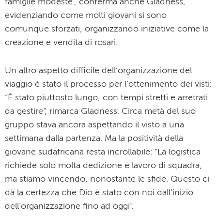
famiglie modeste”, conferma anche Gladness,
evidenziando come molti giovani si sono
comunque sforzati, organizzando iniziative come la
creazione e vendita di rosari.
Un altro aspetto difficile dell’organizzazione del
viaggio è stato il processo per l’ottenimento dei visti:
“È stato piuttosto lungo, con tempi stretti e arretrati
da gestire”, rimarca Gladness. Circa metà del suo
gruppo stava ancora aspettando il visto a una
settimana dalla partenza. Ma la positività della
giovane sudafricana resta incrollabile: “La logistica
richiede solo molta dedizione e lavoro di squadra,
ma stiamo vincendo, nonostante le sfide. Questo ci
dà la certezza che Dio è stato con noi dall’inizio
dell’organizzazione fino ad oggi”.