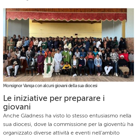
Monsignor Vanqa con alcuni giovani della sua diocesi
Le iniziative per preparare i
giovani
Anche Gladness ha visto lo stesso entusiasmo nella
sua diocesi, dove la commissione per la gioventù ha
organizzato diverse attività e eventi nell’ambito