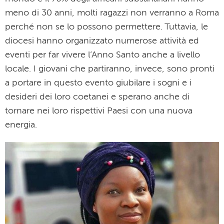
meno di 30 anni, molti ragazzi non verranno a Roma
perché non se lo possono permettere. Tuttavia, le
diocesi hanno organizzato numerose attività ed
eventi per far vivere l’Anno Santo anche a livello
locale. I giovani che partiranno, invece, sono pronti
a portare in questo evento giubilare i sogni e i
desideri dei loro coetanei e sperano anche di
tornare nei loro rispettivi Paesi con una nuova
energia.