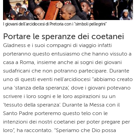
I giovani dell'arcidiocesi di Pretoria con i "simboli pellegrini"
Portare le speranze dei coetanei
Gladness e i suoi compagni di viaggio infatti
porteranno questo entusiasmo che hanno vissuto a
casa a Roma, insieme anche ai sogni dei giovani
sudafricani che non potranno partecipare. Durante
uno di questi eventi nell'arcidiocesi “abbiamo creato
una ‘stanza della speranza’, dove i giovani potevano
scrivere i loro sogni e le loro aspirazioni su un
‘tessuto della speranza’. Durante la Messa con il
Santo Padre porteremo questo telo con le
intenzioni dei nostri coetanei per poter pregare per
loro”, ha raccontato. “Speriamo che Dio possa