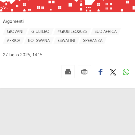
Argomenti
GIOVANI
GIUBILEO
#GIUBILEO2025
SUD AFRICA
AFRICA
BOTSWANA
ESWATINI
SPERANZA
27 luglio 2025, 14:15