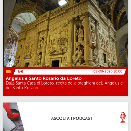
08-08-2026 10:00
Angelus e Santo Rosario da Loreto
Dalla Santa Casa di Loreto, recita della preghiera dell' Angelus e
del Santo Rosario
ASCOLTA I PODCAST