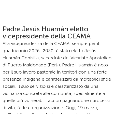
Padre Jesús Huamán eletto
vicepresidente della CEAMA
Alla vicepresidenza della CEAMA, sempre per il
quadriennio 2026–2030, è stato eletto Jesús
Huamán Conisilla, sacerdote del Vicariato Apostolico
di Puerto Maldonado (Perù). Padre Huamán è noto
per il suo lavoro pastorale in territori con una forte
presenza indigena e caratterizzati da molteplici sfide
sociali. Il suo servizio si è caratterizzato da una
vicinanza concreta alle comunità, specialmente a
quelle più vulnerabili, accompagnandone i processi
di vita, fede e organizzazione. Oggi, 19 marzo,