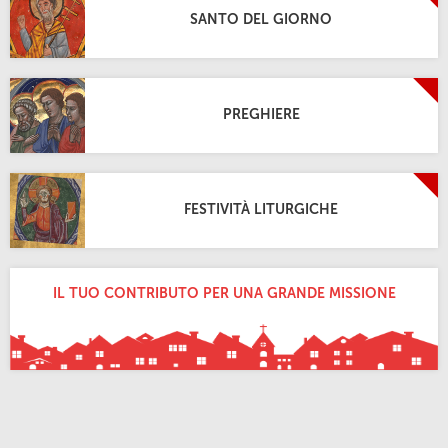
SANTO DEL GIORNO
PREGHIERE
FESTIVITÀ LITURGICHE
IL TUO CONTRIBUTO PER UNA GRANDE MISSIONE