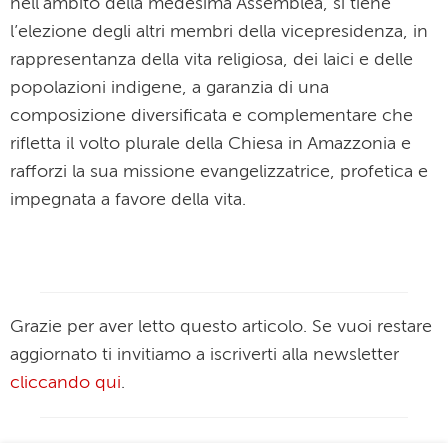
nell’ambito della medesima Assemblea, si tiene
l’elezione degli altri membri della vicepresidenza, in
rappresentanza della vita religiosa, dei laici e delle
popolazioni indigene, a garanzia di una
composizione diversificata e complementare che
rifletta il volto plurale della Chiesa in Amazzonia e
rafforzi la sua missione evangelizzatrice, profetica e
impegnata a favore della vita.
Grazie per aver letto questo articolo. Se vuoi restare
aggiornato ti invitiamo a iscriverti alla newsletter
cliccando qui
.