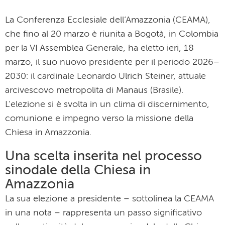
La Conferenza Ecclesiale dell’Amazzonia (CEAMA),
che fino al 20 marzo è riunita a Bogotà, in Colombia
per la VI Assemblea Generale, ha eletto ieri, 18
marzo, il suo nuovo presidente per il periodo 2026–
2030: il cardinale Leonardo Ulrich Steiner, attuale
arcivescovo metropolita di Manaus (Brasile).
L'elezione si è svolta in un clima di discernimento,
comunione e impegno verso la missione della
Chiesa in Amazzonia.
Una scelta inserita nel processo
sinodale della Chiesa in
Amazzonia
La sua elezione a presidente – sottolinea la CEAMA
in una nota – rappresenta un passo significativo