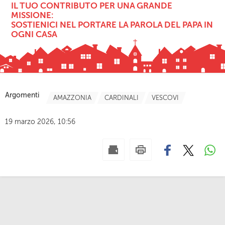
IL TUO CONTRIBUTO PER UNA GRANDE
MISSIONE:
SOSTIENICI NEL PORTARE LA PAROLA DEL PAPA IN
OGNI CASA
Argomenti
AMAZZONIA
CARDINALI
VESCOVI
19 marzo 2026, 10:56