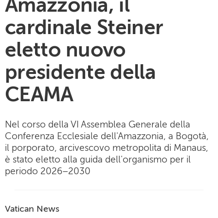
Amazzonia, il
cardinale Steiner
eletto nuovo
presidente della
CEAMA
Nel corso della VI Assemblea Generale della
Conferenza Ecclesiale dell'Amazzonia, a Bogotà,
il porporato, arcivescovo metropolita di Manaus,
è stato eletto alla guida dell'organismo per il
periodo 2026–2030
Vatican News