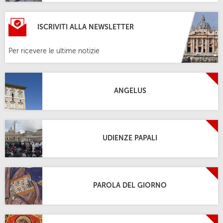
ISCRIVITI ALLA NEWSLETTER
Per ricevere le ultime notizie
ANGELUS
UDIENZE PAPALI
PAROLA DEL GIORNO