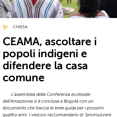
CHIESA
CEAMA, ascoltare i
popoli indigeni e
difendere la casa
comune
L’assemblea della Conferenza ecclesiale
dell’Amazzonia si è conclusa a Bogotà con un
documento che traccia le linee guida per i prossimi
quattro anni. I vescovi raccomandano di “promuovere