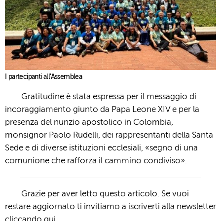
I partecipanti all'Assemblea
Gratitudine è stata espressa per il messaggio di
incoraggiamento giunto da Papa Leone XIV e per la
presenza del nunzio apostolico in Colombia,
monsignor Paolo Rudelli, dei rappresentanti della Santa
Sede e di diverse istituzioni ecclesiali, «segno di una
comunione che rafforza il cammino condiviso».
Grazie per aver letto questo articolo. Se vuoi
restare aggiornato ti invitiamo a iscriverti alla newsletter
cliccando qui
.