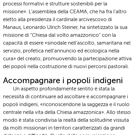
processi formativi e strutture sostenibili per la
missione». L’assemblea della CEAMA, che ha fra l’altro
eletto alla presidenza il cardinale arcivescovo di
Manaus, Leonardo Ulrich Steiner, ha sintetizzato la sua
missione di “Chiesa dal volto amazzonico” con la
capacità di essere «sinodale nell’ascolto, samaritana nel
servizio, profetica nell’annuncio ed ecologica nella
cura» del creato, promuovendo la partecipazione attiva
dei popoli nella costruzione di nuovi percorsi pastorali.
Accompagnare i popoli indigeni
Un aspetto profondamente sentito è stata la
necessità di continuare ad ascoltare e accompagnare i
popoli indigeni, «riconoscendone la saggezza e il ruolo
centrale nella vita della Chiesa amazzonica». Allo stesso
modo è stata condivisa la realtà della solitudine vissuta
da molti missionari in territori caratterizzati da grandi