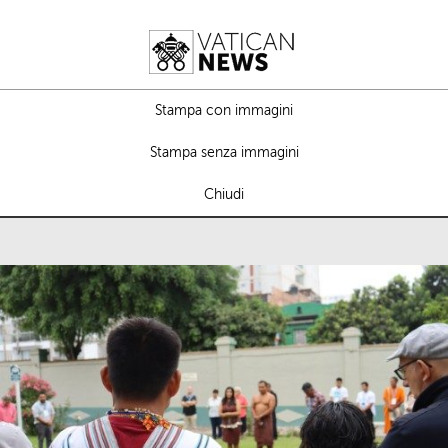
Stampa con immagini
Stampa senza immagini
Chiudi