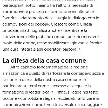
partecipanti sottolineano fra l’altro la necessità di
«promuovere processi di formazione inculturati e
favorire l’adattamento della liturgia in dialogo con le
cosmovisioni dei popoli». Crescere come Chiesa
sinodale, infatti, significa anche «incentivare la
conversione delle pratiche comunitarie, riconoscere il
ruolo delle donne, responsabilizzare i giovani e fornire
una cura integrale agli operatori pastorali».
La difesa della casa comune
Altro capitolo fondamentale della regione
amazzonica è quello di «rafforzare la consapevolezza e
l’azione in difesa della nostra casa comune, in
particolare su temi come l’accesso all’acqua e la
formazione di leader locali». Infine, si legge nel testo,
occorre «consolidare i legami ecclesiali, rafforzare la
comunicazione come tema trasversale e incoraggiare