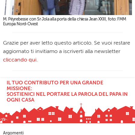
M. Péyrebesse con Sr Jola alla porta della chiesa Jean XXIII, foto: FMM
Europa Nord-Ovest
Grazie per aver letto questo articolo. Se vuoi restare
aggiornato ti invitiamo a iscriverti alla newsletter
cliccando qui
.
IL TUO CONTRIBUTO PER UNA GRANDE
MISSIONE:
SOSTIENICI NEL PORTARE LA PAROLA DEL PAPA IN
OGNI CASA
Argomenti