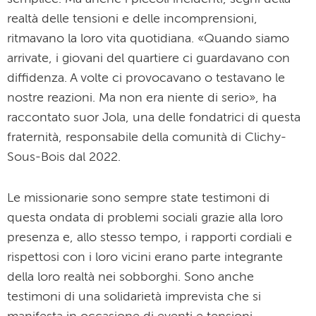
realtà delle tensioni e delle incomprensioni,
ritmavano la loro vita quotidiana. «Quando siamo
arrivate, i giovani del quartiere ci guardavano con
diffidenza. A volte ci provocavano o testavano le
nostre reazioni. Ma non era niente di serio», ha
raccontato suor Jola, una delle fondatrici di questa
fraternità, responsabile della comunità di Clichy-
Sous-Bois dal 2022.
Le missionarie sono sempre state testimoni di
questa ondata di problemi sociali grazie alla loro
presenza e, allo stesso tempo, i rapporti cordiali e
rispettosi con i loro vicini erano parte integrante
della loro realtà nei sobborghi. Sono anche
testimoni di una solidarietà imprevista che si