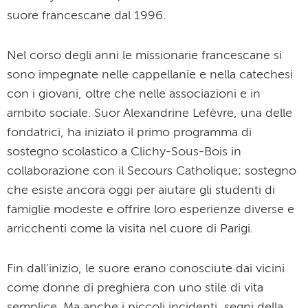
suore francescane dal 1996.
Nel corso degli anni le missionarie francescane si
sono impegnate nelle cappellanie e nella catechesi
con i giovani, oltre che nelle associazioni e in
ambito sociale. Suor Alexandrine Lefèvre, una delle
fondatrici, ha iniziato il primo programma di
sostegno scolastico a Clichy-Sous-Bois in
collaborazione con il Secours Catholique; sostegno
che esiste ancora oggi per aiutare gli studenti di
famiglie modeste e offrire loro esperienze diverse e
arricchenti come la visita nel cuore di Parigi.
Fin dall'inizio, le suore erano conosciute dai vicini
come donne di preghiera con uno stile di vita
semplice. Ma anche i piccoli incidenti, segni della