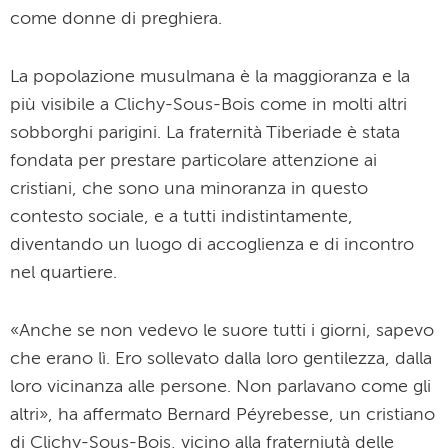
come donne di preghiera.
La popolazione musulmana è la maggioranza e la
più visibile a Clichy-Sous-Bois come in molti altri
sobborghi parigini. La fraternità Tiberiade è stata
fondata per prestare particolare attenzione ai
cristiani, che sono una minoranza in questo
contesto sociale, e a tutti indistintamente,
diventando un luogo di accoglienza e di incontro
nel quartiere.
«Anche se non vedevo le suore tutti i giorni, sapevo
che erano lì. Ero sollevato dalla loro gentilezza, dalla
loro vicinanza alle persone. Non parlavano come gli
altri», ha affermato Bernard Péyrebesse, un cristiano
di Clichy-Sous-Bois, vicino alla fraterniutà delle