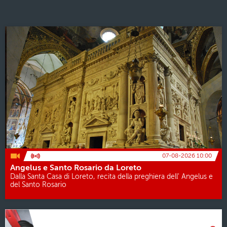
07-08-2026 10:00
Angelus e Santo Rosario da Loreto
Dalla Santa Casa di Loreto, recita della preghiera dell' Angelus e
del Santo Rosario