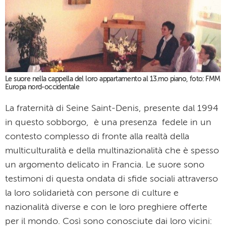
Le suore nella cappella del loro appartamento al 13.mo piano, foto: FMM
Europa nord-occidentale
La fraternità di Seine Saint-Denis, presente dal 1994
in questo sobborgo, è una presenza fedele in un
contesto complesso di fronte alla realtà della
multiculturalità e della multinazionalità che è spesso
un argomento delicato in Francia. Le suore sono
testimoni di questa ondata di sfide sociali attraverso
la loro solidarietà con persone di culture e
nazionalità diverse e con le loro preghiere offerte
per il mondo. Così sono conosciute dai loro vicini: