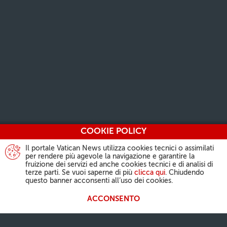
COOKIE POLICY
Il portale Vatican News utilizza cookies tecnici o assimilati
per rendere più agevole la navigazione e garantire la
fruizione dei servizi ed anche cookies tecnici e di analisi di
terze parti. Se vuoi saperne di più
clicca qui
. Chiudendo
questo banner acconsenti all’uso dei cookies.
ACCONSENTO