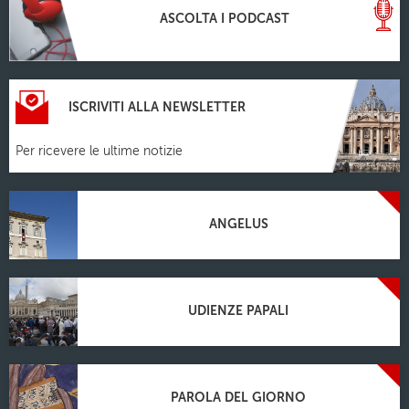
ASCOLTA I PODCAST
ISCRIVITI ALLA NEWSLETTER
Per ricevere le ultime notizie
ANGELUS
UDIENZE PAPALI
PAROLA DEL GIORNO