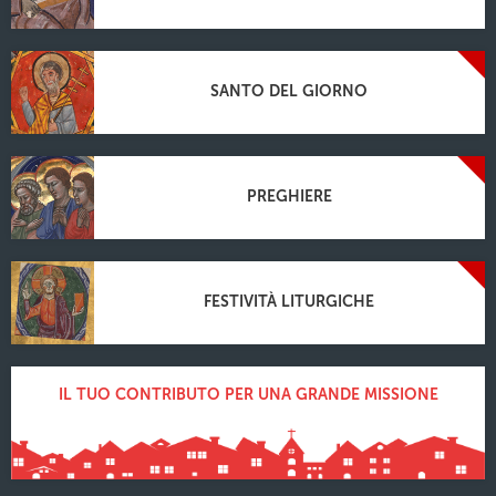
SANTO DEL GIORNO
PREGHIERE
FESTIVITÀ LITURGICHE
IL TUO CONTRIBUTO PER UNA GRANDE MISSIONE