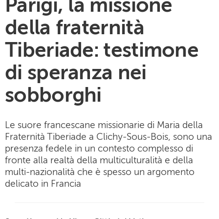
Parigi, la missione
della fraternità
Tiberiade: testimone
di speranza nei
sobborghi
Le suore francescane missionarie di Maria della
Fraternità Tiberiade a Clichy-Sous-Bois, sono una
presenza fedele in un contesto complesso di
fronte alla realtà della multiculturalità e della
multi-nazionalità che è spesso un argomento
delicato in Francia