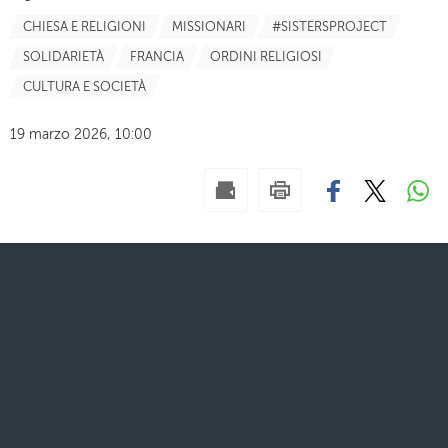
CHIESA E RELIGIONI
MISSIONARI
#SISTERSPROJECT
SOLIDARIETÀ
FRANCIA
ORDINI RELIGIOSI
CULTURA E SOCIETÀ
19 marzo 2026, 10:00