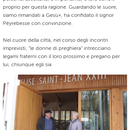
proprio per questa ragione. Guardando le suore,
siamo rimandati a Gesù», ha confidato il signor
Péyrebesse con convinzione.
Nel cuore della città, nel corso degli incontri
imprevisti, “le donne di preghiera” intrecciano
legami fraterni con il loro prossimo e pregano per
lui, chiunque egli sia.