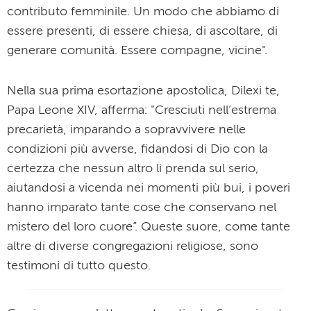
contributo femminile. Un modo che abbiamo di
essere presenti, di essere chiesa, di ascoltare, di
generare comunità. Essere compagne, vicine".
Nella sua prima esortazione apostolica, Dilexi te,
Papa Leone XIV, afferma: "Cresciuti nell’estrema
precarietà, imparando a sopravvivere nelle
condizioni più avverse, fidandosi di Dio con la
certezza che nessun altro li prenda sul serio,
aiutandosi a vicenda nei momenti più bui, i poveri
hanno imparato tante cose che conservano nel
mistero del loro cuore”. Queste suore, come tante
altre di diverse congregazioni religiose, sono
testimoni di tutto questo.