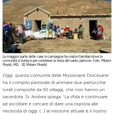
La maggior parte delle case in campagna ha oratori familiari dove la
comunità si riunisce per celebrare la festa del santo patrono. Foto: Miriam
Pinatti, MD. (© Miriam Pinatti)
Oggi, questa comunità delle Missionarie Diocesane
ha il compito pastorale di animare due parrocchie
rurali composte da 50 villaggi, che non hanno un
sacerdote. Sr. Andrea spiega: "La sfida è continuare
ad ascoltare e cercare di dare una risposta alle
necessità di oggi. (...) la missione attuale è il nostro