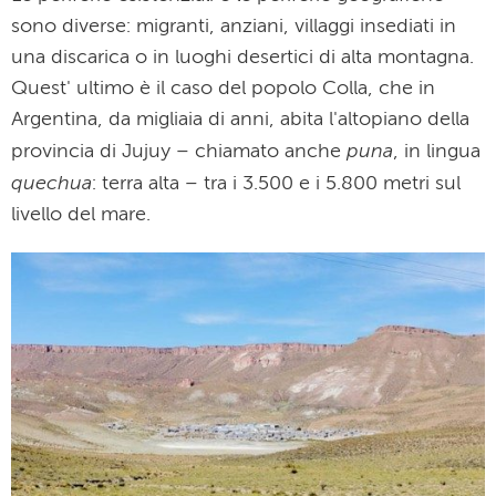
sono diverse: migranti, anziani, villaggi insediati in
una discarica o in luoghi desertici di alta montagna.
Quest' ultimo è il caso del popolo Colla, che in
Argentina, da migliaia di anni, abita l'altopiano della
puna
provincia di Jujuy – chiamato anche
, in lingua
quechua
–
:
terra alta
tra i 3.500 e i 5.800 metri sul
livello del mare.