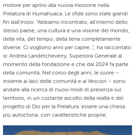
motore per aprirsi alla nuova missione nella
Prelatura di Humahuaca. Le sfide sono state grandi
fin dall'inizio: "Abbiamo incontrato, all'interno dello
stesso paese, una cultura e una visione del mondo,
della vita, del tempo, della terra completamente
diverse. Ci vogliono anni per capire...", ha raccontato
sr. Andrea Landetcheverry, Superiora Generale al
momento della fondazione e che dal 2024 fa parte
della comunità. Nel corso degli anni, le suore –
insieme ai laici delle comunità e ai Vescovi – sono
andate alla ricerca di nuovi modi di presenza sul
territorio, in un costante ascolto della realtà e del
progetto di Dio per la Prelatura: essere una chiesa
più autoctona, con caratteristiche proprie.