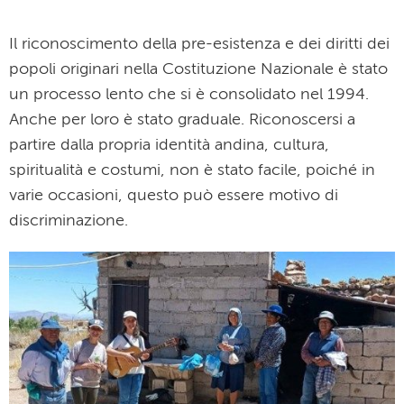
Il riconoscimento della pre-esistenza e dei diritti dei
popoli originari nella Costituzione Nazionale è stato
un processo lento che si è consolidato nel 1994.
Anche per loro è stato graduale. Riconoscersi a
partire dalla propria identità andina, cultura,
spiritualità e costumi, non è stato facile, poiché in
varie occasioni, questo può essere motivo di
discriminazione.