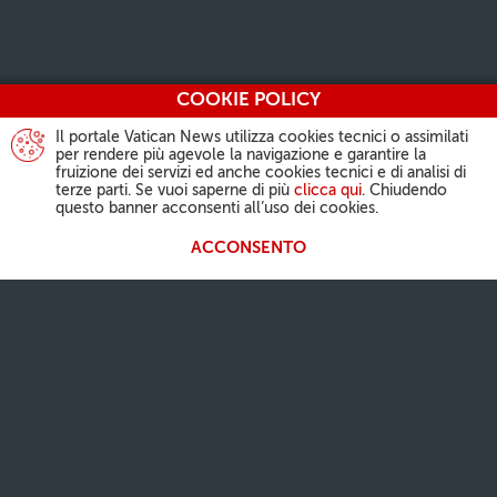
COOKIE POLICY
Il portale Vatican News utilizza cookies tecnici o assimilati
per rendere più agevole la navigazione e garantire la
fruizione dei servizi ed anche cookies tecnici e di analisi di
terze parti. Se vuoi saperne di più
clicca qui
. Chiudendo
questo banner acconsenti all’uso dei cookies.
ACCONSENTO
L'ATTIVITÀ DEL PAPA