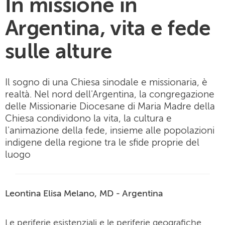
In missione in
Argentina, vita e fede
sulle alture
Il sogno di una Chiesa sinodale e missionaria, è
realtà. Nel nord dell'Argentina, la congregazione
delle Missionarie Diocesane di Maria Madre della
Chiesa condividono la vita, la cultura e
l'animazione della fede, insieme alle popolazioni
indigene della regione tra le sfide proprie del
luogo
Leontina Elisa Melano, MD - Argentina
Le periferie esistenziali e le periferie geografiche