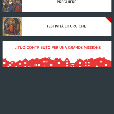
PREGHIERE
FESTIVITÀ LITURGICHE
IL TUO CONTRIBUTO PER UNA GRANDE MISSIONE