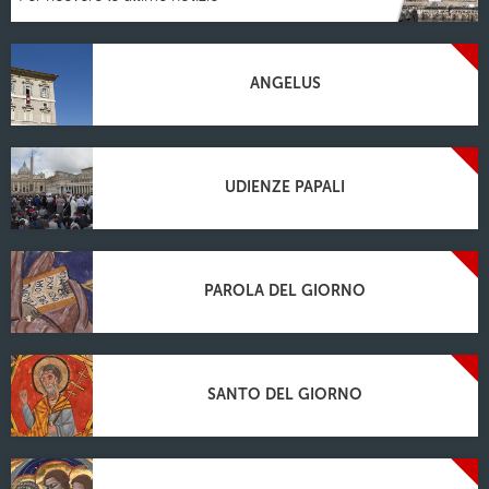
ANGELUS
UDIENZE PAPALI
PAROLA DEL GIORNO
SANTO DEL GIORNO