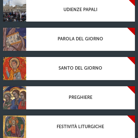
UDIENZE PAPALI
PAROLA DEL GIORNO
SANTO DEL GIORNO
PREGHIERE
FESTIVITÀ LITURGICHE