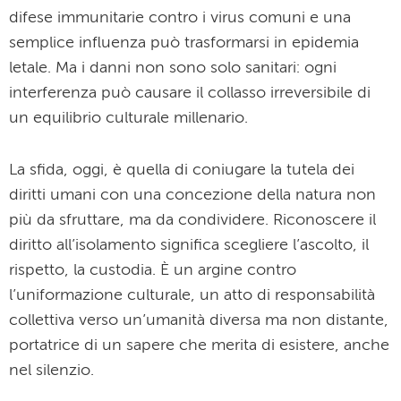
difese immunitarie contro i virus comuni e una
semplice influenza può trasformarsi in epidemia
letale. Ma i danni non sono solo sanitari: ogni
interferenza può causare il collasso irreversibile di
un equilibrio culturale millenario.
La sfida, oggi, è quella di coniugare la tutela dei
diritti umani con una concezione della natura non
più da sfruttare, ma da condividere. Riconoscere il
diritto all’isolamento significa scegliere l’ascolto, il
rispetto, la custodia. È un argine contro
l’uniformazione culturale, un atto di responsabilità
collettiva verso un’umanità diversa ma non distante,
portatrice di un sapere che merita di esistere, anche
nel silenzio.