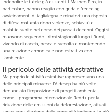
indebolire le tutele già esistenti. I Mashco Piro, in
particolare, hanno reagito con grida e frecce agli
avvicinamenti di taglialegna e minatori: una risposta
di difesa maturata dopo violenze, schiavitù e
malattie subite nel corso dei passati decenni. Oggi si
muovono seguendo i ritmi stagionali lungo i fiumi,
vivendo di caccia, pesca e raccolta e mantenendo
una relazione armonica e non estrattiva con
l’ambiente.
Il pericolo delle attività estrattive
Ma proprio le attività estrattive rappresentano una
delle principali minacce: l’Aidesep ha più volte
denunciato l’imposizione di progetti ambientali,
come il programma internazionale Redd+ per la
riduzione delle emissioni da deforestazione, attuati