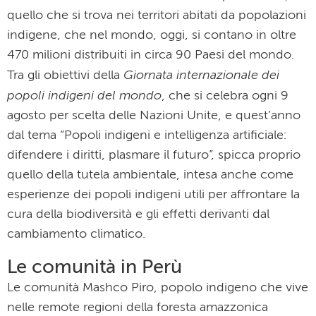
quello che si trova nei territori abitati da popolazioni
indigene, che nel mondo, oggi, si contano in oltre
470 milioni distribuiti in circa 90 Paesi del mondo.
Giornata internazionale dei
Tra gli obiettivi della
popoli indigeni del mondo
, che si celebra ogni 9
agosto per scelta delle Nazioni Unite, e quest’anno
dal tema “Popoli indigeni e intelligenza artificiale:
difendere i diritti, plasmare il futuro”, spicca proprio
quello della tutela ambientale, intesa anche come
esperienze dei popoli indigeni utili per affrontare la
cura della biodiversità e gli effetti derivanti dal
cambiamento climatico.
Le comunità in Perù
Le comunità Mashco Piro, popolo indigeno che vive
nelle remote regioni della foresta amazzonica