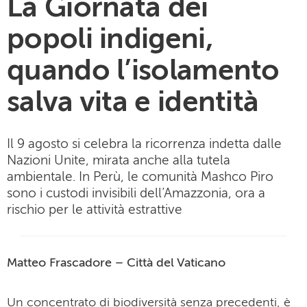
La Giornata dei
popoli indigeni,
quando l’isolamento
salva vita e identità
Il 9 agosto si celebra la ricorrenza indetta dalle
Nazioni Unite, mirata anche alla tutela
ambientale. In Perù, le comunità Mashco Piro
sono i custodi invisibili dell’Amazzonia, ora a
rischio per le attività estrattive
Matteo Frascadore – Città del Vaticano
Un concentrato di biodiversità senza precedenti, è