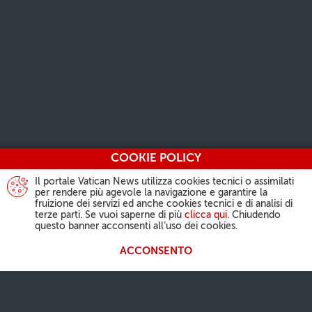
COOKIE POLICY
Il portale Vatican News utilizza cookies tecnici o assimilati
per rendere più agevole la navigazione e garantire la
fruizione dei servizi ed anche cookies tecnici e di analisi di
terze parti. Se vuoi saperne di più
clicca qui
. Chiudendo
questo banner acconsenti all’uso dei cookies.
ACCONSENTO