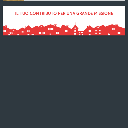
IL TUO CONTRIBUTO PER UNA GRANDE MISSIONE