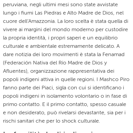
peruviana, negli ultimi mesi sono state avvistate
lungo i fiumi Las Piedras e Alto Madre de Dios, nel
cuore dell’Amazzonia. La loro scelta è stata quella di
vivere ai margini del mondo moderno per custodire
la propria identità, i propri saperi e un equilibrio
culturale e ambientale estremamente delicato. A
dare notizia dei loro movimenti è stata la Fenamad
(Federación Nativa del Río Madre de Dios y
Afluentes), organizzazione rappresentativa dei
popoli indigeni attiva in quelle regioni. I Mashco Piro
fanno parte dei Piaci, sigla con cui si identificano i
popoli indigeni in isolamento volontario o in fase di
primo contatto. E il primo contatto, spesso casuale
e non desiderato, può rivelarsi devastante, sia per i
rischi sanitari che per lo shock culturale.