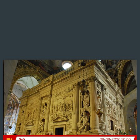
08-08-2026 10:00