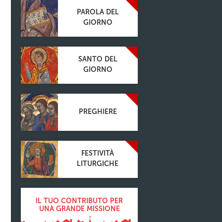
PAROLA DEL
GIORNO
SANTO DEL
GIORNO
PREGHIERE
FESTIVITÀ
LITURGICHE
IL TUO CONTRIBUTO PER
UNA GRANDE MISSIONE