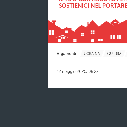
SOSTIENICI NEL PORTARE
Argomenti
UCRAINA
GUERRA
12 maggio 2026, 08:22