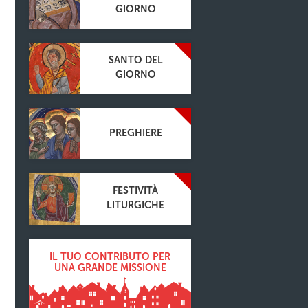
GIORNO
SANTO DEL
GIORNO
PREGHIERE
FESTIVITÀ
LITURGICHE
IL TUO CONTRIBUTO PER
UNA GRANDE MISSIONE