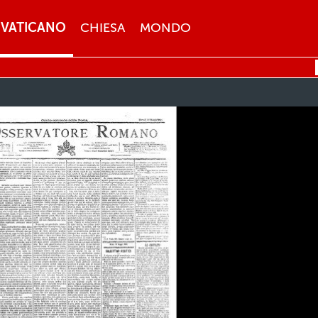
VATICANO
CHIESA
MONDO