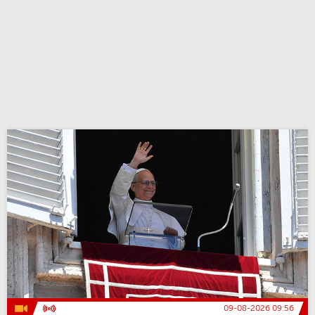
09-08-2026 09:56