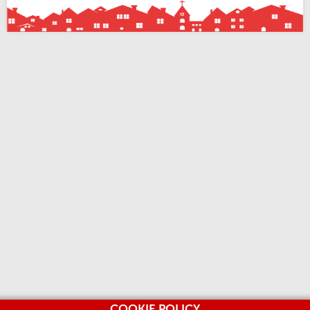
COOKIE POLICY