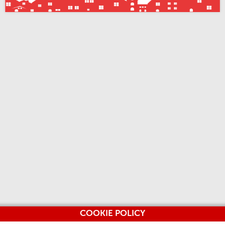
COOKIE POLICY