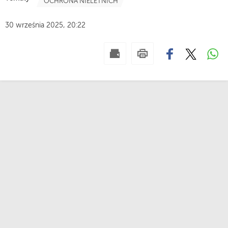
OCHRONA NIELETNICH
30 września 2025, 20:22