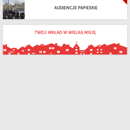
AUDIENCJE PAPIESKIE
TWÓJ WKŁAD W WIELKĄ MISJĘ