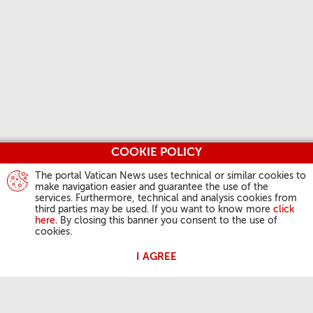
COOKIE POLICY
The portal Vatican News uses technical or similar cookies to
make navigation easier and guarantee the use of the
services. Furthermore, technical and analysis cookies from
third parties may be used. If you want to know more
click
here
. By closing this banner you consent to the use of
cookies.
I AGREE