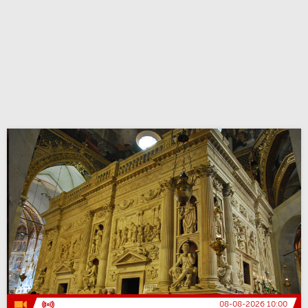
08-08-2026 10:00