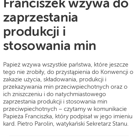
Franciszek wzywa do
zaprzestania
produkcji i
stosowania min
Papież wzywa wszystkie państwa, które jeszcze
tego nie zrobiły, do przystąpienia do Konwencji o
zakazie użycia, składowania, produkcji i
przekazywania min przeciwpiechotnych oraz o
ich zniszczeniu i do natychmiastowego
zaprzestania produkcji i stosowania min
przeciwpiechotnych – czytamy w komunikacie
Papieża Franciszka, który podpisał w jego imieniu
kard. Pietro Parolin, watykański Sekretarz Stanu.