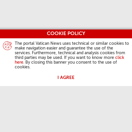
COOKIE POLICY
The portal Vatican News uses technical or similar cookies to
make navigation easier and guarantee the use of the
services. Furthermore, technical and analysis cookies from
third parties may be used. If you want to know more
click
here
. By closing this banner you consent to the use of
cookies.
I AGREE