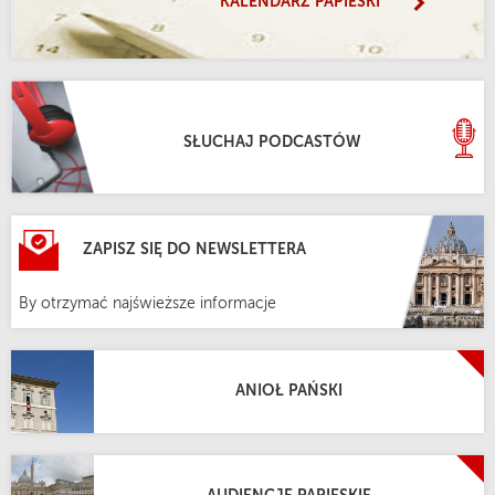
KALENDARZ PAPIESKI
SŁUCHAJ PODCASTÓW
ZAPISZ SIĘ DO NEWSLETTERA
By otrzymać najświeższe informacje
ANIOŁ PAŃSKI