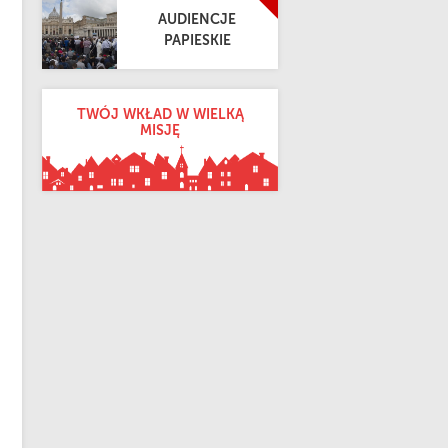
AUDIENCJE
PAPIESKIE
TWÓJ WKŁAD W WIELKĄ
MISJĘ