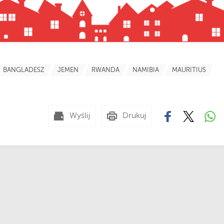
BANGLADESZ
JEMEN
RWANDA
NAMIBIA
MAURITIUS
Wyślij
Drukuj