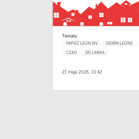
Tematy
PAPIEŻ LEON XIV
SIERRA LEONE
CZAD
SRI LANKA
21 maja 2026, 10:42