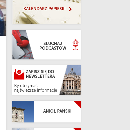
KALENDARZ PAPIESKI
SŁUCHAJ
PODCASTÓW
ZAPISZ SIĘ DO
NEWSLETTERA
By otrzymać
najświeższe informacje
ANIOŁ PAŃSKI