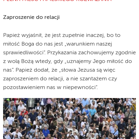
Zaproszenie do relacji
Papież wyjaśnił, że jest zupełnie inaczej, bo to
miłość Boga do nas jest „warunkiem naszej
sprawiedliwości”. Przykazania zachowujemy zgodnie
z wolą Bożą wtedy, gdy „uznajemy Jego miłość do
nas”. Papież dodał, że „słowa Jezusa są więc
zaproszeniem do relacji, a nie szantażem czy
pozostawieniem nas w niepewności”.