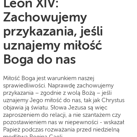
Leon XIV:
Zachowujemy
przykazania, jeśli
uznajemy miłość
Boga do nas
Miłość Boga jest warunkiem naszej
sprawiedliwości. Naprawdę zachowujemy
przykazania – zgodnie z wolą Bożą – jeśli
uznajemy Jego miłość do nas, tak jak Chrystus
objawia ją światu. Słowa Jezusa są więc
zaproszeniem do relacji, a nie szantażem czy
pozostawieniem nas w niepewności - wskazał
Papież podczas rozważania przed niedzielną