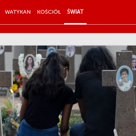
WATYKAN
KOŚCIÓŁ
ŚWIAT