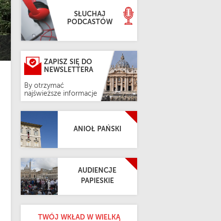
SŁUCHAJ
PODCASTÓW
ZAPISZ SIĘ DO
NEWSLETTERA
By otrzymać
najświeższe informacje
ANIOŁ PAŃSKI
AUDIENCJE
PAPIESKIE
TWÓJ WKŁAD W WIELKĄ