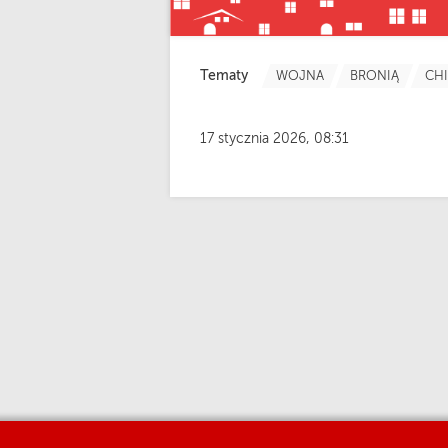
Tematy
WOJNA
BRONIĄ
CHI
17 stycznia 2026, 08:31