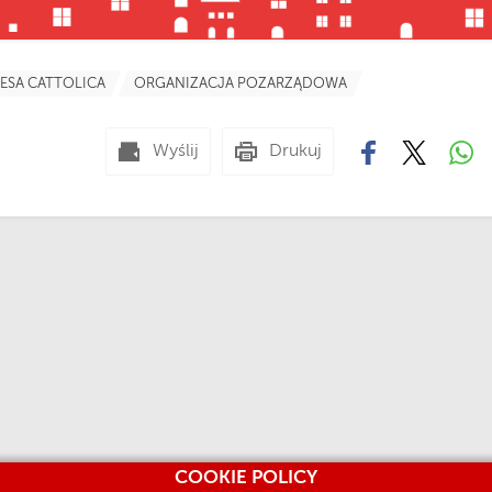
ESA CATTOLICA
ORGANIZACJA POZARZĄDOWA
Wyślij
Drukuj
COOKIE POLICY