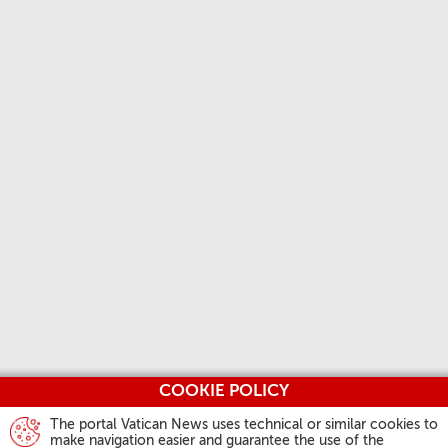
COOKIE POLICY
The portal Vatican News uses technical or similar cookies to
make navigation easier and guarantee the use of the