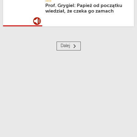
Prof. Grygiel: Papież od początku
wiedział, że czeka go zamach
Dalej