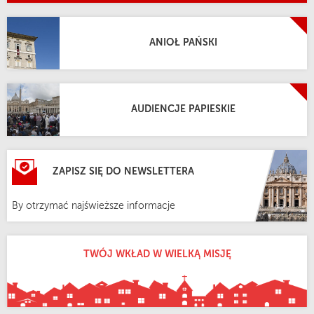
ANIOŁ PAŃSKI
AUDIENCJE PAPIESKIE
ZAPISZ SIĘ DO NEWSLETTERA
By otrzymać najświeższe informacje
TWÓJ WKŁAD W WIELKĄ MISJĘ