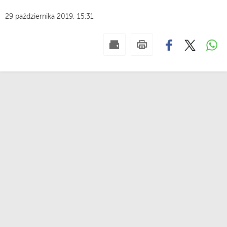
29 października 2019, 15:31