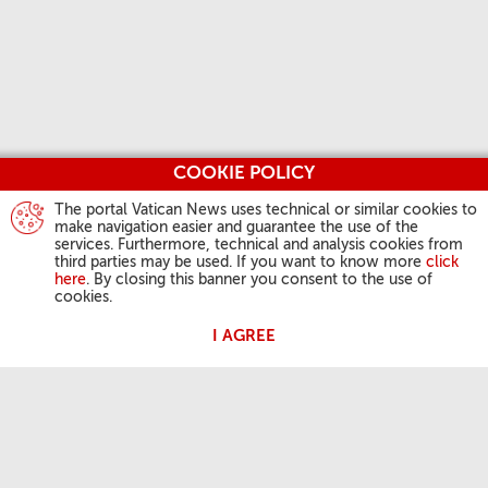
COOKIE POLICY
The portal Vatican News uses technical or similar cookies to
make navigation easier and guarantee the use of the
services. Furthermore, technical and analysis cookies from
third parties may be used. If you want to know more
click
here
. By closing this banner you consent to the use of
cookies.
I AGREE