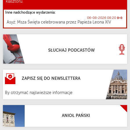
klasztoru.
Inne nadchodzące wydarzenia:
06-08-2026 08:20
Asyż: Msza Święta celebrowana przez Papieża Leona XIV
SŁUCHAJ PODCASTÓW
ZAPISZ SIĘ DO NEWSLETTERA
By otrzymać najświeższe informacje
ANIOŁ PAŃSKI