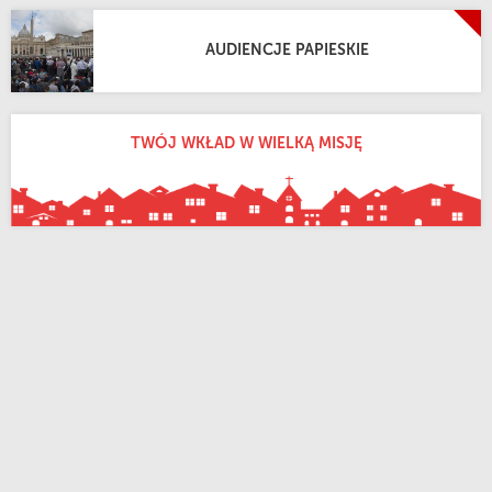
AUDIENCJE PAPIESKIE
TWÓJ WKŁAD W WIELKĄ MISJĘ