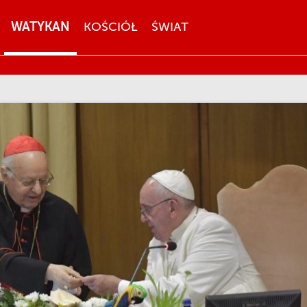
WATYKAN
KOŚCIÓŁ
ŚWIAT