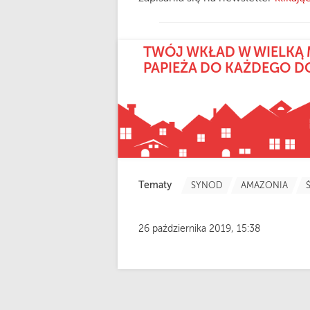
TWÓJ WKŁAD W WIELKĄ 
PAPIEŻA DO KAŻDEGO 
Tematy
SYNOD
AMAZONIA
26 października 2019, 15:38