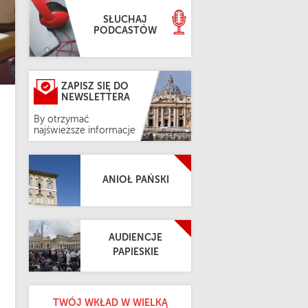
SŁUCHAJ
PODCASTÓW
ZAPISZ SIĘ DO
NEWSLETTERA
By otrzymać
najświeższe informacje
ANIOŁ PAŃSKI
AUDIENCJE
PAPIESKIE
TWÓJ WKŁAD W WIELKĄ