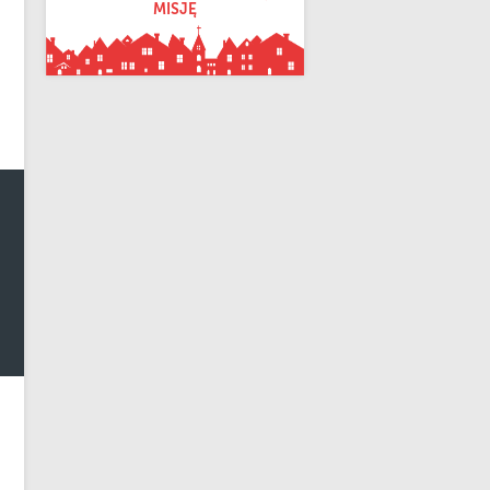
MISJĘ