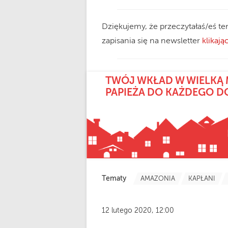
Dziękujemy, że przeczytałaś/eś te
zapisania się na newsletter
klikając
TWÓJ WKŁAD W WIELKĄ 
PAPIEŻA DO KAŻDEGO 
Tematy
AMAZONIA
KAPŁANI
12 lutego 2020, 12:00