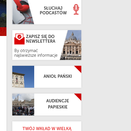
SŁUCHAJ
PODCASTÓW
ZAPISZ SIĘ DO
NEWSLETTERA
By otrzymać
najświeższe informacje
ANIOŁ PAŃSKI
AUDIENCJE
PAPIESKIE
TWÓJ WKŁAD W WIELKĄ