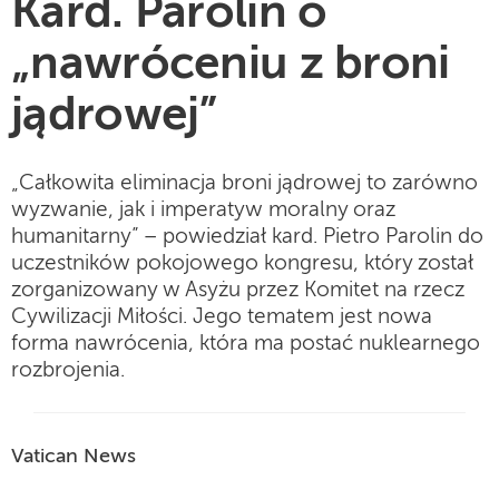
Kard. Parolin o
„nawróceniu z broni
jądrowej”
„Całkowita eliminacja broni jądrowej to zarówno
wyzwanie, jak i imperatyw moralny oraz
humanitarny” – powiedział kard. Pietro Parolin do
uczestników pokojowego kongresu, który został
zorganizowany w Asyżu przez Komitet na rzecz
Cywilizacji Miłości. Jego tematem jest nowa
forma nawrócenia, która ma postać nuklearnego
rozbrojenia.
Vatican News