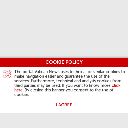
COOKIE POLICY
The portal Vatican News uses technical or similar cookies to
make navigation easier and guarantee the use of the
services. Furthermore, technical and analysis cookies from
third parties may be used. If you want to know more
click
here
. By closing this banner you consent to the use of
cookies.
I AGREE