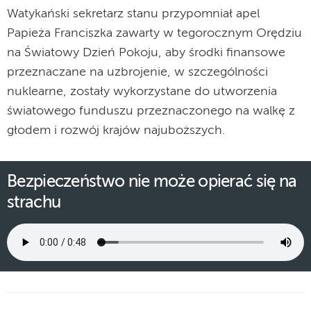
Watykański sekretarz stanu przypomniał apel
Papieża Franciszka zawarty w tegorocznym Orędziu
na Światowy Dzień Pokoju, aby środki finansowe
przeznaczane na uzbrojenie, w szczególności
nuklearne, zostały wykorzystane do utworzenia
światowego funduszu przeznaczonego na walkę z
głodem i rozwój krajów najuboższych.
Bezpieczeństwo nie może opierać się na
strachu