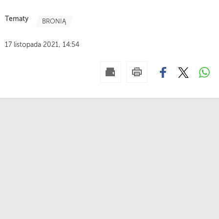
Tematy
BRONIĄ
17 listopada 2021, 14:54