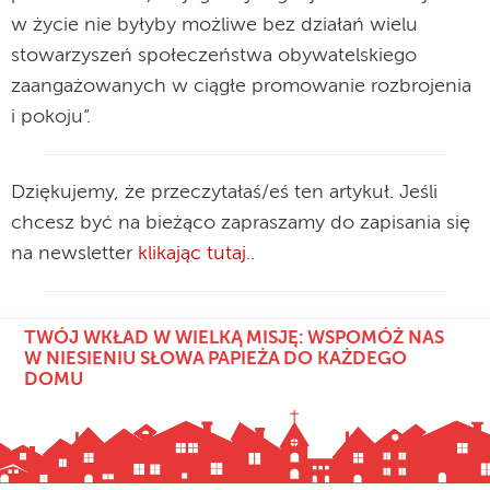
w życie nie byłyby możliwe bez działań wielu
stowarzyszeń społeczeństwa obywatelskiego
zaangażowanych w ciągłe promowanie rozbrojenia
i pokoju”.
Dziękujemy, że przeczytałaś/eś ten artykuł. Jeśli
chcesz być na bieżąco zapraszamy do zapisania się
na newsletter
klikając tutaj.
.
TWÓJ WKŁAD W WIELKĄ MISJĘ: WSPOMÓŻ NAS
W NIESIENIU SŁOWA PAPIEŻA DO KAŻDEGO
DOMU