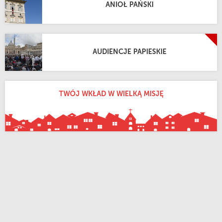
ANIOŁ PAŃSKI
AUDIENCJE PAPIESKIE
TWÓJ WKŁAD W WIELKĄ MISJĘ