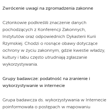
Zwrócenie uwagi na zgromadzenia zakonne
Członkowie podkreślili znaczenie danych
pochodzących z Konferencji Zakonnych,
Instytutów oraz odpowiednich Dykasterii Kurii
Rzymskiej. Chodzi o rosnące obawy dotyczące
ochrony w życiu zakonnym, gdzie kwestie władzy,
kultury i tabu często utrudniają zgłaszanie
wykorzystywania.
Grupy badawcze: podatność na zranienie i
wykorzystywanie w internecie
Grupa badawcza ds. wykorzystywania w Internecie
poinformowała o postępach w mapowaniu