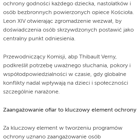
ochrony godności każdego dziecka, nastolatków i
osób bezbronnych powierzonych opiece Kościoła.
Leon XIV otwierając zgromadzenie wezwał, by
doświadczenia osób skrzywdzonych postawić jako
centralny punkt odniesienia.
Przewodniczący Komisji, abp Thibault Verny,
podkreślił potrzebę uważnego słuchania, pokory i
współodpowiedzialności w czasie, gdy globalne
konflikty nadal wpływają na dzieci i społeczności
szczególnie narażone.
Zaangażowanie ofiar to kluczowy element ochrony
Za kluczowy element w tworzeniu programów
ochrony uznano zaangażowanie osób