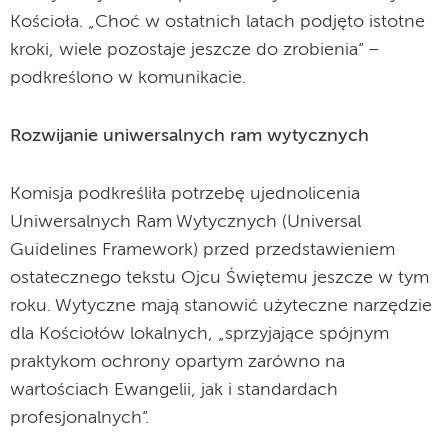
Kościoła. „Choć w ostatnich latach podjęto istotne
kroki, wiele pozostaje jeszcze do zrobienia” –
podkreślono w komunikacie.
Rozwijanie uniwersalnych ram wytycznych
Komisja podkreśliła potrzebę ujednolicenia
Uniwersalnych Ram Wytycznych (Universal
Guidelines Framework) przed przedstawieniem
ostatecznego tekstu Ojcu Świętemu jeszcze w tym
roku. Wytyczne mają stanowić użyteczne narzędzie
dla Kościołów lokalnych, „sprzyjające spójnym
praktykom ochrony opartym zarówno na
wartościach Ewangelii, jak i standardach
profesjonalnych”.