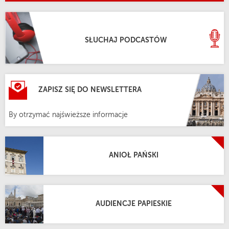
SŁUCHAJ PODCASTÓW
ZAPISZ SIĘ DO NEWSLETTERA
By otrzymać najświeższe informacje
ANIOŁ PAŃSKI
AUDIENCJE PAPIESKIE