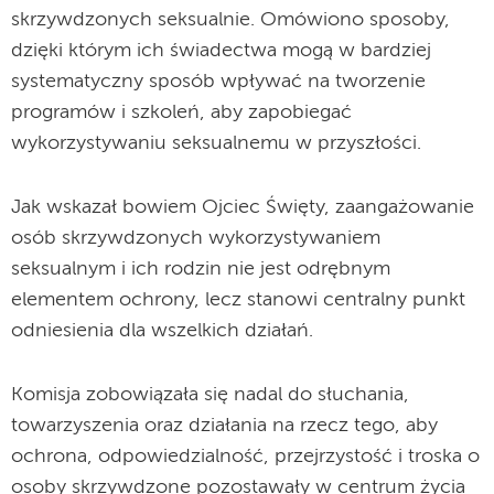
skrzywdzonych seksualnie. Omówiono sposoby,
dzięki którym ich świadectwa mogą w bardziej
systematyczny sposób wpływać na tworzenie
programów i szkoleń, aby zapobiegać
wykorzystywaniu seksualnemu w przyszłości.
Jak wskazał bowiem Ojciec Święty, zaangażowanie
osób skrzywdzonych wykorzystywaniem
seksualnym i ich rodzin nie jest odrębnym
elementem ochrony, lecz stanowi centralny punkt
odniesienia dla wszelkich działań.
Komisja zobowiązała się nadal do słuchania,
towarzyszenia oraz działania na rzecz tego, aby
ochrona, odpowiedzialność, przejrzystość i troska o
osoby skrzywdzone pozostawały w centrum życia