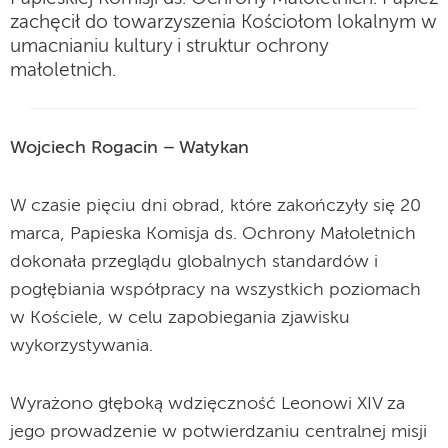
zachęcił do towarzyszenia Kościołom lokalnym w
umacnianiu kultury i struktur ochrony
małoletnich.
Wojciech Rogacin – Watykan
W czasie pięciu dni obrad, które zakończyły się 20
marca, Papieska Komisja ds. Ochrony Małoletnich
dokonała przeglądu globalnych standardów i
pogłębiania współpracy na wszystkich poziomach
w Kościele, w celu zapobiegania zjawisku
wykorzystywania.
Wyrażono głęboką wdzięczność Leonowi XIV za
jego prowadzenie w potwierdzaniu centralnej misji