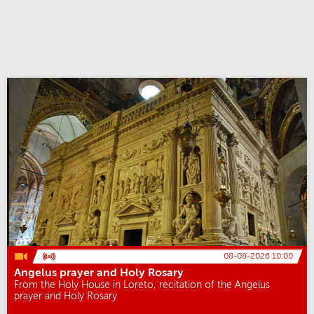
08-08-2026 10:00
Angelus prayer and Holy Rosary
From the Holy House in Loreto, recitation of the Angelus
prayer and Holy Rosary