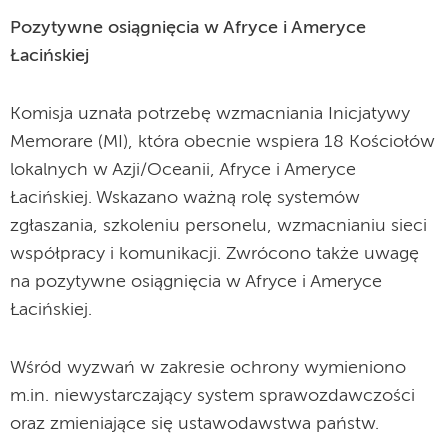
Pozytywne osiągnięcia w Afryce i Ameryce
Łacińskiej
Komisja uznała potrzebę wzmacniania Inicjatywy
Memorare (MI), która obecnie wspiera 18 Kościołów
lokalnych w Azji/Oceanii, Afryce i Ameryce
Łacińskiej. Wskazano ważną rolę systemów
zgłaszania, szkoleniu personelu, wzmacnianiu sieci
współpracy i komunikacji. Zwrócono także uwagę
na pozytywne osiągnięcia w Afryce i Ameryce
Łacińskiej.
Wśród wyzwań w zakresie ochrony wymieniono
m.in. niewystarczający system sprawozdawczości
oraz zmieniające się ustawodawstwa państw.