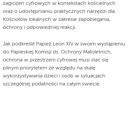
zagrożeń cyfrowych w kontekstach kościelnych
oraz o udostępnianiu praktycznych narzędzi dla
Kościołów lokalnych w zakresie zapobiegania,
ochrony i odpowiedniej reakcji.
Jak podkreślił Papież Leon XIV w swoim wystąpieniu
do Papieskiej Komisji ds. Ochrony Małoletnich,
ochrona w przestrzeni cyfrowej musi stać się
pilnym priorytetem ze względu na skalę
wykorzystywania dzieci i osób w sytuacjach
szczególnej podatności na całym świecie.