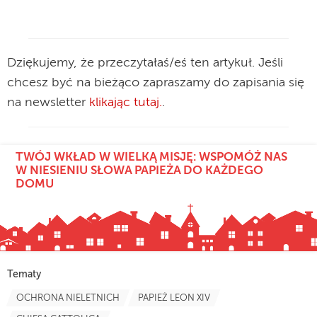
Dziękujemy, że przeczytałaś/eś ten artykuł. Jeśli
chcesz być na bieżąco zapraszamy do zapisania się
na newsletter
klikając tutaj.
.
TWÓJ WKŁAD W WIELKĄ MISJĘ: WSPOMÓŻ NAS
W NIESIENIU SŁOWA PAPIEŻA DO KAŻDEGO
DOMU
Tematy
OCHRONA NIELETNICH
PAPIEŻ LEON XIV