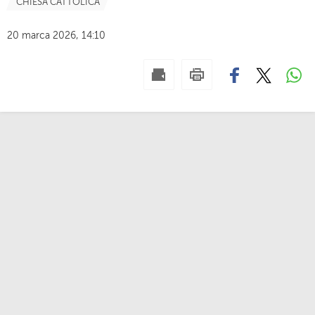
CHIESA CATTOLICA
20 marca 2026, 14:10