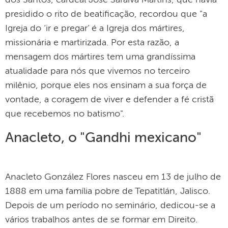
presidido o rito de beatificação, recordou que "a
Igreja do ‘ir e pregar’ é a Igreja dos mártires,
missionária e martirizada. Por esta razão, a
mensagem dos mártires tem uma grandíssima
atualidade para nós que vivemos no terceiro
milênio, porque eles nos ensinam a sua força de
vontade, a coragem de viver e defender a fé cristã
que recebemos no batismo".
Anacleto, o "Gandhi mexicano"
Anacleto González Flores nasceu em 13 de julho de
1888 em uma família pobre de Tepatitlán, Jalisco.
Depois de um período no seminário, dedicou-se a
vários trabalhos antes de se formar em Direito.