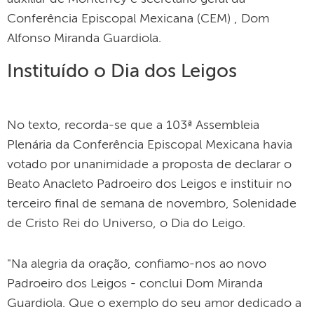
Conferência Episcopal Mexicana (CEM) , Dom
Alfonso Miranda Guardiola.
Instituído o Dia dos Leigos
No texto, recorda-se que a 103ª Assembleia
Plenária da Conferência Episcopal Mexicana havia
votado por unanimidade a proposta de declarar o
Beato Anacleto Padroeiro dos Leigos e instituir no
terceiro final de semana de novembro, Solenidade
de Cristo Rei do Universo, o Dia do Leigo.
"Na alegria da oração, confiamo-nos ao novo
Padroeiro dos Leigos - conclui Dom Miranda
Guardiola. Que o exemplo do seu amor dedicado a