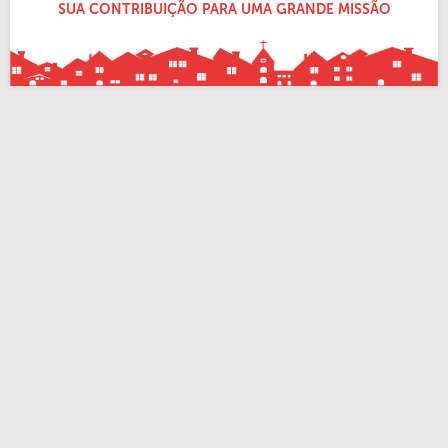
SUA CONTRIBUIÇÃO PARA UMA GRANDE MISSÃO