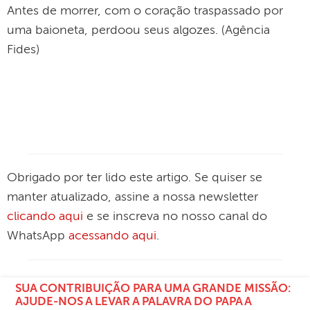
Antes de morrer, com o coração traspassado por
uma baioneta, perdoou seus algozes. (Agência
Fides)
Obrigado por ter lido este artigo. Se quiser se
manter atualizado, assine a nossa newsletter
clicando aqui
e se inscreva no nosso canal do
WhatsApp
acessando aqui
.
SUA CONTRIBUIÇÃO PARA UMA GRANDE MISSÃO:
AJUDE-NOS A LEVAR A PALAVRA DO PAPA A