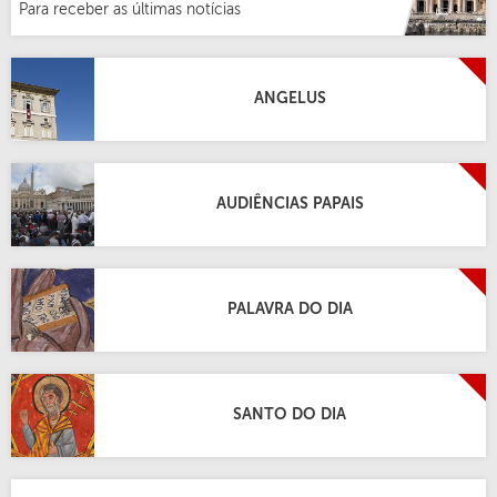
Para receber as últimas notícias
ANGELUS
AUDIÊNCIAS PAPAIS
PALAVRA DO DIA
SANTO DO DIA