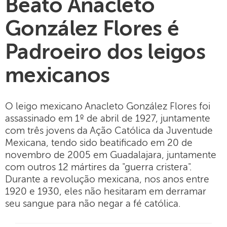
Beato Anacleto
González Flores é
Padroeiro dos leigos
mexicanos
O leigo mexicano Anacleto González Flores foi
assassinado em 1º de abril de 1927, juntamente
com três jovens da Ação Católica da Juventude
Mexicana, tendo sido beatificado em 20 de
novembro de 2005 em Guadalajara, juntamente
com outros 12 mártires da "guerra cristera".
Durante a revolução mexicana, nos anos entre
1920 e 1930, eles não hesitaram em derramar
seu sangue para não negar a fé católica.