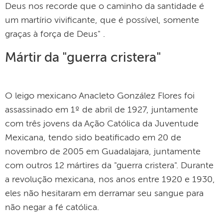
Deus nos recorde que o caminho da santidade é
um martírio vivificante, que é possível, somente
graças à força de Deus" .
Mártir da "guerra cristera"
O leigo mexicano Anacleto González Flores foi
assassinado em 1º de abril de 1927, juntamente
com três jovens da Ação Católica da Juventude
Mexicana, tendo sido beatificado em 20 de
novembro de 2005 em Guadalajara, juntamente
com outros 12 mártires da "guerra cristera". Durante
a revolução mexicana, nos anos entre 1920 e 1930,
eles não hesitaram em derramar seu sangue para
não negar a fé católica.