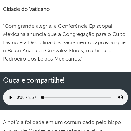
Cidade do Vaticano
"Com grande alegria, a Conferência Episcopal
Mexicana anuncia que a Congregação para o Culto
Divino e a Disciplina dos Sacramentos aprovou que
o Beato Anacleto González Flores, mártir, seja
Padroeiro dos Leigos Mexicanos."
Ouça e compartilhe!
A notícia foi dada em um comunicado pelo bispo
auxiliar de Monterrey e secretário geral da