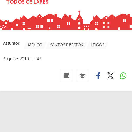
TODOS OS LARES
Assuntos
MÉXICO
SANTOS E BEATOS
LEIGOS
30 julho 2019, 12:47