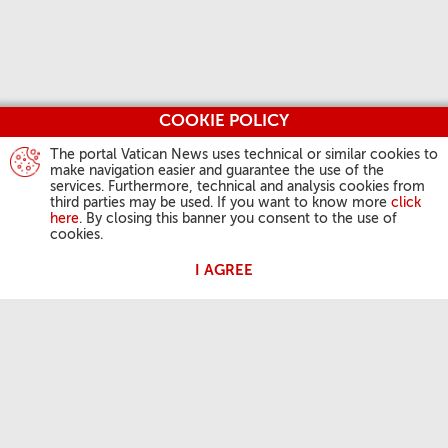
COOKIE POLICY
The portal Vatican News uses technical or similar cookies to
make navigation easier and guarantee the use of the
services. Furthermore, technical and analysis cookies from
third parties may be used. If you want to know more
click
here
. By closing this banner you consent to the use of
cookies.
I AGREE