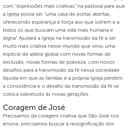
com “expressões mais criativas” na pastoral para que
a Igreja possa ser “uma casa de portas abertas,
oferecendo esperança e força aos que sofrem e a
todos os que buscam uma vida mais humana e
digna”. Ajudará a Igreja na transmissão da fé a ser
muito mais criativa nesse mundo que virou uma
espécie de aldeia global com novas formas de
exclusão, novas formas de pobreza, com novos
desafios para a transmissão da fé nessa sociedade
líquida em que as famílias e a própria Igreja perdem
a consistência e o desafio da transmissão da fé se
coloca sobretudo às novas gerações.
Coragem de José
Precisamos da coragem criativa que São José nos
ensina; precisamos buscar a ressignificação dos