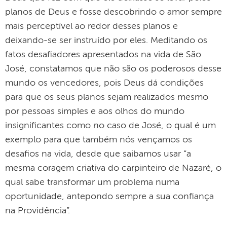
planos de Deus e fosse descobrindo o amor sempre
mais perceptível ao redor desses planos e
deixando-se ser instruído por eles. Meditando os
fatos desafiadores apresentados na vida de São
José, constatamos que não são os poderosos desse
mundo os vencedores, pois Deus dá condições
para que os seus planos sejam realizados mesmo
por pessoas simples e aos olhos do mundo
insignificantes como no caso de José, o qual é um
exemplo para que também nós vençamos os
desafios na vida, desde que saibamos usar “a
mesma coragem criativa do car­pinteiro de Nazaré, o
qual sabe transformar um problema numa
oportunidade, antepondo sempre a sua confiança
na Providência”.