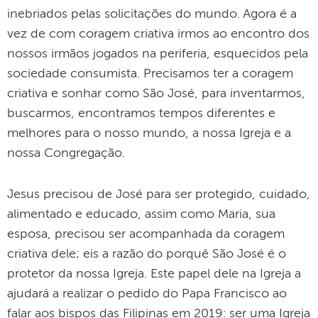
inebriados pelas solicitações do mundo. Agora é a
vez de com coragem criativa irmos ao encontro dos
nossos irmãos jogados na periferia, esquecidos pela
sociedade consumista. Precisamos ter a coragem
criativa e sonhar como São José, para inventarmos,
buscarmos, encontramos tempos diferentes e
melhores para o nosso mundo, a nossa Igreja e a
nossa Congregação.
Jesus precisou de José para ser protegido, cuidado,
alimentado e educado, assim como Maria, sua
esposa, precisou ser acompanhada da coragem
criativa dele; eis a razão do porquê São José é o
protetor da nossa Igreja. Este papel dele na Igreja a
ajudará a realizar o pedido do Papa Francisco ao
falar aos bispos das Filipinas em 2019: ser uma Igreja