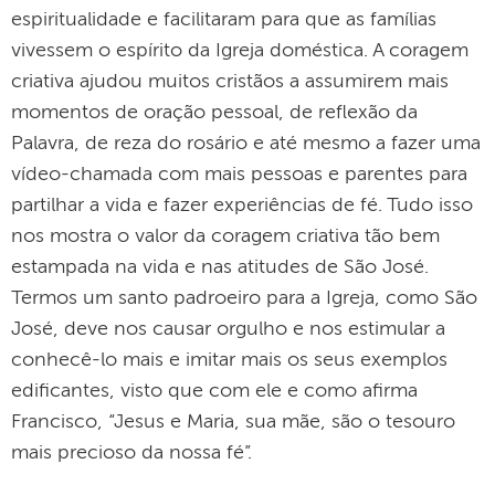
espiritualidade e facilitaram para que as famílias
vivessem o espírito da Igreja doméstica. A coragem
criativa ajudou muitos cristãos a assumirem mais
momentos de oração pessoal, de reflexão da
Palavra, de reza do rosário e até mesmo a fazer uma
vídeo-chamada com mais pessoas e parentes para
partilhar a vida e fazer experiências de fé. Tudo isso
nos mostra o valor da coragem criativa tão bem
estampada na vida e nas atitudes de São José.
Termos um santo padroeiro para a Igreja, como São
José, deve nos causar orgulho e nos estimular a
conhecê-lo mais e imitar mais os seus exemplos
edificantes, visto que com ele e como afirma
Francisco, “Jesus e Maria, sua mãe, são o tesouro
mais precioso da nossa fé”.