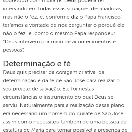
sobretudo com muita fé. Deus poderia ter
intervindo em todas essas situações desafiadoras,
mas não o fez, e, conforme diz o Papa Francisco,
teríamos a vontade de nos perguntar o porquê ele
não o fez, e, como o mesmo Papa respondeu:
“Deus intervém por meio de acontecimentos e
pessoas”.
Determinação e fé
Deus quis precisar da coragem criativa, da
determinação e da fé de São José para realizar o
seu projeto de salvação. Ele foi nestas
circunstâncias o instrumento do qual Deus se
serviu. Naturalmente para a realização desse plano
era necessário um homem do quilate de São José,
assim como necessitou também de uma pessoa da
estatura de Maria para tornar possível a presença de