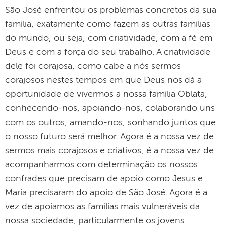
São José enfrentou os problemas concretos da sua
família, exatamente como fazem as outras famílias
do mundo, ou seja, com criatividade, com a fé em
Deus e com a força do seu trabalho. A criatividade
dele foi corajosa, como cabe a nós sermos
corajosos nestes tempos em que Deus nos dá a
oportunidade de vivermos a nossa família Oblata,
conhecendo-nos, apoiando-nos, colaborando uns
com os outros, amando-nos, sonhando juntos que
o nosso futuro será melhor. Agora é a nossa vez de
sermos mais corajosos e criativos, é a nossa vez de
acompanharmos com determinação os nossos
confrades que precisam de apoio como Jesus e
Maria precisaram do apoio de São José. Agora é a
vez de apoiamos as famílias mais vulneráveis da
nossa sociedade, particularmente os jovens