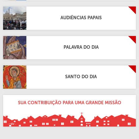
AUDIÊNCIAS PAPAIS
PALAVRA DO DIA
SANTO DO DIA
SUA CONTRIBUIÇÃO PARA UMA GRANDE MISSÃO