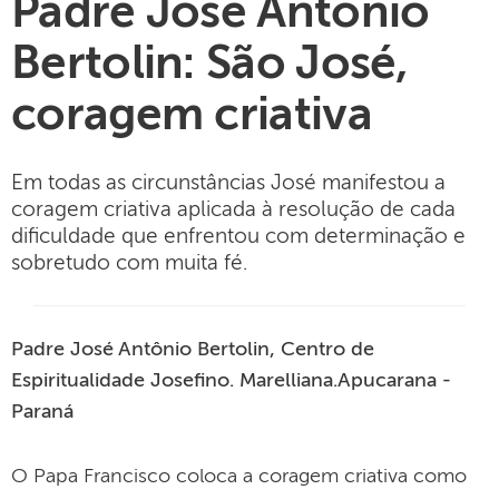
Padre José Antônio
Bertolin: São José,
coragem criativa
Em todas as circunstâncias José manifestou a
coragem criativa aplicada à resolução de cada
dificuldade que enfrentou com determinação e
sobretudo com muita fé.
Padre José Antônio Bertolin, Centro de
Espiritualidade Josefino. Marelliana.Apucarana -
Paraná
O Papa Francisco coloca a coragem criativa como