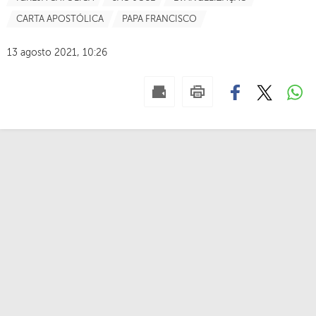
CARTA APOSTÓLICA
PAPA FRANCISCO
13 agosto 2021, 10:26