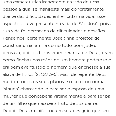
uma característica importante na vida de uma
pessoa a qual se manifesta mais concretamente
diante das dificuldades enfrentadas na vida. Esse
aspecto esteve presente na vida de São José, pois a
sua vida foi permeada de dificuldades e desafios.
Pensemos: certamente José tinha projetos de
construir uma família como todo bom judeu
pensava, pois os filhos eram herança de Deus, eram
como flechas nas mãos de um homem poderoso e
era bem aventurado o homem que enchesse a sua
aljava de filhos (Sl 127,3-5). Mas, de repente Deus
mudou todos os seus planos e o colocou numa
“sinuca” chamando-o para ser o esposo de uma
mulher que conceberia virginalmente e para ser pai
de um filho que não seria fruto de sua carne.
Depois Deus manifestou em seu desígnio que seu