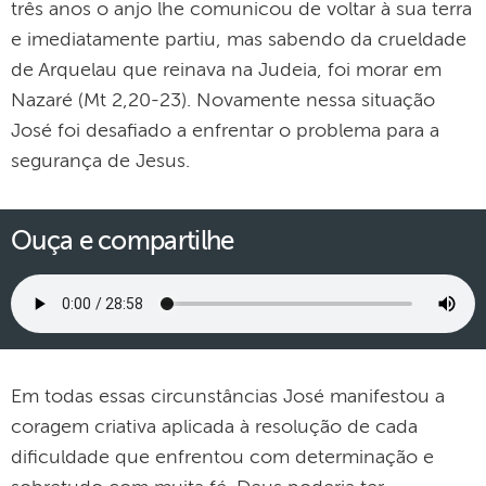
três anos o anjo lhe comunicou de voltar à sua terra
e imediatamente partiu, mas sabendo da crueldade
de Arquelau que reinava na Judeia, foi morar em
Nazaré (Mt 2,20-23). Novamente nessa situação
José foi desafiado a enfrentar o problema para a
segurança de Jesus.
Ouça e compartilhe
Em todas essas circunstâncias José manifestou a
coragem criativa aplicada à resolução de cada
dificuldade que enfrentou com determinação e