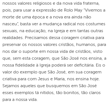
nossos valores religiosos e da nova vida fraterna,
pois, para usar a expressão de Rolo May “Vivemos a
morte de uma época e a nova era ainda não
nasceu”, basta ver a mudança radical nos costumes
sexuais, na educação, na Igreja e em tantas outras
realidades. Precisamos dessa coragem criativa para
preservar os nossos valores cristãos, humanos, para
nos dar o suporte em nossa vida de cristãos, visto
que, sem esta coragem, que São José nos ensina, a
nossa fidelidade à Igreja poderá ser deficitária. Eis o
valor do exemplo que São José, em sua coragem
criativa para com Jesus e Maria, nos ensina hoje.
Sejamos aqueles que busquemos em São José
esses exemplos tá nítidos, tão bonitos, tão claros
para a nossa vida.