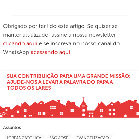
Obrigado por ter lido este artigo. Se quiser se
manter atualizado, assine a nossa newsletter
clicando aqui
e se inscreva no nosso canal do
WhatsApp
acessando aqui
.
SUA CONTRIBUIÇÃO PARA UMA GRANDE MISSÃO:
AJUDE-NOS A LEVAR A PALAVRA DO PAPA A
TODOS OS LARES
Assuntos
IGREJA CATÓLICA
SÃO JOSÉ
EVANGELIZAÇÃO