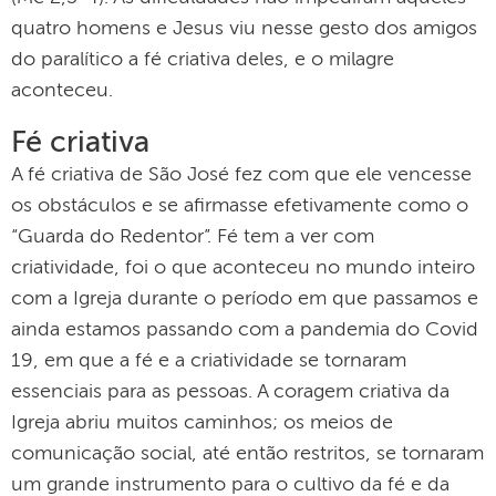
quatro homens e Jesus viu nesse gesto dos amigos
do paralítico a fé criativa deles, e o milagre
aconteceu.
Fé criativa
A fé criativa de São José fez com que ele vencesse
os obstáculos e se afirmasse efetivamente como o
“Guarda do Redentor”. Fé tem a ver com
criatividade, foi o que aconteceu no mundo inteiro
com a Igreja durante o período em que passamos e
ainda estamos passando com a pandemia do Covid
19, em que a fé e a criatividade se tornaram
essenciais para as pessoas. A coragem criativa da
Igreja abriu muitos caminhos; os meios de
comunicação social, até então restritos, se tornaram
um grande instrumento para o cultivo da fé e da