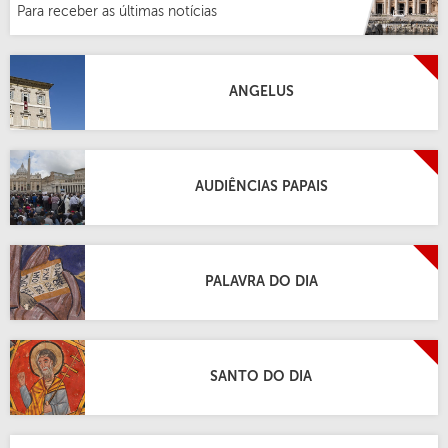
Para receber as últimas notícias
ANGELUS
AUDIÊNCIAS PAPAIS
PALAVRA DO DIA
SANTO DO DIA