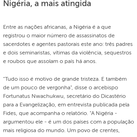
Nigéria, a mais atingida
Entre as nações africanas, a Nigéria é a que
registrou o maior número de assassinatos de
sacerdotes e agentes pastorais este ano: três padres
e dois seminaristas, vítimas da violência, sequestros
e roubos que assolam o país há anos.
"Tudo isso é motivo de grande tristeza. E também
de um pouco de vergonha", disse o arcebispo
Fortunatus Nwachukwu, secretário do Dicastério
para a Evangelização, em entrevista publicada pela
Fides, que acompanha o relatório. "A Nigéria -
argumentou ele - é um dos países com a população
mais religiosa do mundo. Um povo de crentes,