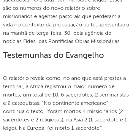
sacerdotes, religiosas, seminaristas e leigos. Esses
são os números do novo relatório sobre
missionários e agentes pastorais que perderam a
vida no contexto da propagação da fé, apresentado
na manhã de terça-feira, 30, pela agência de
notícias Fides, das Pontifícias Obras Missionárias.
Testemunhas do Evangelho
O relatório revela como, no ano que está prestes a
terminar, a África registrou o maior número de
mortes, um total de 10: 6 sacerdotes, 2 seminaristas
e 2 catequistas. "No continente americano",
continua o texto, "foram mortos 4 missionários (2
sacerdotes e 2 religiosas), na Ásia 2 (1 sacerdote e 1
leigo). Na Europa, foi morto 1 sacerdote."