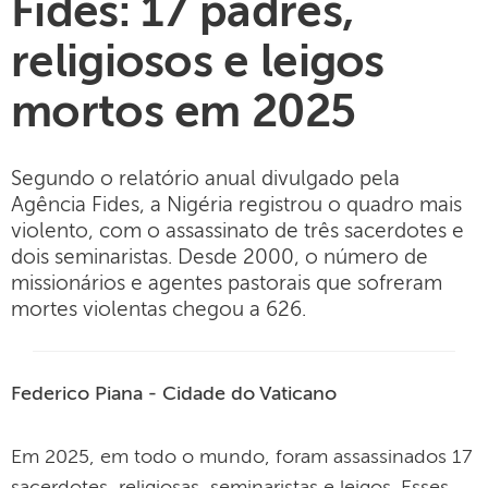
Fides: 17 padres,
religiosos e leigos
mortos em 2025
Segundo o relatório anual divulgado pela
Agência Fides, a Nigéria registrou o quadro mais
violento, com o assassinato de três sacerdotes e
dois seminaristas. Desde 2000, o número de
missionários e agentes pastorais que sofreram
mortes violentas chegou a 626.
Federico Piana - Cidade do Vaticano
Em 2025, em todo o mundo, foram assassinados 17