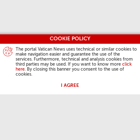
COOKIE POLICY
The portal Vatican News uses technical or similar cookies to
make navigation easier and guarantee the use of the
services. Furthermore, technical and analysis cookies from
third parties may be used. If you want to know more
click
here
. By closing this banner you consent to the use of
cookies.
I AGREE