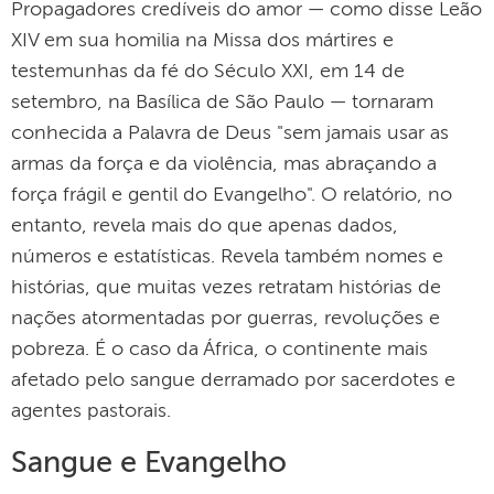
Propagadores credíveis ​​do amor — como disse Leão
XIV em sua homilia na Missa dos mártires e
testemunhas da fé do Século XXI, em 14 de
setembro, na Basílica de São Paulo — tornaram
conhecida a Palavra de Deus "sem jamais usar as
armas da força e da violência, mas abraçando a
força frágil e gentil do Evangelho". O relatório, no
entanto, revela mais do que apenas dados,
números e estatísticas. Revela também nomes e
histórias, que muitas vezes retratam histórias de
nações atormentadas por guerras, revoluções e
pobreza. É o caso da África, o continente mais
afetado pelo sangue derramado por sacerdotes e
agentes pastorais.
Sangue e Evangelho