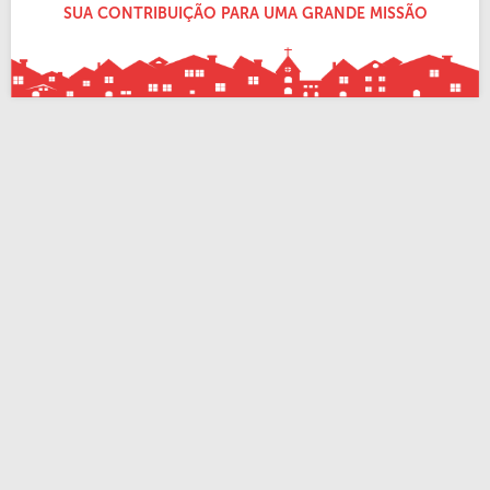
SUA CONTRIBUIÇÃO PARA UMA GRANDE MISSÃO