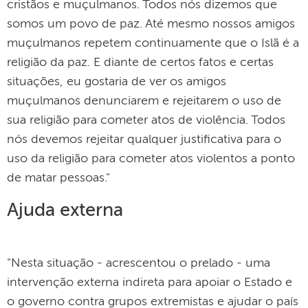
cristãos e muçulmanos. Todos nós dizemos que
somos um povo de paz. Até mesmo nossos amigos
muçulmanos repetem continuamente que o Islã é a
religião da paz. E diante de certos fatos e certas
situações, eu gostaria de ver os amigos
muçulmanos denunciarem e rejeitarem o uso de
sua religião para cometer atos de violência. Todos
nós devemos rejeitar qualquer justificativa para o
uso da religião para cometer atos violentos a ponto
de matar pessoas."
Ajuda externa
"Nesta situação - acrescentou o prelado - uma
intervenção externa indireta para apoiar o Estado e
o governo contra grupos extremistas e ajudar o país