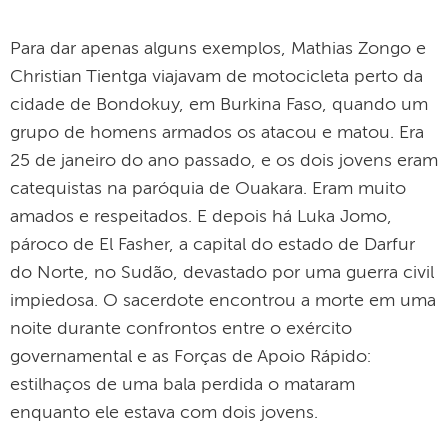
Para dar apenas alguns exemplos, Mathias Zongo e
Christian Tientga viajavam de motocicleta perto da
cidade de Bondokuy, em Burkina Faso, quando um
grupo de homens armados os atacou e matou. Era
25 de janeiro do ano passado, e os dois jovens eram
catequistas na paróquia de Ouakara. Eram muito
amados e respeitados. E depois há Luka Jomo,
pároco de El Fasher, a capital do estado de Darfur
do Norte, no Sudão, devastado por uma guerra civil
impiedosa. O sacerdote encontrou a morte em uma
noite durante confrontos entre o exército
governamental e as Forças de Apoio Rápido:
estilhaços de uma bala perdida o mataram
enquanto ele estava com dois jovens.