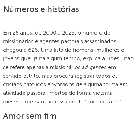
Números e histórias
Em 25 anos, de 2000 a 2025, o número de
missionários e agentes pastorais assassinados
chegou a 626. Uma lista de homens, mulheres e
jovens que, já há algum tempo, explica a Fides, "não
ad gentes
se refere apenas a missionários
em
sentido estrito, mas procura registrar todos os
cristãos católicos envolvidos de alguma forma em
atividade pastoral, mortos de forma violenta,
mesmo que não expressamente 'por ódio à fé'".
Amor sem fim