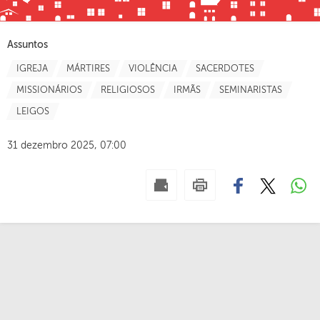
Assuntos
IGREJA
MÁRTIRES
VIOLÊNCIA
SACERDOTES
MISSIONÁRIOS
RELIGIOSOS
IRMÃS
SEMINARISTAS
LEIGOS
31 dezembro 2025, 07:00