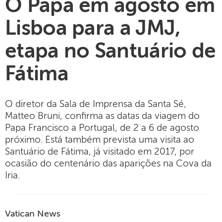
O Papa em agosto em
Lisboa para a JMJ,
etapa no Santuário de
Fátima
O diretor da Sala de Imprensa da Santa Sé,
Matteo Bruni, confirma as datas da viagem do
Papa Francisco a Portugal, de 2 a 6 de agosto
próximo. Está também prevista uma visita ao
Santuário de Fátima, já visitado em 2017, por
ocasião do centenário das aparições na Cova da
Iria.
Vatican News