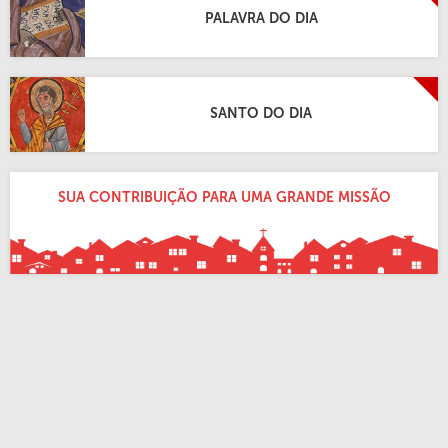
PALAVRA DO DIA
SANTO DO DIA
SUA CONTRIBUIÇÃO PARA UMA GRANDE MISSÃO