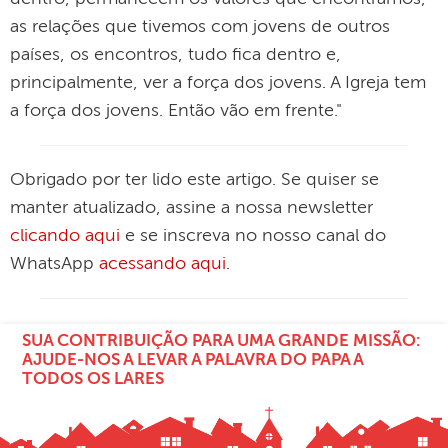
as relações que tivemos com jovens de outros
países, os encontros, tudo fica dentro e,
principalmente, ver a força dos jovens. A Igreja tem
a força dos jovens. Então vão em frente."
Obrigado por ter lido este artigo. Se quiser se
manter atualizado, assine a nossa newsletter
clicando aqui
e se inscreva no nosso canal do
WhatsApp
acessando aqui
.
SUA CONTRIBUIÇÃO PARA UMA GRANDE MISSÃO:
AJUDE-NOS A LEVAR A PALAVRA DO PAPA A
TODOS OS LARES