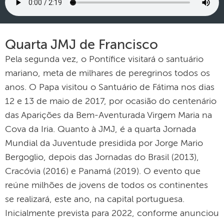
Quarta JMJ de Francisco
Pela segunda vez, o Pontífice visitará o santuário
mariano, meta de milhares de peregrinos todos os
anos. O Papa visitou o Santuário de Fátima nos dias
12 e 13 de maio de 2017, por ocasião do centenário
das Aparições da Bem-Aventurada Virgem Maria na
Cova da Iria. Quanto à JMJ, é a quarta Jornada
Mundial da Juventude presidida por Jorge Mario
Bergoglio, depois das Jornadas do Brasil (2013),
Cracóvia (2016) e Panamá (2019). O evento que
reúne milhões de jovens de todos os continentes
se realizará, este ano, na capital portuguesa.
Inicialmente prevista para 2022, conforme anunciou