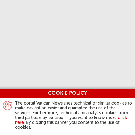
COOKIE POLICY
The portal Vatican News uses technical or similar cookies to
make navigation easier and guarantee the use of the
services. Furthermore, technical and analysis cookies from
third parties may be used. If you want to know more
click
here
. By closing this banner you consent to the use of
cookies.