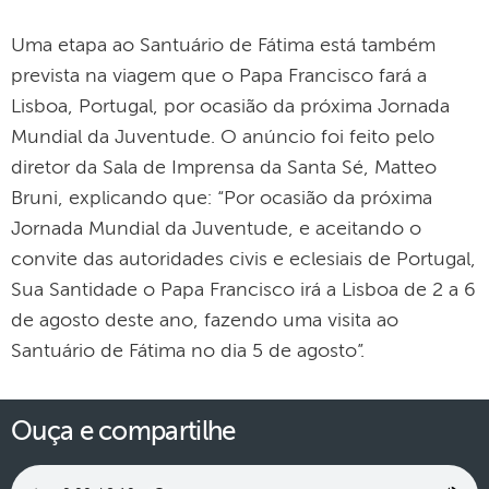
Uma etapa ao Santuário de Fátima está também
prevista na viagem que o Papa Francisco fará a
Lisboa, Portugal, por ocasião da próxima Jornada
Mundial da Juventude. O anúncio foi feito pelo
diretor da Sala de Imprensa da Santa Sé, Matteo
Bruni, explicando que: “Por ocasião da próxima
Jornada Mundial da Juventude, e aceitando o
convite das autoridades civis e eclesiais de Portugal,
Sua Santidade o Papa Francisco irá a Lisboa de 2 a 6
de agosto deste ano, fazendo uma visita ao
Santuário de Fátima no dia 5 de agosto”.
Ouça e compartilhe