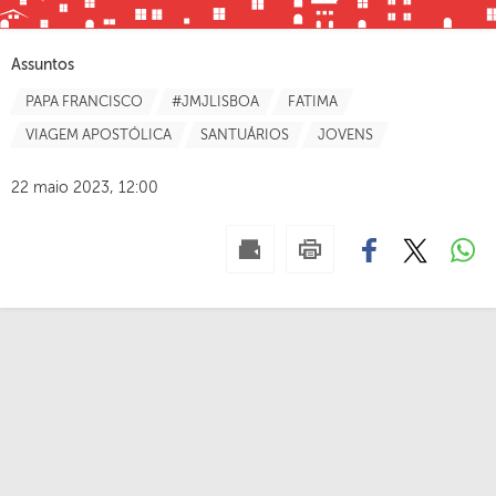
Assuntos
PAPA FRANCISCO
#JMJLISBOA
FATIMA
VIAGEM APOSTÓLICA
SANTUÁRIOS
JOVENS
22 maio 2023, 12:00