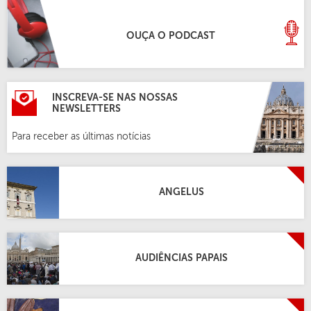
OUÇA O PODCAST
INSCREVA-SE NAS NOSSAS
NEWSLETTERS
Para receber as últimas notícias
ANGELUS
AUDIÊNCIAS PAPAIS