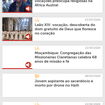
vocações preocupa religiosas na
África Austral
25/03/2026
Leão XIV: vocação, descoberta do
dom gratuito de Deus que floresce
no coração
21/03/2026
Moçambique: Congregação das
Missionárias Claretianas celebra 68
anos de missão e fé
09/03/2026
Jovem aspirante ao sacerdócio é
morto por drone no Haiti
21/02/2026