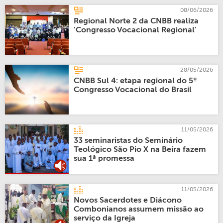
08/06/2026
Regional Norte 2 da CNBB realiza
'Congresso Vocacional Regional'
28/05/2026
CNBB Sul 4: etapa regional do 5º
Congresso Vocacional do Brasil
11/05/2026
33 seminaristas do Seminário
Teológico São Pio X na Beira fazem
sua 1ª promessa
11/05/2026
Novos Sacerdotes e Diácono
Combonianos assumem missão ao
serviço da Igreja