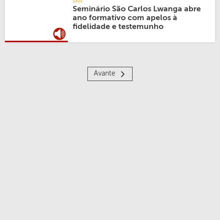
Seminário São Carlos Lwanga abre
ano formativo com apelos à
fidelidade e testemunho
Avante