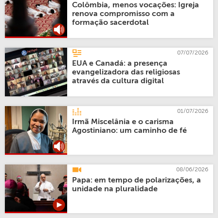
Colômbia, menos vocações: Igreja
renova compromisso com a
formação sacerdotal
07/07/2026
EUA e Canadá: a presença
evangelizadora das religiosas
através da cultura digital
01/07/2026
Irmã Miscelânia e o carisma
Agostiniano: um caminho de fé
08/06/2026
Papa: em tempo de polarizações, a
unidade na pluralidade