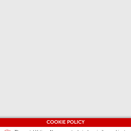
COOKIE POLICY