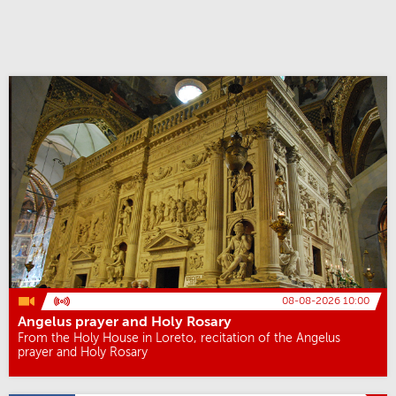
08-08-2026 10:00
Angelus prayer and Holy Rosary
From the Holy House in Loreto, recitation of the Angelus
prayer and Holy Rosary