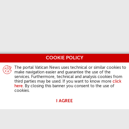
COOKIE POLICY
The portal Vatican News uses technical or similar cookies to
make navigation easier and guarantee the use of the
services. Furthermore, technical and analysis cookies from
third parties may be used. If you want to know more
click
here
. By closing this banner you consent to the use of
cookies.
I AGREE